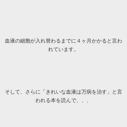
血液の細胞が入れ替わるまでに４ヶ月かかると言わ
れています。
そして、さらに「きれいな血液は万病を治す」と言
われる本を読んで、、、