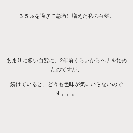
３５歳を過ぎて急激に増えた私の白髪。
あまりに多い白髪に、2年前くらいからヘナを始め
たのですが、
続けていると、どうも色味が気にいらないので
す。。。