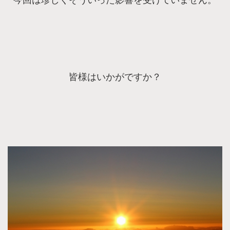
皆様はいかがですか？