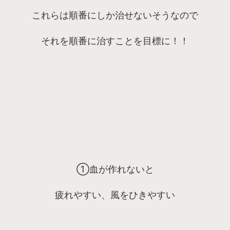
これらは順番にしか治せないそうなので
それを順番に治すことを目標に！！
①血が作れないと
疲れやすい、風をひきやすい