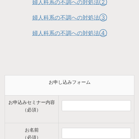
婦人科系の不調への対処法②
婦人科系の不調への対処法③
婦人科系の不調への対処法④
お申し込みフォーム
お申込みセミナー内容
（必須）
お名前
（必須）