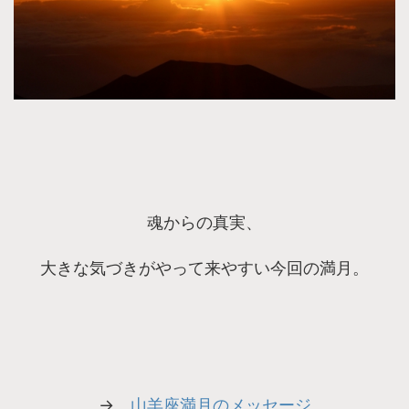
魂からの真実、
大きな気づきがやって来やすい今回の満月。
→
山羊座満月のメッセージ