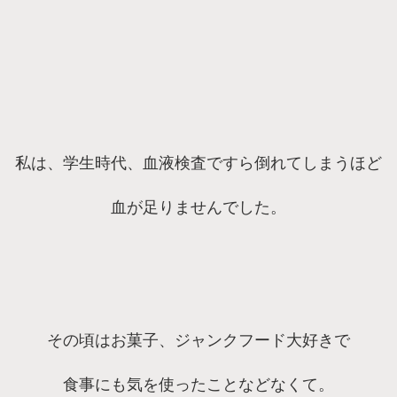
私は、学生時代、血液検査ですら倒れてしまうほど
血が足りませんでした。
その頃はお菓子、ジャンクフード大好きで
食事にも気を使ったことなどなくて。