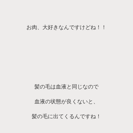
お肉、大好きなんですけどね！！
髪の毛は血液と同じなので
血液の状態が良くないと、
髪の毛に出てくるんですね！