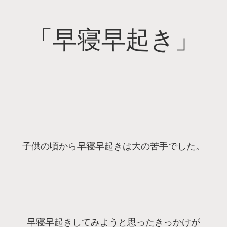
「早寝早起き」
子供の頃から早寝早起きは大の苦手でした。
早寝早起きしてみようと思ったきっかけが