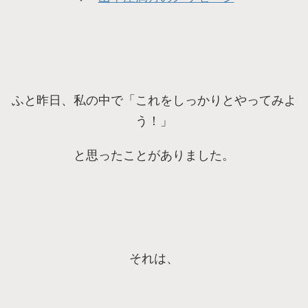
ふと昨日、私の中で「これをしっかりとやってみよ
う！」
と思ったことがありました。
それは、