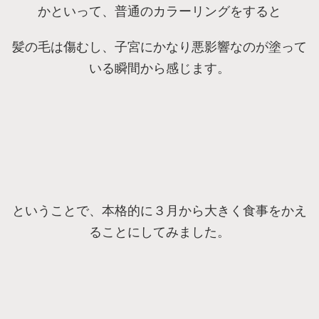
かといって、普通のカラーリングをすると
髪の毛は傷むし、子宮にかなり悪影響なのが塗って
いる瞬間から感じます。
ということで、本格的に３月から大きく食事をかえ
ることにしてみました。