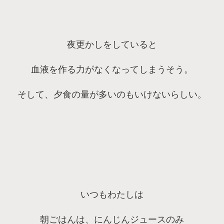
夜更かしをしていると
血液を作る力がなくなってしまうそう。
そして、夕食の量が多いのもいけないらしい。
いつもわたしは
朝ごはんは、にんじんジュースのみ