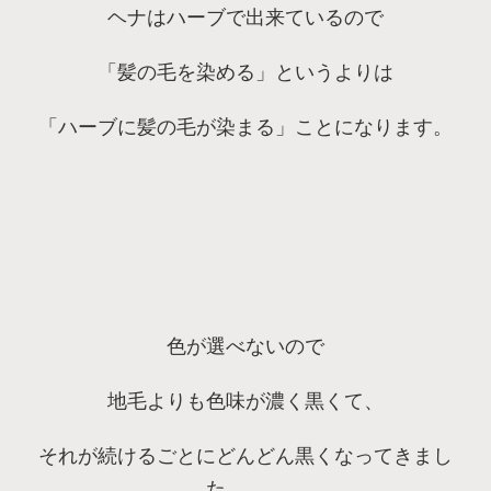
ヘナはハーブで出来ているので
「髪の毛を染める」というよりは
「ハーブに髪の毛が染まる」ことになります。
色が選べないので
地毛よりも色味が濃く黒くて、
それが続けるごとにどんどん黒くなってきまし
た。。。