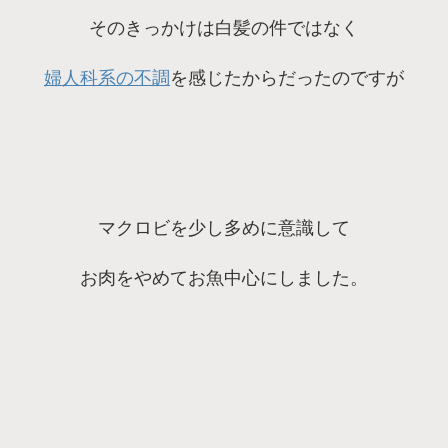
そのきっかけは白髪の件ではなく
婦人科系の不調
を感じたからだったのですが
マクロビを少し多めに意識して
お肉をやめてお魚中心にしました。