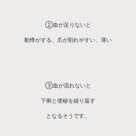
②血が足りないと
動悸がする、爪が割れやすい、薄い
③血が流れないと
下痢と便秘を繰り返す
となるそうです。