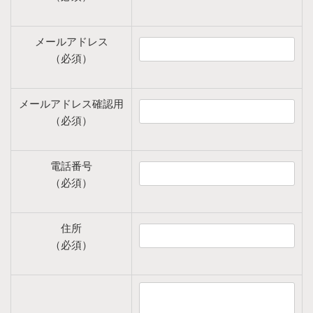
メールアドレス
（必須）
メールアドレス確認用
（必須）
電話番号
（必須）
住所
（必須）