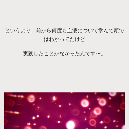
というより、前から何度も血液について学んで頭で
はわかってたけど
実践したことがなかったんです〜。