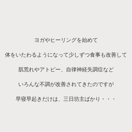
ヨガやヒーリングを始めて
体をいたわるようになって少しずつ食事も改善して
肌荒れやアトピー、自律神経失調症など
いろんな不調が改善されてきたのですが
早寝早起きだけは、三日坊主ばかり・・・