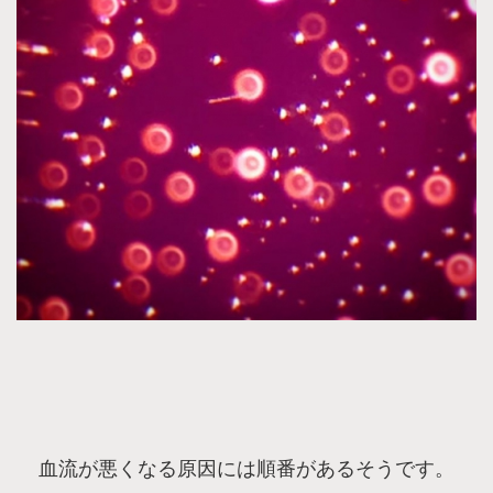
血流が悪くなる原因には順番があるそうです。