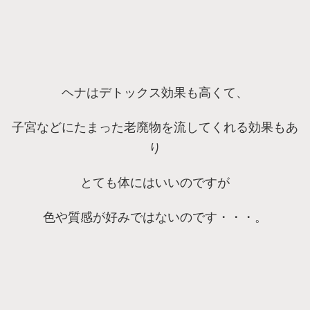
ヘナはデトックス効果も高くて、
子宮などにたまった老廃物を流してくれる効果もあ
り
とても体にはいいのですが
色や質感が好みではないのです・・・。