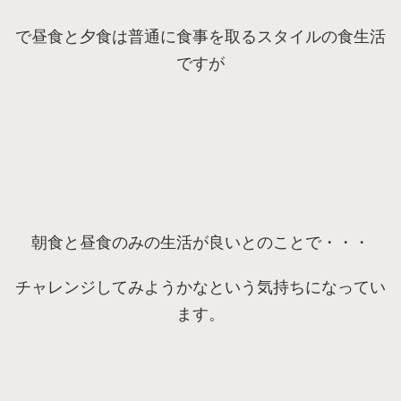
で昼食と夕食は普通に食事を取るスタイルの食生活
ですが
朝食と昼食のみの生活が良いとのことで・・・
チャレンジしてみようかなという気持ちになってい
ます。