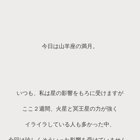
今日は山羊座の満月。
いつも、私は星の影響をもろに受けますが
ここ２週間、火星と冥王星の力が強く
イライラしている人も多かった中、
今回は珍しくそういった影響を受けていません。