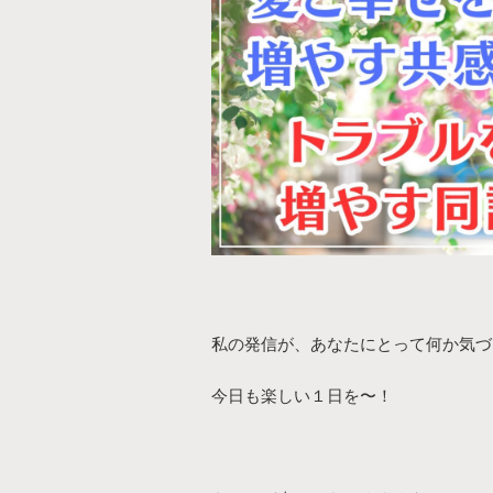
私の発信が、あなたにとって何か気づ
今日も楽しい１日を〜！