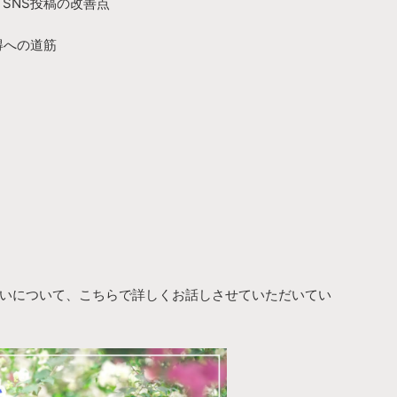
題：SNS投稿の改善点
獲得への道筋
いについて、こちらで詳しくお話しさせていただいてい