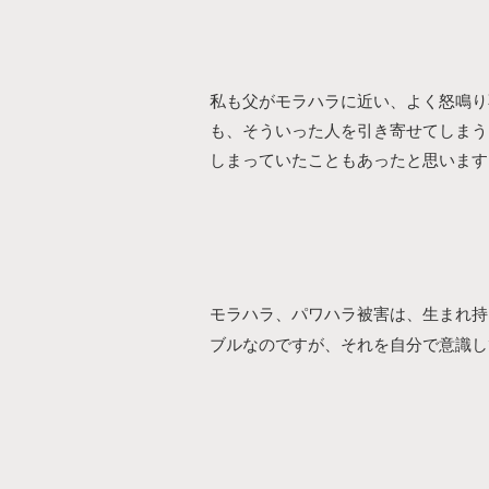
私も父がモラハラに近い、よく怒鳴り
も、そういった人を引き寄せてしまう
しまっていたこともあったと思います
モラハラ、パワハラ被害は、
生まれ持
意識し
ブルなのですが、
それを自分で