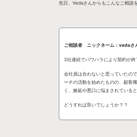
先日、Vedaさんからもこんなご相談
ご相談者 ニックネーム：vedaさ
3社連続でパワハラにより契約が終
会社員は合わないと思っていたの
ーチの活動を始めたものの、顧客
く、嫉妬や悪口に悩まされている
どうすれば良いでしょうか？？