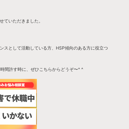
せていただきました。
ンスとして活動している方、HSP傾向のある方に役立つ
お時間許す時に、ぜひこちらからどうぞ〜^ ^