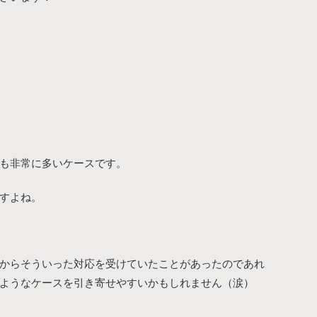
も非常に多いケースです。
すよね。
からそういった対応を受けていたことがあったのであれ
ようなケースを引き寄せやすいかもしれません（涙）