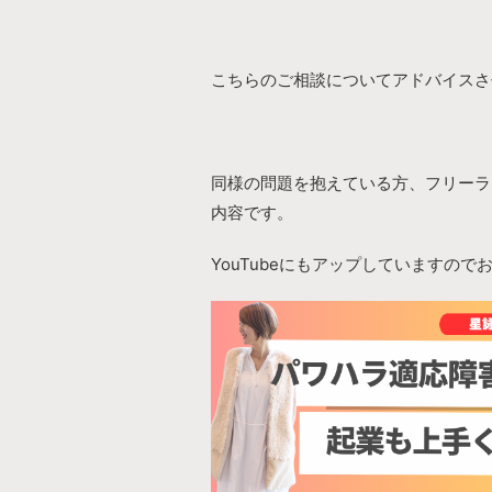
こちらのご相談についてアドバイスさ
同様の問題を抱えている方、フリーラ
内容です。
YouTubeにもアップしていますので