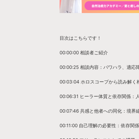
目次はこちらです！
00:00:00 相談者ご紹介
00:00:25 相談内容：パワハラ、
00:03:04 ホロスコープから読み解
00:06:31 ヒーラー体質と依存関
00:07:46 共感と他者への同化：境
00:11:00 自己理解の必要性：依存