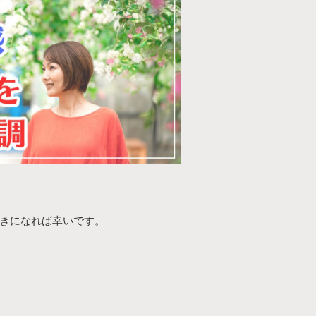
きになれば幸いです。