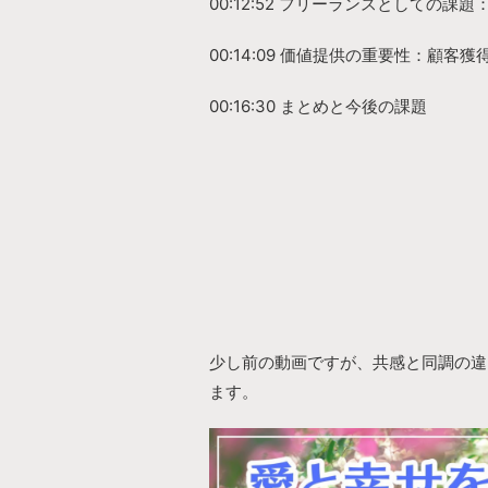
00:12:52 フリーランスとしての課
00:14:09 価値提供の重要性：顧客
00:16:30 まとめと今後の課題
少し前の動画ですが、共感と同調の違
ます。