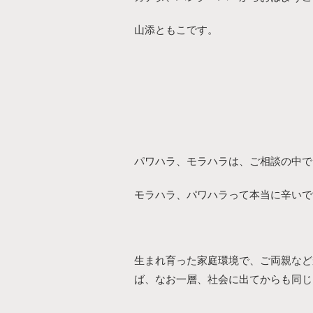
山添ともこです。
パワハラ、モラハラは、
ご相談の中で
モラハラ、パワハラって本当に辛いで
生まれ育った家庭環境で、ご両親など
ば、なお一層、社会に出てからも同じ