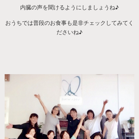
内臓の声を聞けるようにしましょうね♪
おうちでは普段のお食事も是非チェックしてみてく
ださいね♪