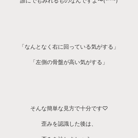
誰にでもみれるものなんですよ〜(*^^*)
「なんとなく右に回っている気がする」
「左側の骨盤が高い気がする」
そんな簡単な見方で十分です♡
歪みを認識した後は、