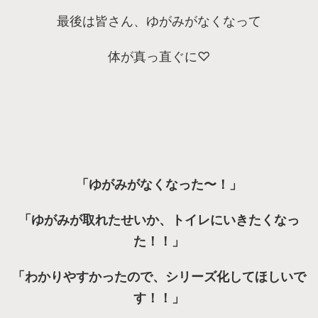
最後は皆さん、ゆがみがなくなって
体が真っ直ぐに♡
「ゆがみがなくなった〜！」
「ゆがみが取れたせいか、トイレにいきたくなっ
た！！」
「わかりやすかったので、シリーズ化してほしいで
す！！」