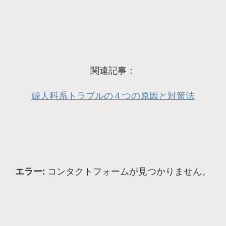
関連記事：
婦人科系トラブルの４つの原因と対策法
エラー:
コンタクトフォームが見つかりません。