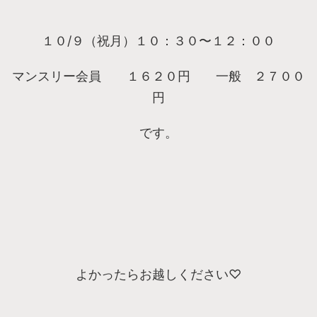
１０/９（祝月）１０：３０〜１２：００
マンスリー会員 １６２０円 一般 ２７００
円
です。
よかったらお越しください♡