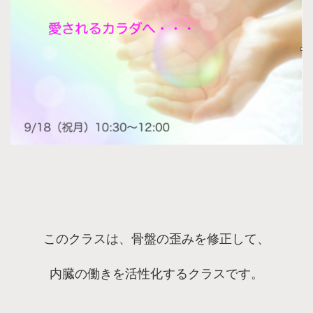
このクラスは、骨盤の歪みを修正して、
内臓の働きを活性化するクラスです。