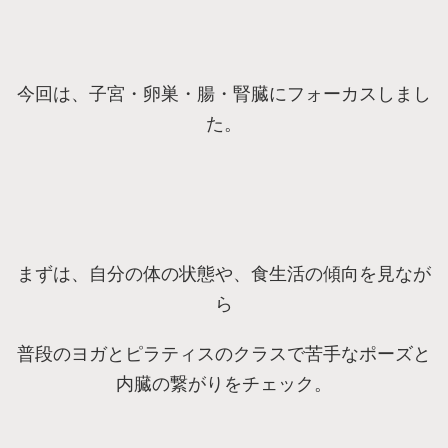
今回は、子宮・卵巣・腸・腎臓にフォーカスしまし
た。
まずは、自分の体の状態や、食生活の傾向を見なが
ら
普段のヨガとピラティスのクラスで苦手なポーズと
内臓の繋がりをチェック。