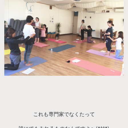
これも専門家でなくたって