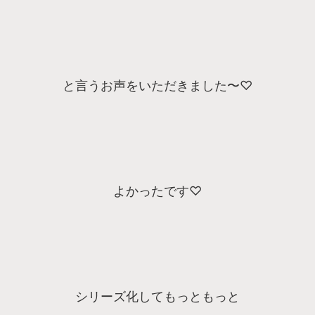
と言うお声をいただきました〜♡
よかったです♡
シリーズ化してもっともっと