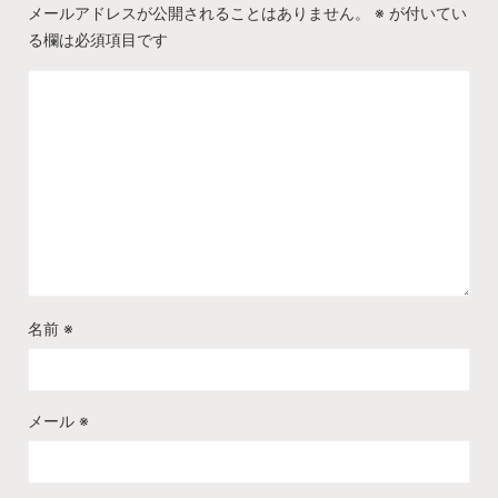
メールアドレスが公開されることはありません。
※
が付いてい
る欄は必須項目です
名前
※
メール
※