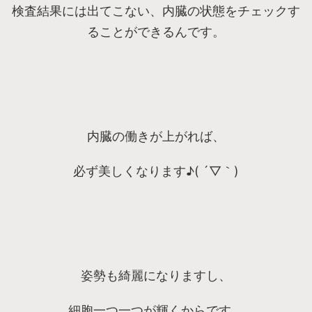
検査結果には出てこない、内臓の状態をチェックす
ることができるんです。
内臓の働きが上がれば、
必ず美しくなります♪( ´▽｀)
姿勢も綺麗になりますし、
細胞一つ一つが輝くからです。