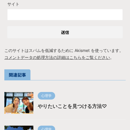
サイト
このサイトはスパムを低減するために Akismet を使っています。
コメントデータの処理方法の詳細はこちらをご覧ください
。
関連記事
心理学
やりたいことを見つける方法♡
心理学