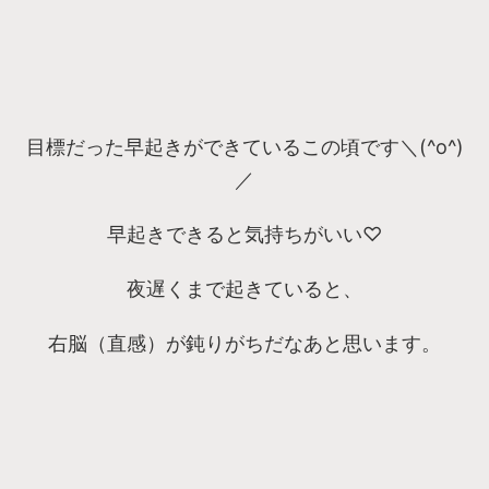
目標だった早起きができているこの頃です＼(^o^)
／
早起きできると気持ちがいい♡
夜遅くまで起きていると、
右脳（直感）が鈍りがちだなあと思います。