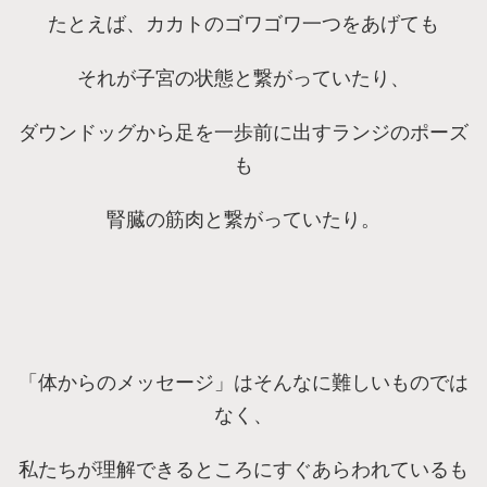
たとえば、カカトのゴワゴワ一つをあげても
それが子宮の状態と繋がっていたり、
ダウンドッグから足を一歩前に出すランジのポーズ
も
腎臓の筋肉と繋がっていたり。
「体からのメッセージ」はそんなに難しいものでは
なく、
私たちが理解できるところにすぐあらわれているも