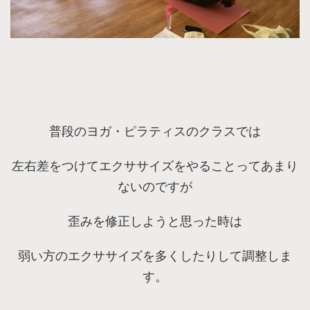
普段のヨガ・ピラティスのクラスでは
左右差をつけてエクササイズをやることってあまり
ないのですが
歪みを修正しようと思った時は
弱い方のエクササイズを多くしたりして調整しま
す。