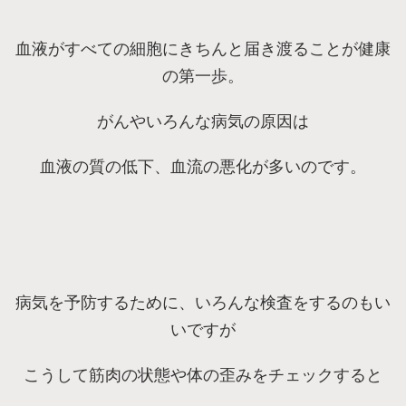
血液がすべての細胞にきちんと届き渡ることが健康
の第一歩。
がんやいろんな病気の原因は
血液の質の低下、血流の悪化が多いのです。
病気を予防するために、いろんな検査をするのもい
いですが
こうして筋肉の状態や体の歪みをチェックすると