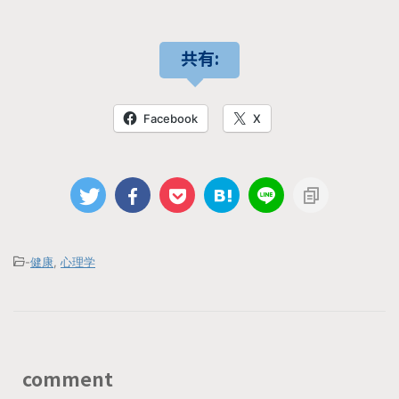
共有:
Facebook
X
-
健康
,
心理学
comment