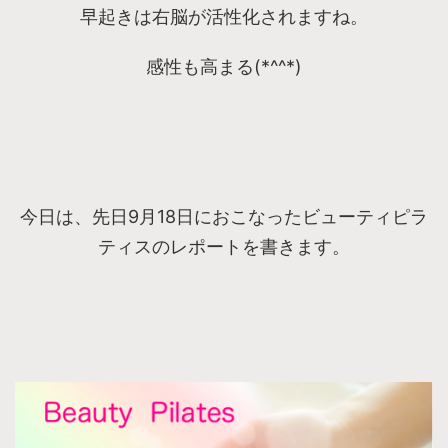
早起きは右脳が活性化されますね。
感性も高まる(*^^*)
今日は、先日9月18日におこなったビューティピラ
ティスのレポートを書きます。