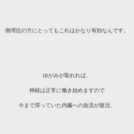
側湾症の方にとってもこれはかなり有効なんです。
ゆがみが取れれば、
神経は正常に働き始めますので
今まで滞っていた内臓への血流が復活。