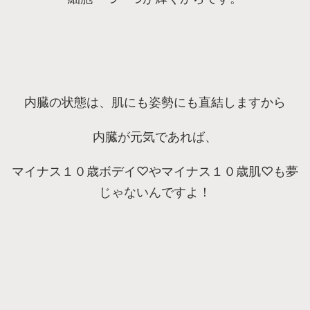
内臓の状態は、肌にも姿勢にも直結しますから
内臓が元気であれば、
マイナス１０歳ボデイ♡やマイナス１０歳肌♡も夢
じゃないんですよ！