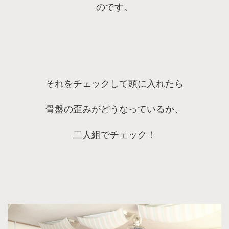
のです。
それをチェックして頭に入れたら
骨盤の歪みがどうなっているか、
二人組でチェック！