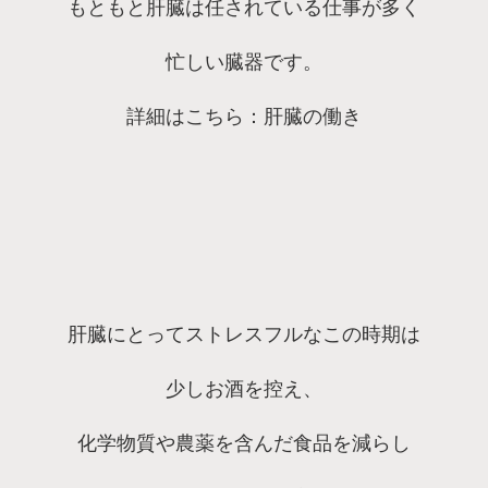
もともと肝臓は任されている仕事が多く
忙しい臓器です。
詳細はこちら：肝臓の働き
肝臓にとってストレスフルなこの時期は
少しお酒を控え、
化学物質や農薬を含んだ食品を減らし