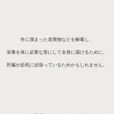
冬に溜まった老廃物などを解毒し、
栄養を体に必要な形にして全身に届けるために、
肝臓が必死に頑張っているためかもしれません。