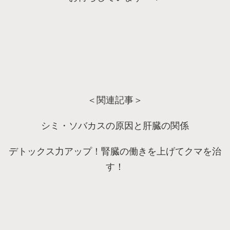
＜関連記事＞
シミ・ソバカスの原因と肝臓の関係
デトックス力アップ！腎臓の働きを上げてクマを治
す！