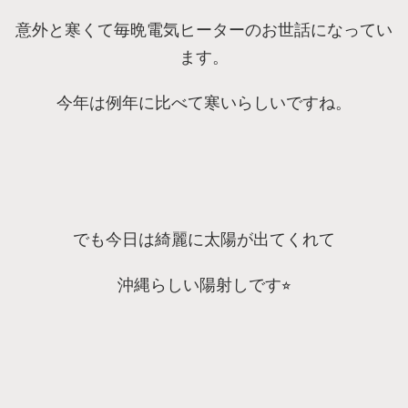
意外と寒くて毎晩電気ヒーターのお世話になってい
ます。
今年は例年に比べて寒いらしいですね。
でも今日は綺麗に太陽が出てくれて
沖縄らしい陽射しです⭐︎