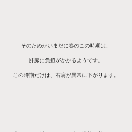
そのためかいまだに春のこの時期は、
肝臓に負担がかかるようです。
この時期だけは、右肩が異常に下がります。