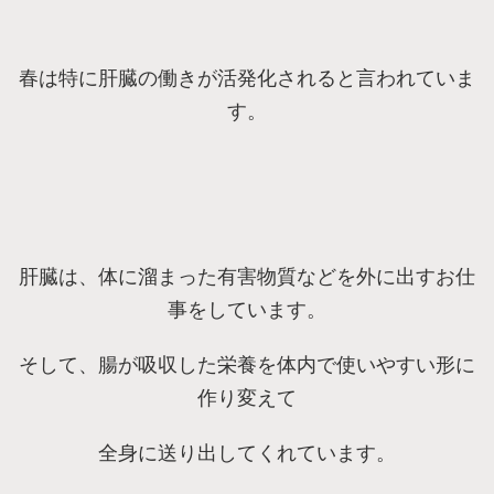
春は特に肝臓の働きが活発化されると言われていま
す。
肝臓は、体に溜まった有害物質などを外に出すお仕
事をしています。
そして、腸が吸収した栄養を体内で使いやすい形に
作り変えて
全身に送り出してくれています。