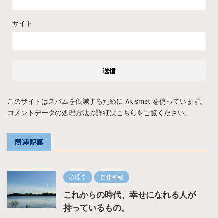
サイト
このサイトはスパムを低減するために Akismet を使っています。
コメントデータの処理方法の詳細はこちらをご覧ください
。
関連記事
心理学
自律神経
これからの時代、幸せになれる人が
持っているもの。