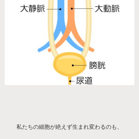
私たちの細胞が絶えず生まれ変わるのも、