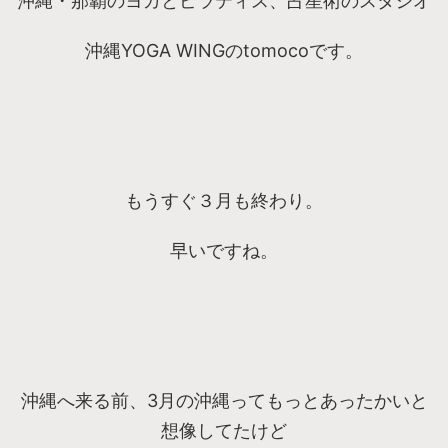
沖縄・那覇のヨガとピラティス、占星術のスタジオ
沖縄YOGA WINGのtomocoです。
もうすぐ３月も終わり。
早いですね。
沖縄へ来る前、3月の沖縄ってもっとあったかいと
想像してたけど