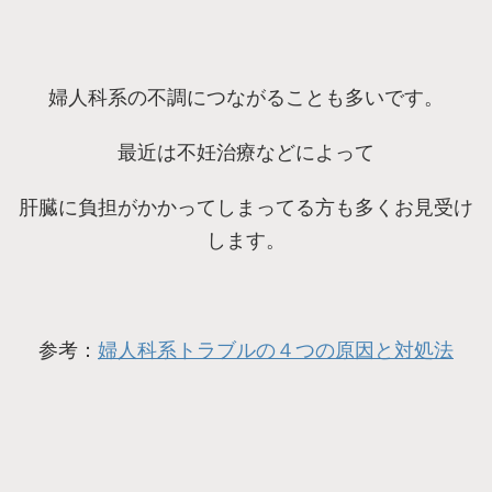
婦人科系の不調につながることも多いです。
最近は不妊治療などによって
肝臓に負担がかかってしまってる方も多くお見受け
します。
参考：
婦人科系トラブルの４つの原因と対処法