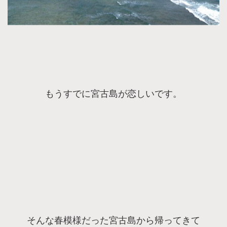
もうすでに宮古島が恋しいです。
そんな春模様だった宮古島から帰ってきて