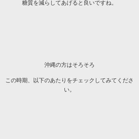
糖質を減らしてあげると良いですね。
沖縄の方はそろそろ
この時期、以下のあたりをチェックしてみてくださ
い。