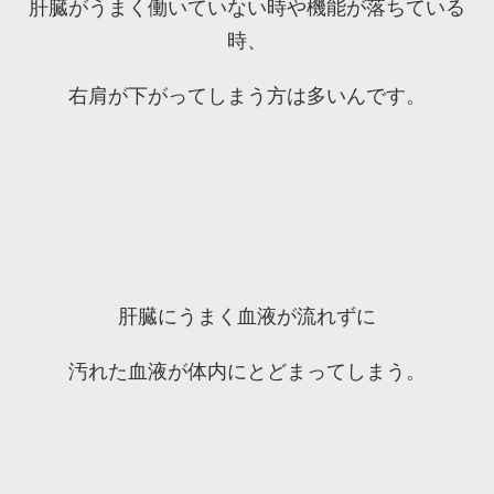
肝臓がうまく働いていない時や機能が落ちている
時、
右肩が下がってしまう方は多いんです。
肝臓にうまく血液が流れずに
汚れた血液が体内にとどまってしまう。