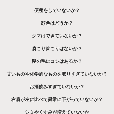
便秘をしていないか？
顔色はどうか？
クマはできていないか？
肩こり首こりはないか？
髪の毛にコシはあるか？
甘いものや化学的なものを取りすぎていないか？
お酒飲みすぎていないか？
右肩が左に比べて異常に下がっていないか？
シミやくすみが増えていないか