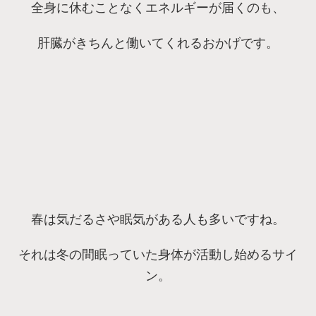
全身に休むことなくエネルギーが届くのも、
肝臓がきちんと働いてくれるおかげです。
春は気だるさや眠気がある人も多いですね。
それは冬の間眠っていた身体が活動し始めるサイ
ン。