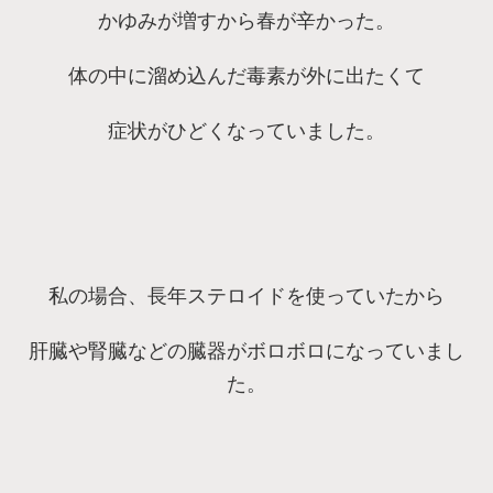
かゆみが増すから春が辛かった。
体の中に溜め込んだ毒素が外に出たくて
症状がひどくなっていました。
私の場合、長年ステロイドを使っていたから
肝臓や腎臓などの臓器がボロボロになっていまし
た。