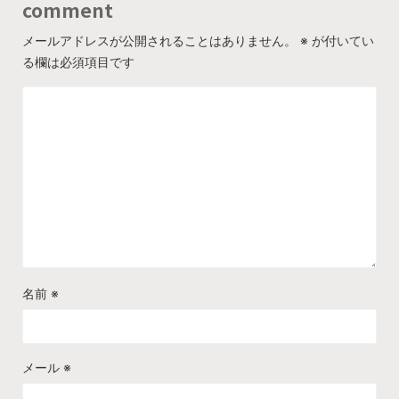
comment
メールアドレスが公開されることはありません。
※
が付いてい
る欄は必須項目です
名前
※
メール
※