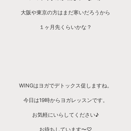
大阪や東京の方はまだ寒いだろうから
１ヶ月先くらいかな？
WINGはヨガでデトックス促しますね。
今日は19時からヨガレッスンです。
お気軽にいらしてください♪
お待ちしています〜♡