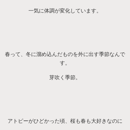
一気に体調が変化しています。
春って、冬に溜め込んだものを外に出す季節なんで
す。
芽吹く季節。
アトピーがひどかった頃、桜も春も大好きなのに