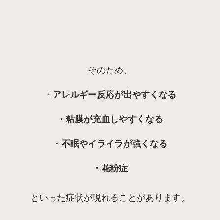
そのため、
・アレルギー反応が出やすくなる
・粘膜が充血しやすくなる
・不眠やイライラが強くなる
・花粉症
といった症状が現れることがあります。