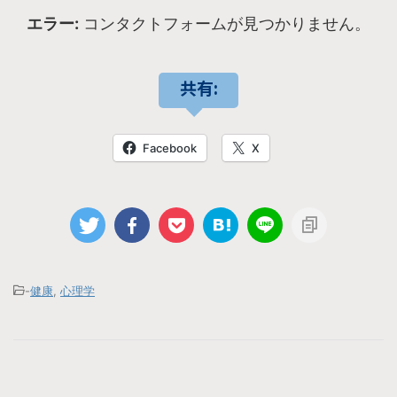
エラー:
コンタクトフォームが見つかりません。
共有:
Facebook
X
-
健康
,
心理学