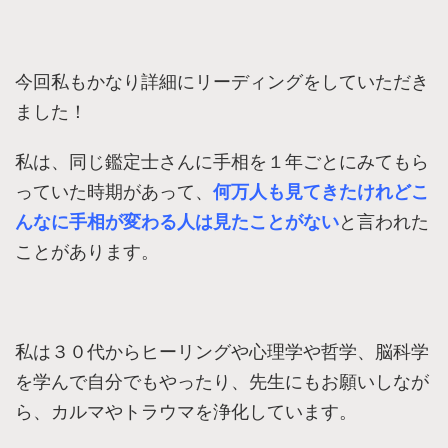
今回私もかなり詳細にリーディングをしていただき
ました！
私は、同じ鑑定士さんに手相を１年ごとにみてもら
っていた時期があって、
何万人も見てきたけれど
こ
んなに手相が変わる人は見たことがない
と言われた
ことがあります。
私は３０代からヒーリングや心理学や哲学、脳科学
を学んで自分でもやったり、先生にもお願いしなが
ら、カルマやトラウマを浄化しています。