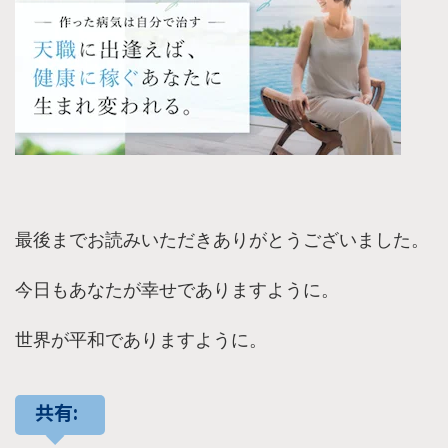
最後までお読みいただきありがとうございました。
今日もあなたが幸せでありますように。
世界が平和でありますように。
共有: