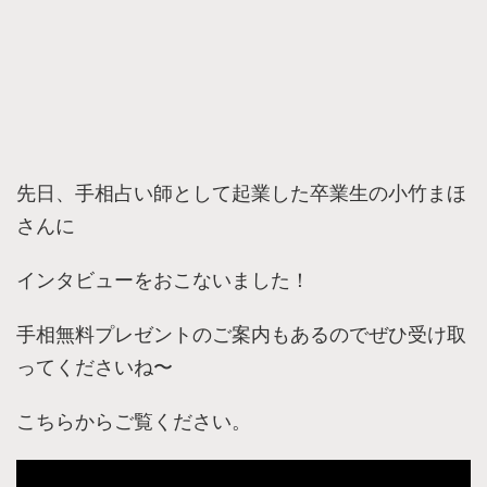
先日、手相占い師として起業した卒業生の小竹まほ
さんに
インタビューをおこないました！
手相無料プレゼントのご案内もあるのでぜひ受け取
ってくださいね〜
こちらからご覧ください。