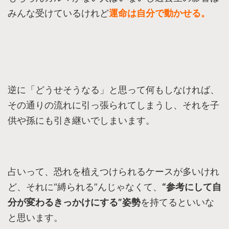
みんな受けているけれど
運命は自分で動かせる。
逆に「どうせそうなる」と思って何もしなければ、
その通りの流れに引っ張られてしまうし、それを子
供や孫にも引き継いでしまいます。
占いって、恐れを植えつけられるケースが多いけれ
ど、それに“縛られる”んじゃなくて、
“参考にして自
分が変わるきっかけにする”姿勢
を持てるといいな
と思います。