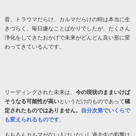
昔、トラウマだらけ、カルマだらけの時は本当に生
きづらく、毎日嫌なことばかりでしたが、たくさん
浄化をしてきたおかげで未来がどんどん良い形に変
わってきているんです。
リーディングされた未来は、
今の現状のままいけば
そうなる可能性が高い
というだけのものであって
確
定されたものではありません。
自分次第でいくらで
も変えられるものです
。
もちろんカルマがない人はいないし過去生の影響は