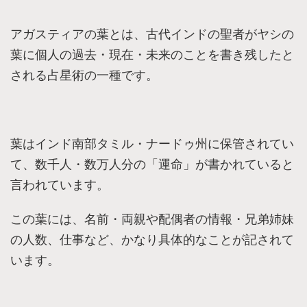
アガスティアの葉とは、古代インドの聖者がヤシの
葉に個人の過去・現在・未来のことを書き残したと
される占星術の一種です。
葉はインド南部タミル・ナードゥ州に保管されてい
て、数千人・数万人分の「運命」が書かれていると
言われています。
この葉には、名前・両親や配偶者の情報・兄弟姉妹
の人数、仕事など、かなり具体的なことが記されて
います。