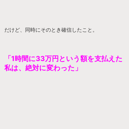
だけど、同時にそのとき確信したこと。
「1時間に33万円という額を支払えた
私は、絶対に変わった」