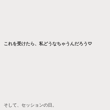
これを受けたら、私どうなちゃうんだろう♡
そして、セッションの日。