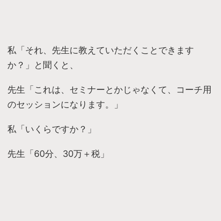
私「それ、先生に教えていただくことできます
か？」と聞くと、
先生「これは、セミナーとかじゃなくて、コーチ用
のセッションになります。」
私「いくらですか？」
先生「60分、30万＋税」