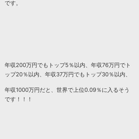
です。
年収200万円でもトップ5％以内、年収76万円でト
ップ20％以内、年収37万円でもトップ30％以内、
年収1000万円だと、世界で上位0.09％に入るそう
です！！！