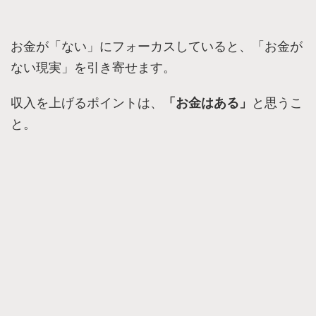
お金が「ない」にフォーカスしていると、「お金が
ない現実」を引き寄せます。
収入を上げるポイントは、
「お金はある」
と思うこ
と。