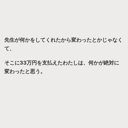
先生が何かをしてくれたから変わったとかじゃなく
て、
そこに33万円を支払えたわたしは、何かが絶対に
変わったと思う。