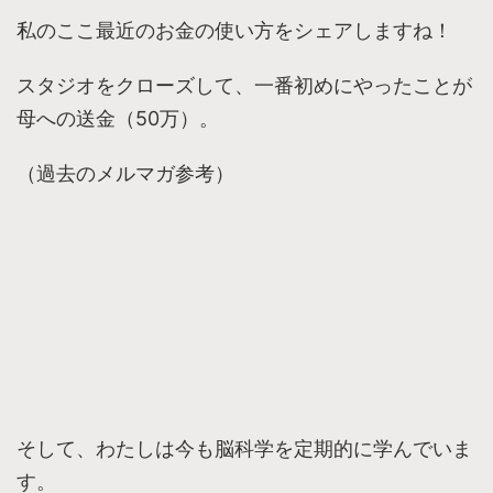
私のここ最近のお金の使い方をシェアしますね！
スタジオをクローズして、一番初めにやったことが
母への送金（50万）。
（過去のメルマガ参考）
そして、わたしは今も脳科学を定期的に学んでいま
す。