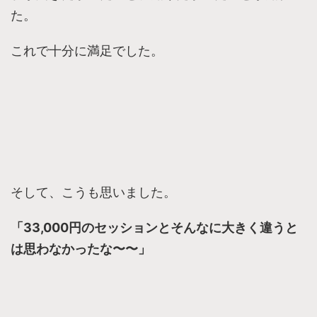
た。
これで十分に満足でした。
そして、こうも思いました。
「33,000円のセッションとそんなに大きく違うと
は思わなかったな〜〜」