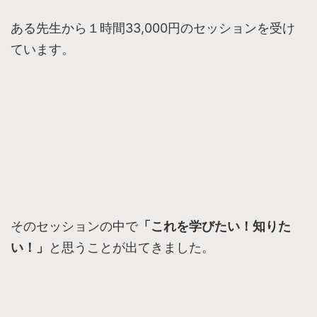
ある先生から１時間33,000円のセッションを受け
ています。
そのセッションの中で
「これを学びたい！知りた
い！」
と思うことが出てきました。