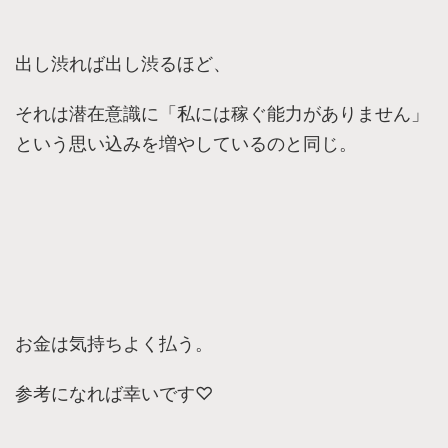
出し渋れば出し渋るほど、
それは潜在意識に「私には稼ぐ能力がありません」
という思い込みを増やしているのと同じ。
お金は気持ちよく払う。
参考になれば幸いです♡