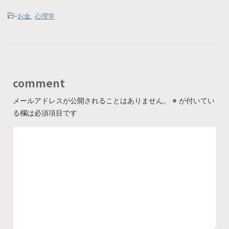
-
お金
,
心理学
comment
メールアドレスが公開されることはありません。
※
が付いてい
る欄は必須項目です