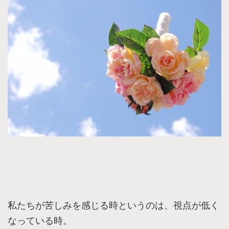
私たちが苦しみを感じる時というのは、視点が低く
なっている時。