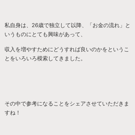
私自身は、26歳で独立して以降、「お金の流れ」と
いうものにとても興味があって、
収入を増やすためにどうすれば良いのかをというこ
とをいろいろ模索してきました。
その中で参考になることをシェアさせていただきま
すね！