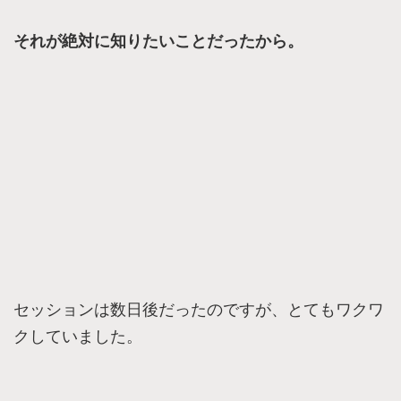
それが絶対に知りたいことだったから。
セッションは数日後だったのですが、とてもワクワ
クしていました。