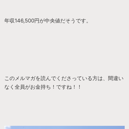
年収146,500円が中央値だそうです。
このメルマガを読んでくださっている方は、間違い
なく全員がお金持ち！ですね！！