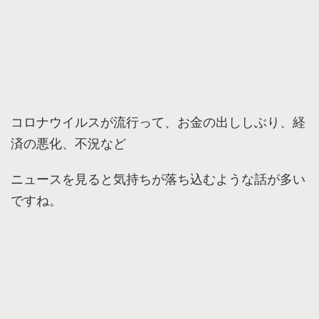
コロナウイルスが流行って、お金の出ししぶり、経
済の悪化、不況など
ニュースを見ると気持ちが落ち込むような話が多い
ですね。