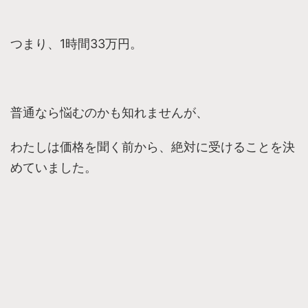
つまり、1時間33万円。
普通なら悩むのかも知れませんが、
わたしは価格を聞く前から、絶対に受けることを決
めていました。