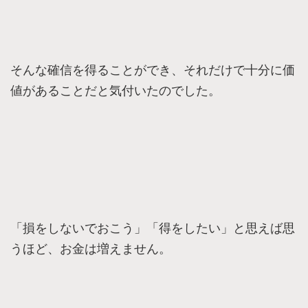
そんな確信を得ることができ、それだけで十分に価
値があることだと気付いたのでした。
「損をしないでおこう」「得をしたい」と思えば思
うほど、お金は増えません。