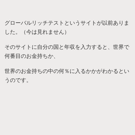
グローバルリッチテストというサイトが以前ありま
した。（今は見れません）
そのサイトに自分の国と年収を入力すると、世界で
何番目のお金持ちか、
世界のお金持ちの中の何％に入るかかがわかるとい
うのです。