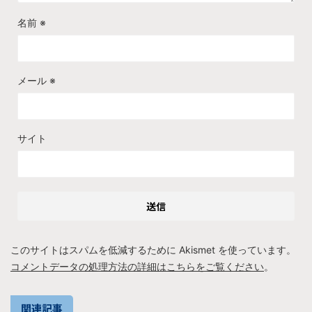
名前
※
メール
※
サイト
このサイトはスパムを低減するために Akismet を使っています。
コメントデータの処理方法の詳細はこちらをご覧ください
。
関連記事