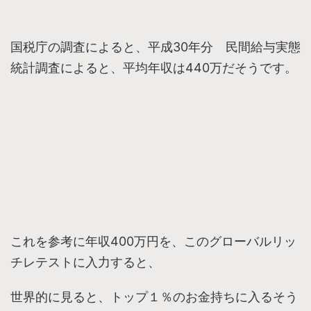
国税庁の調査によると、平成30年分 民間給与実態
統計調査によると、平均年収は440万だそうです。
これを参考に年収400万円を、このグローバルリッ
チレテストに入力すると、
世界的に見ると、トップ１％のお金持ちに入るそう