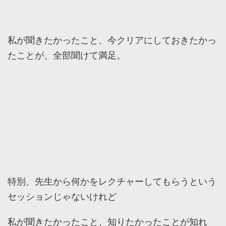
私が聞きたかったこと、今クリアにしておきたかっ
たことが、全部聞けて満足。
特別、先生から何かをレクチャーしてもらうという
セッションじゃないけれど
私が聞きたかったこと、知りたかったことが知れ