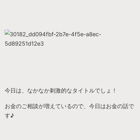
今日は、なかなか刺激的なタイトルでしょ！
お金のご相談が増えているので、今日はお金の話で
す♪