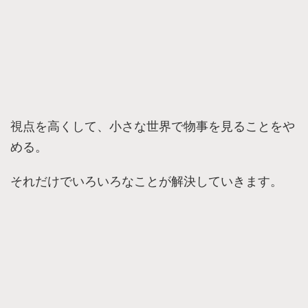
視点を高くして、小さな世界で物事を見ることをや
める。
それだけでいろいろなことが解決していきます。