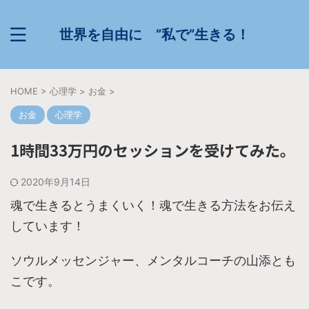
世界を自由に ”私で”生きる！
HOME
>
心理学
>
お金
>
お金
心理学
1時間33万円のセッションを受けてみた。
2020年9月14日
魂で生きるとうまくいく！魂で生きる方法をお伝え
しています！
ソウルメッセンジャー、メンタルコーチの山添とも
こです。