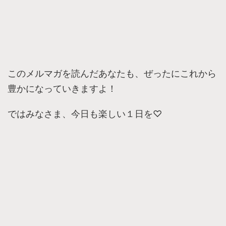
このメルマガを読んだあなたも、ぜったにこれから
豊かになっていきますよ！
ではみなさま、今日も楽しい１日を♡