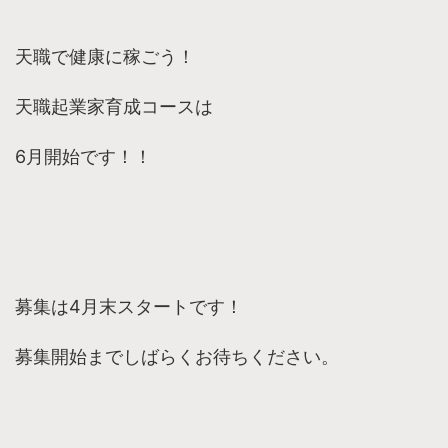
天職で健康に稼ごう！
天職起業家育成コースは
6月開始です！！
募集は4月末スタートです！
募集開始までしばらくお待ちください。