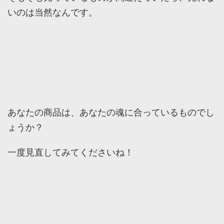
いのは当然なんです。
あなたの商品は、あなたの魂に合っているものでし
ょうか？
一度見直してみてくださいね！