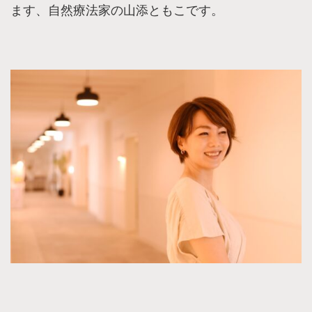
ます、自然療法家の山添ともこです。