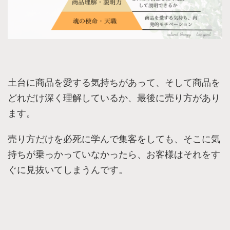
土台に商品を愛する気持ちがあって、そして商品を
どれだけ深く理解しているか、最後に売り方があり
ます。
売り方だけを必死に学んで集客をしても、そこに気
持ちが乗っかっていなかったら、お客様はそれをす
ぐに見抜いてしまうんです。