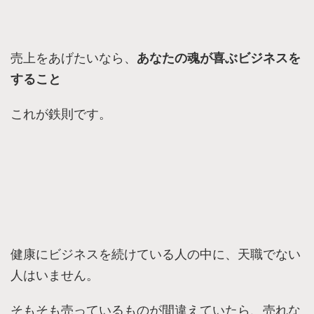
売上をあげたいなら、
あなたの魂が喜ぶビジネスを
すること
これが鉄則です。
健康にビジネスを続けている人の中に、天職でない
人はいません。
そもそも売っているものが間違えていたら、売れな