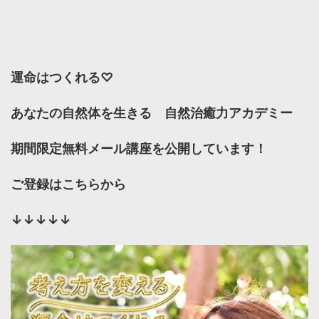
運命はつくれる♡
あなたの自然体を生きる 自然治癒力アカデミー
期間限定無料メール講座を公開しています！
ご登録はこちらから
↓↓↓↓↓