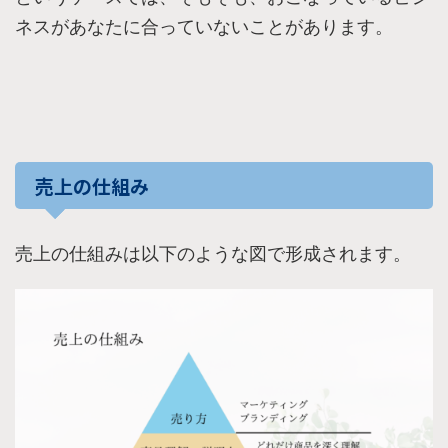
ネスがあなたに合っていないことがあります。
売上の仕組み
売上の仕組みは以下のような図で形成されます。