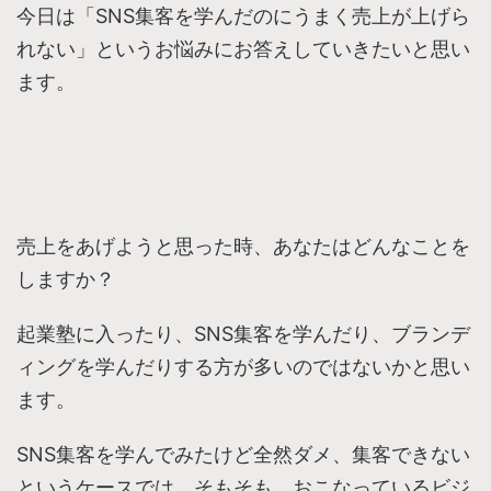
今日は「SNS集客を学んだのにうまく売上が上げら
れない」というお悩みにお答えしていきたいと思い
ます。
売上をあげようと思った時、あなたはどんなことを
しますか？
起業塾に入ったり、SNS集客を学んだり、ブランデ
ィングを学んだりする方が多いのではないかと思い
ます。
SNS集客を学んでみたけど全然ダメ、集客できない
というケースでは、そもそも、おこなっているビジ