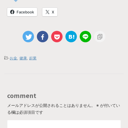
Facebook
X
-
お金
,
健康
,
起業
comment
メールアドレスが公開されることはありません。
※
が付いてい
る欄は必須項目です