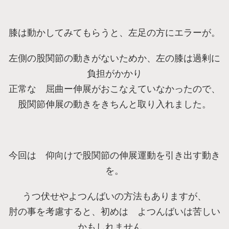
膝は動かしてみてもらうと、左足の方にエラーが。
左側の股関節の動きがないためか、左の膝は過剰に
負担がかかり
正常な 屈曲ー伸展がおこなえていなかったので、
股関節伸展の動きをきちんと取り入れました。
今回は 仰向けで股関節の伸展運動を引き出す動き
を。
うつ伏せやよつんばいの方法もありますが、
肘の事を考慮すると、初めは よつんばいは苦しい
かもしれません。