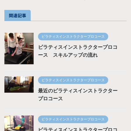
関連記事
ピラティスインストラクタープロコース
ピラティスインストラクタープロコ
ース スキルアップの流れ
ピラティスインストラクタープロコース
最近のピラティスインストラクター
プロコース
ピラティスインストラクタープロコース
ピラティスインストラクタープロコ