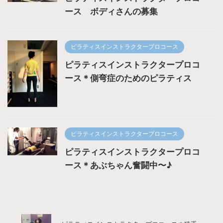
ース ボディさんの募集
ピラティスインストラクタープロコース
ピラティスインストラクタープロコ
ース＊側弯症のためのピラティス
ピラティスインストラクタープロコース
ピラティスインストラクタープロコ
ース＊あぶちゃん奮闘中〜♪