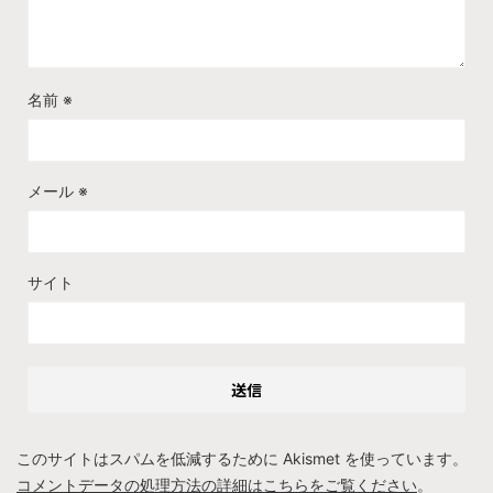
名前
※
メール
※
サイト
このサイトはスパムを低減するために Akismet を使っています。
コメントデータの処理方法の詳細はこちらをご覧ください
。