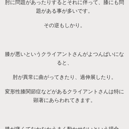
肘に問題があったりするとそれに伴って、膝にも問
題がある事が多いです。
その逆もしかり。
膝が悪いというクライアントさんがよつんばいにな
ると、
肘が異常に曲がってきたり、過伸展したり。
変形性膝関節症などがあるクライアントさんは特に
顕著にあらわれてきます。
膝が痛くてなかなかうまく動かせないという場合、