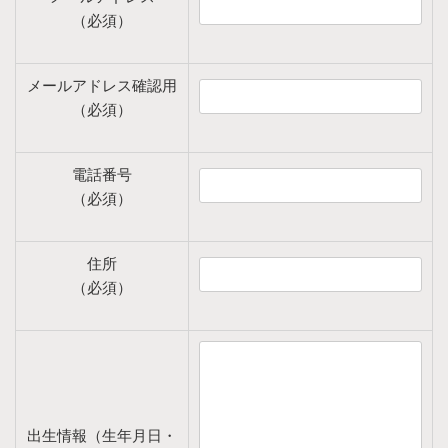
（必須）
メールアドレス確認用
（必須）
電話番号
（必須）
住所
（必須）
出生情報（生年月日・