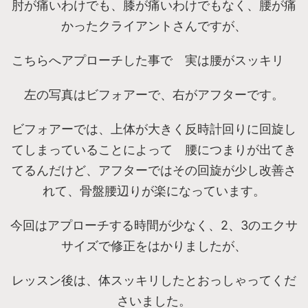
肘が痛いわけでも、膝が痛いわけでもなく、腰が痛
かったクライアントさんですが、
こちらへアプローチした事で 実は腰がスッキリ
左の写真はビフォアーで、右がアフターです。
ビフォアーでは、上体が大きく反時計回りに回旋し
てしまっていることによって 腰につまりが出てき
てるんだけど、アフターではその回旋が少し改善さ
れて、骨盤腰辺りが楽になっています。
今回はアプローチする時間が少なく、2、3のエクサ
サイズで修正をはかりましたが、
レッスン後は、体スッキリしたとおっしゃってくだ
さいました。