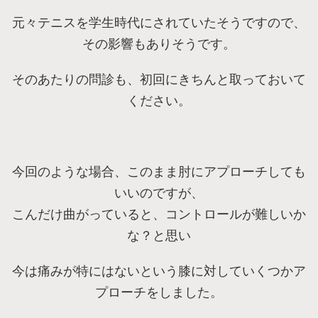
元々テニスを学生時代にされていたそうですので、
その影響もありそうです。
そのあたりの問診も、初回にきちんと取っておいて
ください。
今回のような場合、このまま肘にアプローチしても
いいのですが、
こんだけ曲がっていると、コントロールが難しいか
な？と思い
今は痛みが特にはないという膝に対していくつかア
プローチをしました。