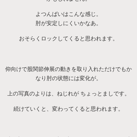
よつんばいはこんな感じ。
肘が安定しにくいかなあ。
おそらくロックしてくると思われます。
仰向けで股関節伸展の動きを取り入れただけでもか
なり肘の状態には変化が。
上の写真のよりは、ねじれが ちょっとましです。
続けていくと、変わってくると思われます。