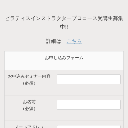
ピラティスインストラクタープロコース受講生募集
中!!
詳細は
こちら
お申し込みフォーム
お申込みセミナー内容
（必須）
お名前
（必須）
メールアドレス