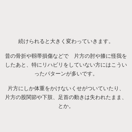
続けられると大きく変わっていきます。
昔の骨折や靱帯損傷などで 片方の肘や膝に怪我を
したあと、特にリハビリをしていない方にはこうい
ったパターンが多いです。
片方にしか体重をかけないくせがついていたり、
片方の股関節や下肢、足首の動きは失われたまま、
とか。