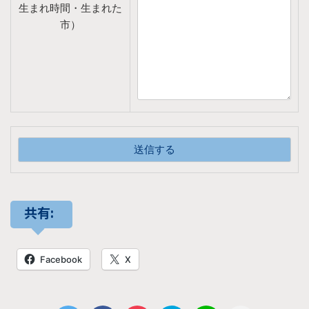
生まれ時間・生まれた
市）
共有:
Facebook
X