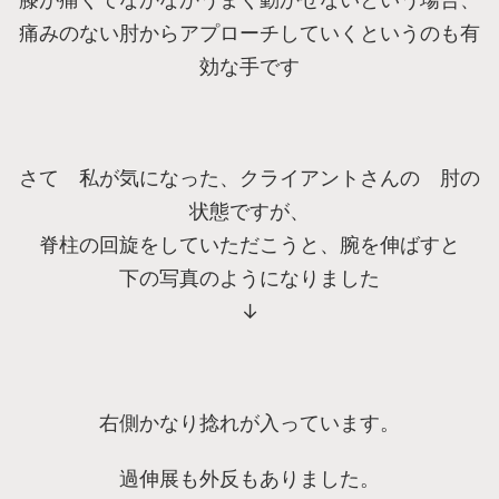
痛みのない肘からアプローチしていくというのも有
効な手です
さて 私が気になった、クライアントさんの 肘の
状態ですが、
脊柱の回旋をしていただこうと、腕を伸ばすと
下の写真のようになりました
↓
右側かなり捻れが入っています。
過伸展も外反もありました。