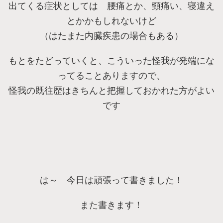
出てくる症状としては 腰痛とか、頸痛い、寝違え
とかかもしれないけど
（はたまた内臓疾患の場合もある）
もとをたどっていくと、こういった怪我が発端にな
ってることありますので、
怪我の既往歴はきちんと把握しておかれた方がよい
です
は～ 今日は頑張って書きました！
また書きます！