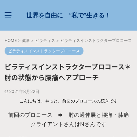
世界を自由に ”私で”生きる！
HOME
>
健康
>
ピラティス
>
ピラティスインストラクタープロコース
>
ピラティスインストラクタープロコース
ピラティスインストラクタープロコース＊
肘の状態から腰痛へアプローチ
2021年8月22日
こんにちは。やっと、前回のプロコースの続きです
前回のプロコース ⇒ 肘の過伸展と腰痛・膝痛
クライアントさんはNさんです