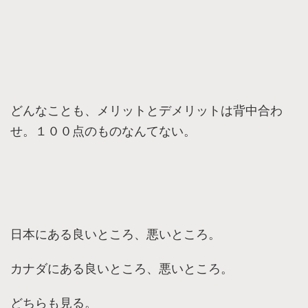
​どんなことも、メリットとデメリットは背中合わ
せ。１００点のものなんてない。
​日本にある良いところ、悪いところ。
​カナダにある良いところ、悪いところ​。
​どちらも見る。