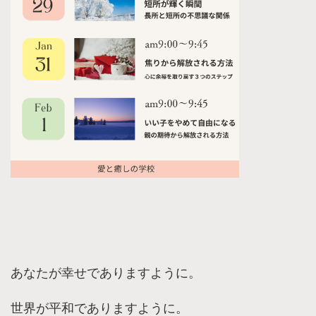
あなたが幸せでありますように。
世界が平和でありますように。