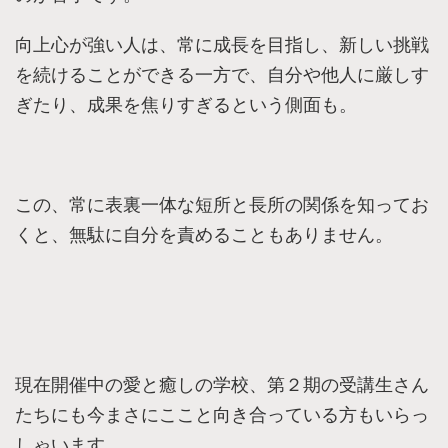
​向上心が強い人は、常に成長を目指し、新しい挑戦
を続けることができる一方で​、自分や他人に厳しす
ぎたり、成果を焦りすぎるという側面も。
この、常に表裏一体な短所と長所の関係​を知ってお
くと、無駄に自分を責めることもありません。
現在開催中の愛と癒しの学校、第２期の受講生さん
たちにも今まさにここと向き合っている方もいらっ
しゃいます。