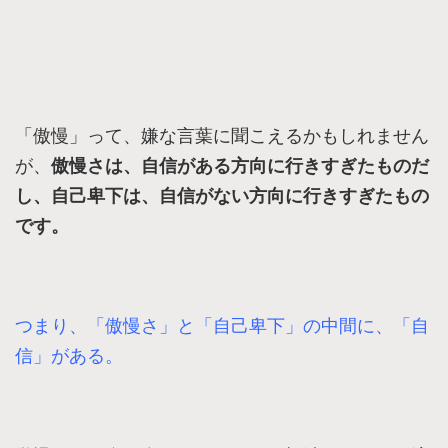
「傲慢」って、嫌な言葉に聞こえるかもしれません
が、​
傲慢さは、自信がある方向に行きすぎたものだ
し、
​自己卑下は、自信がない方向に行きすぎたもの
です。
つまり、「傲慢さ」と「自己卑下」の中間に、「自
信」がある。