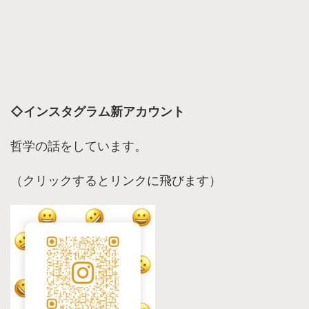
◇インスタグラム新アカウント
哲学の話をしています。
（クリックするとリンクに飛びます）