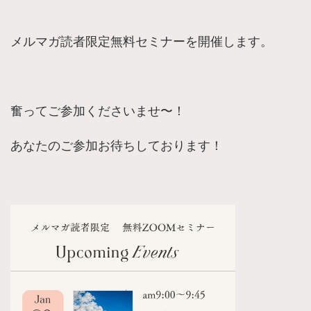
​メルマガ読者限定無料セミナーを開催します。
奮ってご参加くださいませ〜！
あなたのご参加お待ちしております！​