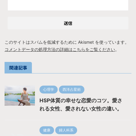
このサイトはスパムを低減するために Akismet を使っています。
コメントデータの処理方法の詳細はこちらをご覧ください
。
関連記事
心理学
西洋占星術
HSP体質の幸せな恋愛のコツ。愛さ
れる女性、愛されない女性の違い。
健康
婦人科系