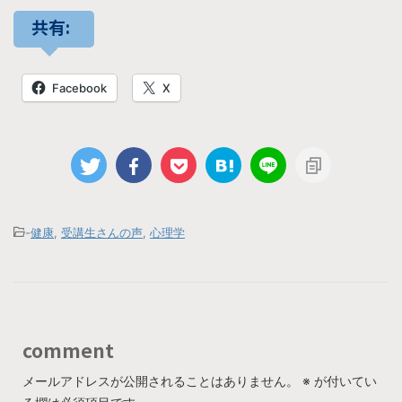
共有:
Facebook
X
-
健康
,
受講生さんの声
,
心理学
comment
メールアドレスが公開されることはありません。
※
が付いてい