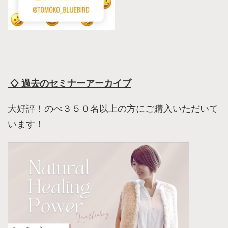
◇ 過去のセミナーアーカイブ
大好評！のべ３５０名以上の方にご購入いただいて
います！