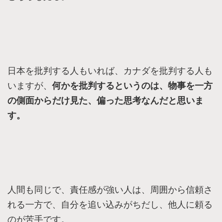
日本を批判する人もいれば、カナダを批判する人も
いますが、
何かを批判するというのは、
物事を一方
の側面からだけ見た、
偏った思考なんだと思いま
す。
人間も同じで、責任感が強い人は、周囲から信頼さ
れる一方で、自分を追い込みがちだし​、他人に頼る
のが苦手です。