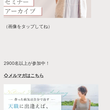
（画像をタップしてね）
2900名以上が参加中！
◇メルマガはこちら