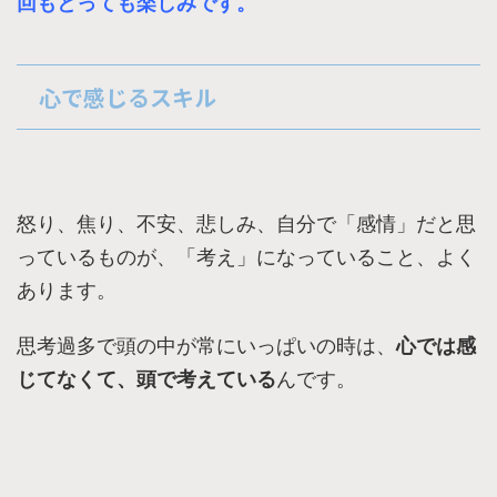
回もとっても楽しみです。
心で感じるスキル
怒り、焦り、不安、悲しみ、自分で「感情」だと思
っているものが、「考え」になっていること、よく
あります。
思考過多で頭の中が常にいっぱいの時は、
心では感
じてなくて、頭で考えている
んです。