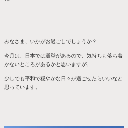
みなさま、いかがお過ごしでしょうか？
今月は、日本では選挙があるので、気持ちも落ち着
かないところがあるかと思いますが、
少しでも平和で穏やかな日々が過ごせたらいいなと
思っています。