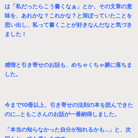
は「私だったらこう書くなぁ」とか、その文章の意
味を、あれかな？これかな？と深ぼっていたことを
思い出し、
私って書くことが好きなんだなと気づき
ました！
感情と引き寄せのお話も、めちゃくちゃ腑に落ちま
した。
今まで10冊以上、引き寄せの法則の本を読んできた
のに…ともこさんのお話が一番納得しました。
「本当の知らなかった自分が知れるかも…」と、次