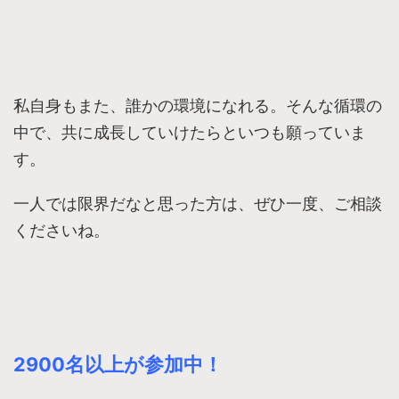
私自身もまた、誰かの環境になれる。そんな循環の
中で、共に成長していけたらといつも願っていま
す。
一人では限界だなと思った方は、ぜひ一度、ご相談
くださいね。
2900名以上が参加中！