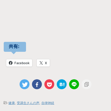
共有:
Facebook
X
-
健康
,
受講生さんの声
,
自律神経