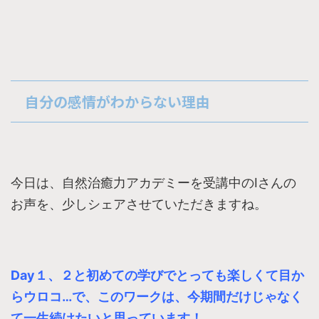
自分の感情がわからない理由
今日は、自然治癒力アカデミーを受講中のIさんの
お声を、少しシェアさせていただきますね。
Day１、２と初めての学びでとっても楽しくて目か
らウロコ…で、このワークは、今期間だけじゃなく
て一生続けたいと思っています！