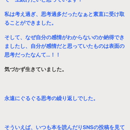
私は考え過ぎ、思考過多だったなぁと素直に受け取
ることができました。
そして、なぜ自分の感情がわからないのか納得でき
ましたし、自分が感情だと思っていたものは表面の
思考だったなんて…！！
気づかず生きていました。
永遠にぐるぐる思考の繰り返しでした。
そういえば、いつも本を読んだりSNSの投稿を見て