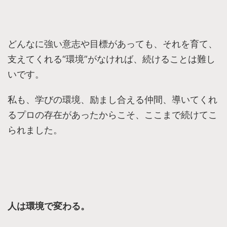
どんなに強い意志や目標があっても、それを育て、
支えてくれる“環境”がなければ、続けることは難し
いです。
私も、学びの環境、励まし合える仲間、導いてくれ
るプロの存在があったからこそ、ここまで続けてこ
られました。
人は環境で変わる。