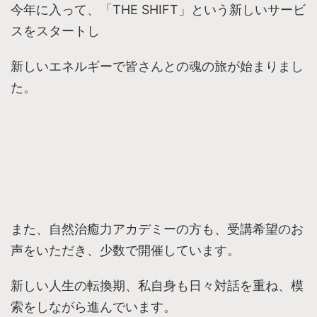
今年に入って、「THE SHIFT」という新しいサービ
スをスタートし
新しいエネルギーで皆さんとの魂の旅が始まりまし
た。
また、自然治癒力アカデミーの方も、受講希望のお
声をいただき、少数で開催しています。
新しい人生の転換期、私自身も日々対話を重ね、模
索をしながら進んでいます。