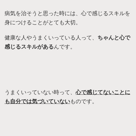
病気を治そうと思った時には、心で感じるスキルを
身につけることがとても大切。
健康な人やうまくいっている人って、
ちゃんと心で
感じるスキルがある
んです。
うまくいっていない時って、
心で感じてないことに
も自分では気づいていない
ものです。