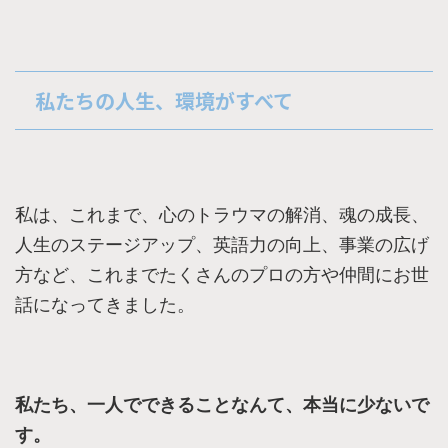
私たちの人生、環境がすべて
私は、これまで、心のトラウマの解消、魂の成長、
人生のステージアップ、英語力の向上、事業の広げ
方など、これまでたくさんのプロの方や仲間にお世
話になってきました。
私たち、一人でできることなんて、本当に少ないで
す。