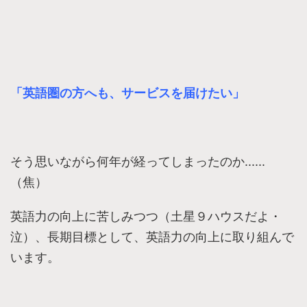
「英語圏の方へも、サービスを届けたい」
そう思いながら何年が経ってしまったのか......
（焦）
英語力の向上に苦しみつつ（土星９ハウスだよ・
泣）、長期目標として、英語力の向上に取り組んで
います。