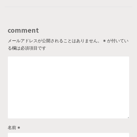
comment
メールアドレスが公開されることはありません。
※
が付いてい
る欄は必須項目です
名前
※