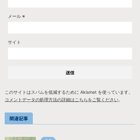
メール
※
サイト
このサイトはスパムを低減するために Akismet を使っています。
コメントデータの処理方法の詳細はこちらをご覧ください
。
関連記事