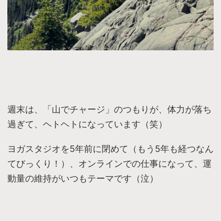
週末は、「山でチャージ」のつもりが、体力が落ち
過ぎて、ヘトヘトになっています（笑）
ヨガスタジオを5年前に閉めて（もう5年も経つなん
てびっくり！）、オンラインでの仕事になって、運
動量の維持がいつもテーマです（泣）