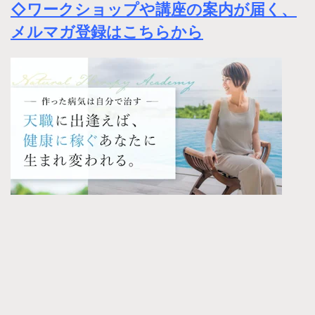
◇ワークショップや講座の案内が届く、
メルマガ登録はこちらから