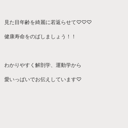
見た目年齢を綺麗に若返らせて♡♡♡
健康寿命をのばしましょう！！
わかりやすく解剖学、運動学から
愛いっぱいでお伝えしています♡