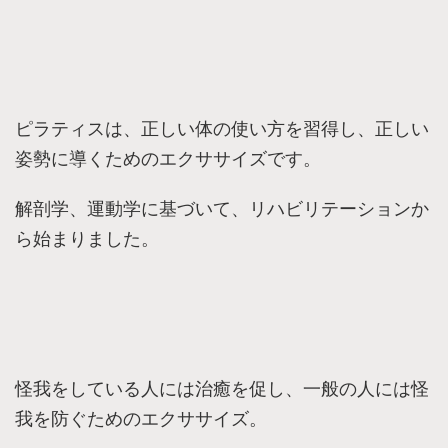
ピラティスは、正しい体の使い方を習得し、正しい
姿勢に導くためのエクササイズです。
解剖学、運動学に基づいて、リハビリテーションか
ら始まりました。
怪我をしている人には治癒を促し、一般の人には怪
我を防ぐためのエクササイズ。