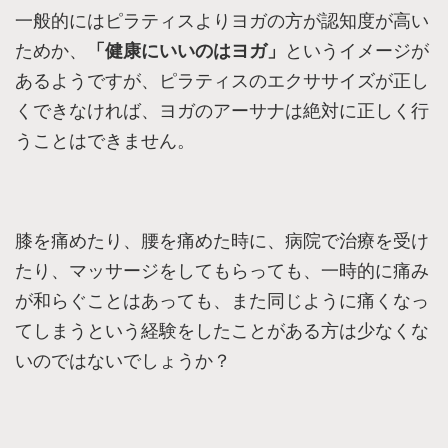
一般的にはピラティスよりヨガの方が認知度が高い
ためか、
「健康にいいのはヨガ」
というイメージが
あるようですが、ピラティスのエクササイズが正し
くできなければ、ヨガのアーサナは絶対に正しく行
うことはできません。
膝を痛めたり、腰を痛めた時に、病院で治療を受け
たり、マッサージをしてもらっても、一時的に痛み
が和らぐことはあっても、また同じように痛くなっ
てしまうという経験をしたことがある方は少なくな
いのではないでしょうか？