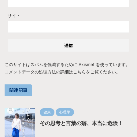
サイト
このサイトはスパムを低減するために Akismet を使っています。
コメントデータの処理方法の詳細はこちらをご覧ください
。
関連記事
健康
心理学
その思考と言葉の癖、本当に危険！