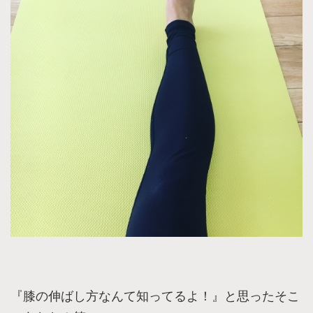
『膝の伸ばし方なんて知ってるよ！』と思ったそこ