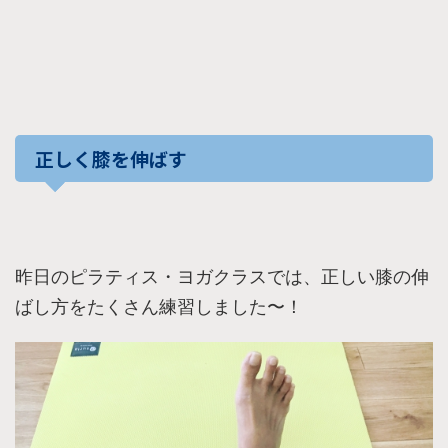
正しく膝を伸ばす
昨日のピラティス・ヨガクラスでは、正しい膝の伸
ばし方をたくさん練習しました〜！