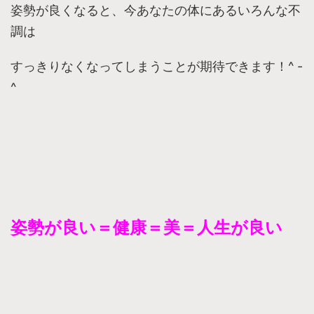
姿勢が良くなると、今あなたの体にあるいろんな不
調は
すっきりなくなってしまうことが期待できます！^ -
^
姿勢が良い＝健康＝美＝人生が良い