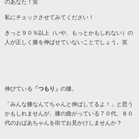
のあなた！笑
私にチェックさせてみてください！
きっと９０％以上（いや、もっとかもしれない）の
人が正しく膝を伸ばせていないことでしょう。笑
伸びている
「つもり」
の膝。
「みんな膝なんてちゃんと伸ばしてるよ！」と思う
かもしれませんが、膝の曲がっている７０代、８０
代のおばあちゃんを街でお見かけしませんか？