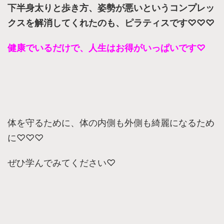
下半身太りと歩き方、姿勢が悪いというコンプレッ
クスを解消してくれたのも、
ピラティスです♡♡♡
健康でいるだけで、人生はお得がいっぱいです♡
体を守るために、体の内側も外側も綺麗になるため
に♡♡♡
ぜひ学んでみてください♡