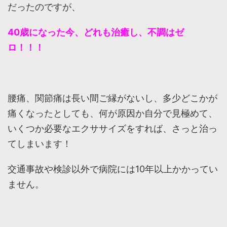
だったのですが、
40歳になった今、どれも治癒し、不調はゼ
ロ！！！
腰痛、関節痛は長い間ご縁がないし、多少どこかが
痛くなったとしても、何が原因か自分で見極めて、
いくつか必要なエクササイズをすれば、さっと治っ
てしまいます！
交通事故や検診以外で病院には10年以上かかってい
ません。