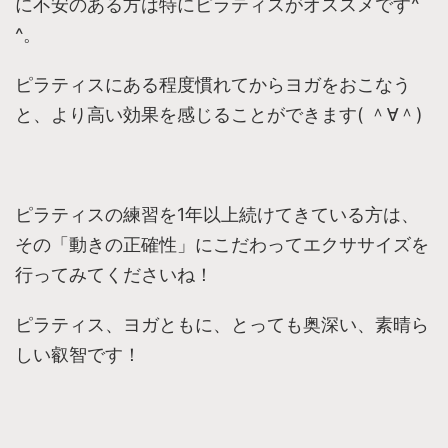
に不安のある方は特にピラティスがオススメです^
^。
ピラティスにある程度慣れてからヨガをおこなう
と、より高い効果を感じることができます( ＾∀＾)
ピラティスの練習を1年以上続けてきている方は、
その「動きの正確性」にこだわってエクササイズを
行ってみてくださいね！
ピラティス、ヨガともに、とっても奥深い、素晴ら
しい叡智です！