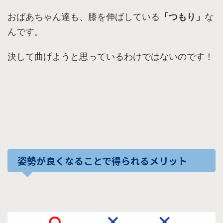
おばあちゃん達も、膝を伸ばしている
「つもり」
な
んです。
決して曲げようと思っているわけではないのです！
姿勢が良くなることで得られるメリット