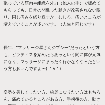
張っている筋肉や組織を外力（他人の手）で緩めて
もらっても、日常の間違った動きが改善されない限
り、同じ痛みを繰り返すか、むしろ、痛いところが
増えていくことが多いです。（人生と同じです）
長年、”マッサージ屋さんジプシー”だったという方
も、ピラティスを始めたらあっという間に体が元気
になり、マッサージにまったく行かなくなったとい
う方も多いんですよ〜( ＾∀＾)
姿勢を美しくしたい方、綺麗になりたい方はもちろ
ん、痛めているところがある方、手術後の方、動き