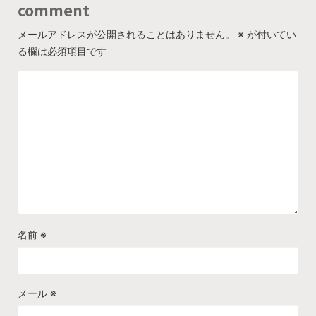
comment
メールアドレスが公開されることはありません。
※
が付いてい
る欄は必須項目です
名前
※
メール
※