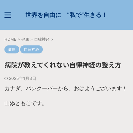
世界を自由に ”私で”生きる！
HOME
>
健康
>
自律神経
>
健康
自律神経
病院が教えてくれない自律神経の整え方
2025年1月3日
カナダ、バンクーバーから、おはようございます！
山添ともこです。