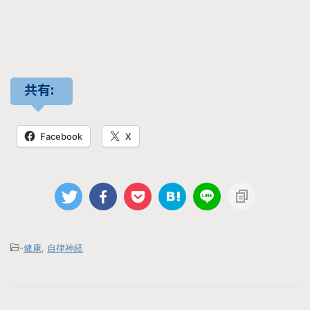
共有:
Facebook
X
-
健康
,
自律神経