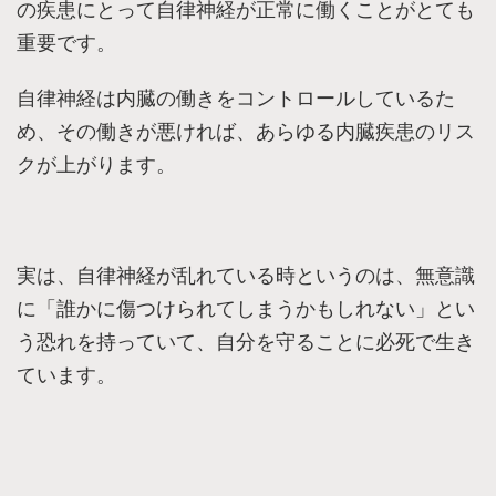
の疾患にとって自律神経が正常に働くことがとても
重要です。
自律神経は内臓の働きをコントロールしているた
め、その働きが悪ければ、あらゆる内臓疾患のリス
クが上がります。
実は、自律神経が乱れている時というのは、無意識
に「誰かに傷つけられてしまうかもしれない」とい
う恐れを持っていて、自分を守ることに必死で生き
ています。