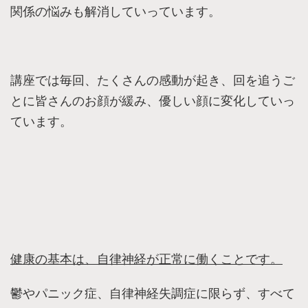
関係の悩みも解消していっています。
講座では毎回、たくさんの感動が起き、回を追うご
とに皆さんのお顔が緩み、優しい顔に変化していっ
ています。
健康の基本は、自律神経が正常に働くことです。
鬱やパニック症、自律神経失調症に限らず、すべて