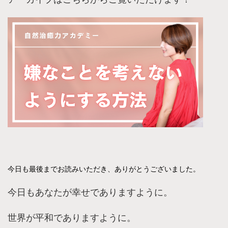
今日も最後までお読みいただき、ありがとうございました。
今日もあなたが幸せでありますように。
世界が平和でありますように。