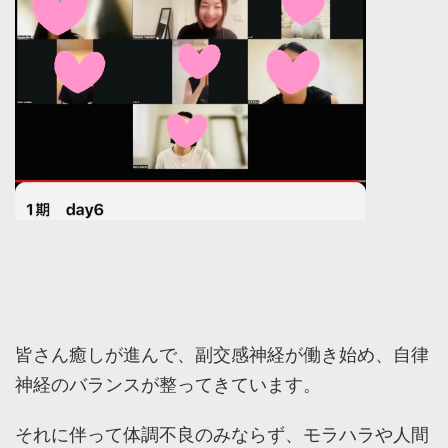
皆さん癒しが進んで、副交感神経が働き始め、自律
神経のバランスが整ってきています。
それに伴って体調不良のみならず、モラハラや人間