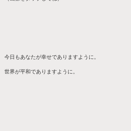
今日もあなたが幸せでありますように。
世界が平和でありますように。