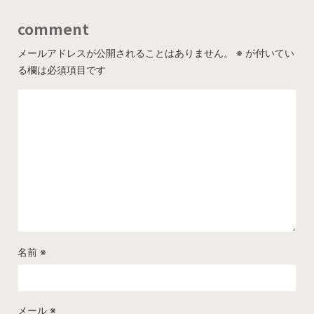
comment
メールアドレスが公開されることはありません。
※
が付いてい
る欄は必須項目です
名前
※
メール
※