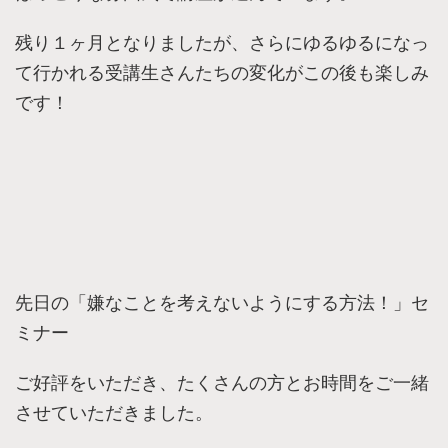
残り１ヶ月となりましたが、さらにゆるゆるになっ
て行かれる受講生さんたちの変化がこの後も楽しみ
です！
先日の「嫌なことを考えないようにする方法！」セ
ミナー
ご好評をいただき、たくさんの方とお時間をご一緒
させていただきました。