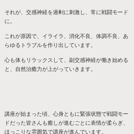
それが、交感神経を過剰に刺激し、常に戦闘モード
に。
これが原因で、イライラ、消化不良、体調不良、あ
らゆるトラブルを作り出しています。
心も体もリラックスして、副交感神経が働き始める
と、自然治癒力が上がっていきます。
講座が始まった頃、心身ともに緊張状態で戦闘モー
ドだった皆さんも癒しが進むごとに表情が柔らぎ、
ほっこりな雰囲気で講座が進んでいます。