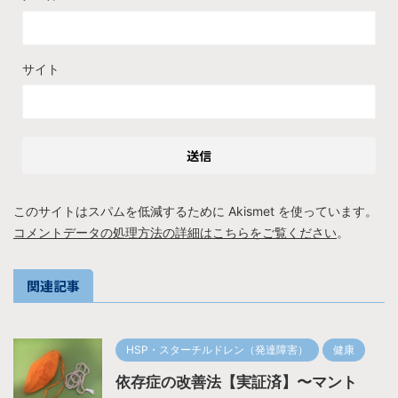
サイト
このサイトはスパムを低減するために Akismet を使っています。
コメントデータの処理方法の詳細はこちらをご覧ください
。
関連記事
HSP・スターチルドレン（発達障害）
健康
依存症の改善法【実証済】〜マント