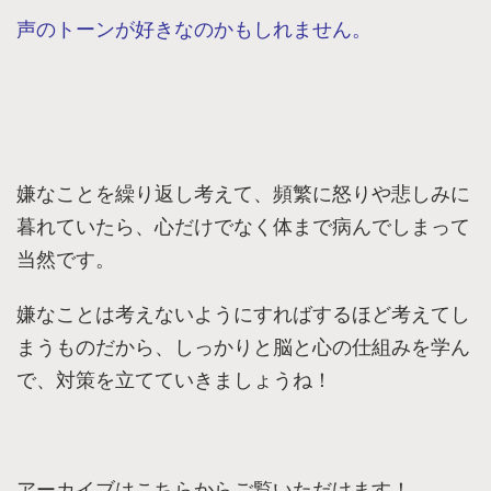
声のトーンが好きなのかもしれません。
嫌なことを繰り返し考えて、頻繁に怒りや悲しみに
暮れていたら、心だけでなく体まで病んでしまって
当然です。
嫌なことは考えないようにすればするほど考えてし
まうものだから、しっかりと脳と心の仕組みを学ん
で、対策を立てていきましょうね！
アーカイブはこちらからご覧いただけます！