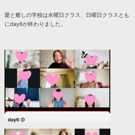
愛と癒しの学校は水曜日クラス、日曜日クラスとも
にday6が終わりました。