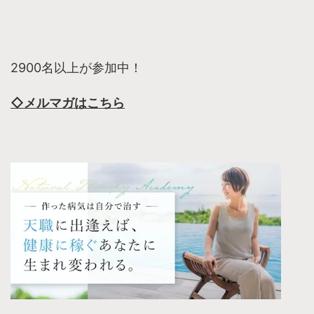
2900名以上が参加中！
◇メルマガはこちら