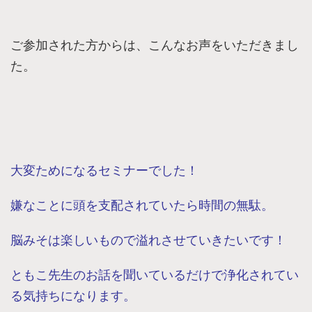
ご参加された方からは、こんなお声をいただきまし
た。
大変ためになるセミナーでした！
嫌なことに頭を支配されていたら時間の無駄。
脳みそは楽しいもので溢れさせていきたいです！
ともこ先生のお話を聞いているだけで浄化されてい
る気持ちになります。