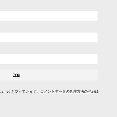
smet を使っています。
コメントデータの処理方法の詳細は