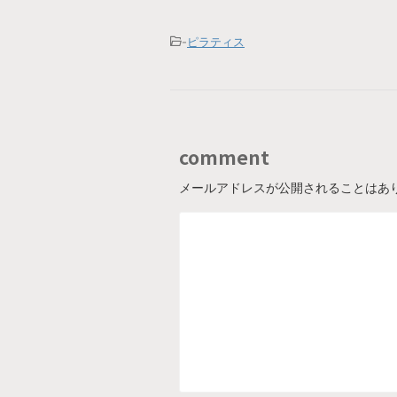
-
ピラティス
comment
メールアドレスが公開されることはあ