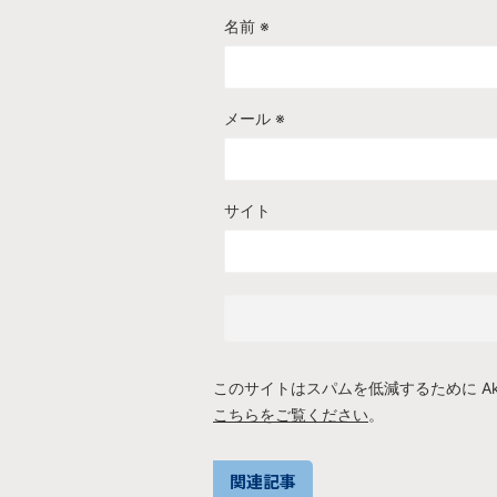
名前
※
メール
※
サイト
このサイトはスパムを低減するために Aki
こちらをご覧ください
。
関連記事