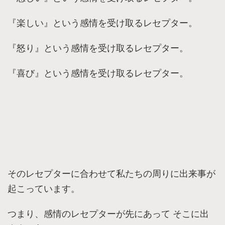
『楽しい』という感情を受け取るレセプター。
『怒り』という感情を受け取るレセプター。
『喜び』という感情を受け取るレセプター。
そのレセプターに合わせて私たちの周りに出来事が
起こっています。
つまり、感情のレセプターが先にあって そこに出