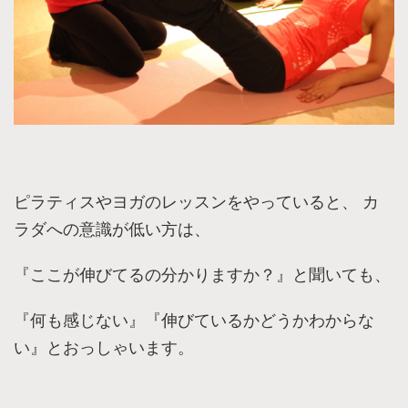
ピラティスやヨガのレッスンをやっていると、 カ
ラダへの意識が低い方は、
『ここが伸びてるの分かりますか？』と聞いても、
『何も感じない』『伸びているかどうかわからな
い』とおっしゃいます。