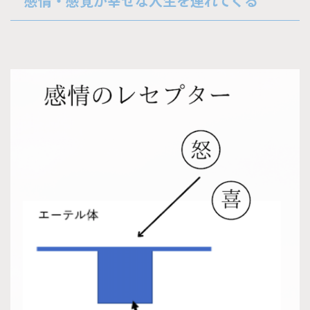
感情・感覚が幸せな人生を連れてくる