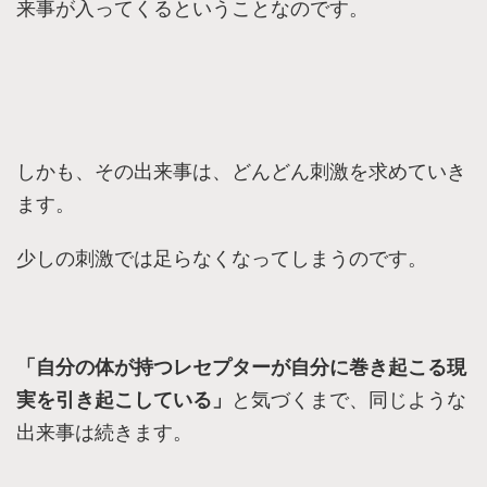
来事が入ってくるということなのです。
しかも、その出来事は、どんどん刺激を求めていき
ます。
少しの刺激では足らなくなってしまうのです。
「自分の体が持つレセプターが自分に巻き起こる現
実を引き起こしている」
と気づくまで、同じような
出来事は続きます。