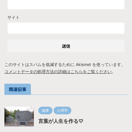
サイト
このサイトはスパムを低減するために Akismet を使っています。
コメントデータの処理方法の詳細はこちらをご覧ください
。
関連記事
健康
心理学
言葉が人生を作る♡