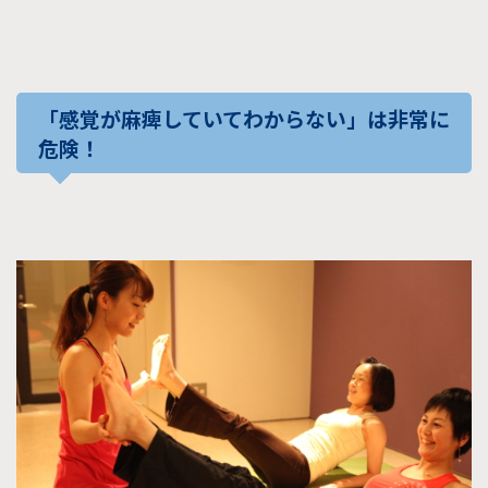
「感覚が麻痺していてわからない」は非常に
危険！