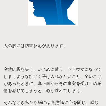
人の脳には防御反応があります。
突然肉親を失う、いじめに遭う、トラウマになって
しまうようなひどく受け入れがたいこと、辛いこと
があったときに、真正面からその事実を受け止め感
情を感じてしまうと、心が壊れてしまう。
そんなとき私たち脳には 無意識に心を閉じ、感じ