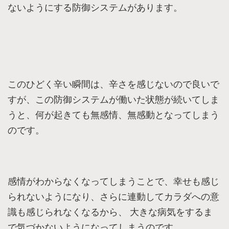
ないようにする防御システムがあります。
このひどく辛い瞬間は、辛さを感じないので良いで
すが、この防御システムが働いた状態が続いてしま
うと、何が起きても無感情、無感動となってしまう
のです。
感情がわからなくなってしまうことで、幸せも感じ
られないようになり、さらに連動してカラダへの意
識も感じられなくなるから、 大きな病気をするま
で気づかないようになってしまうのです。