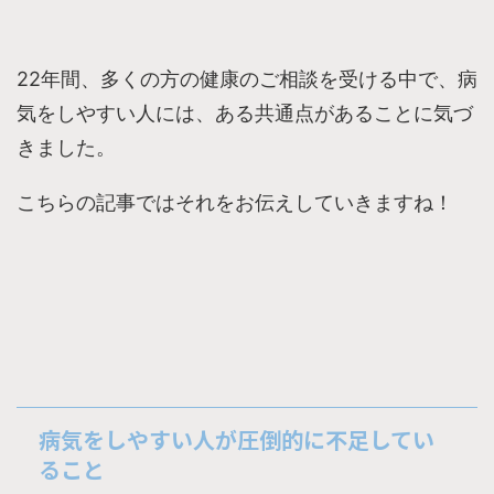
22年間、多くの方の健康のご相談を受ける中で、病
気づ
気をしやすい人には、ある共通点があることに
きました。
こちらの記事ではそれをお伝えしていきますね！
病気をしやすい人が圧倒的に不足してい
ること