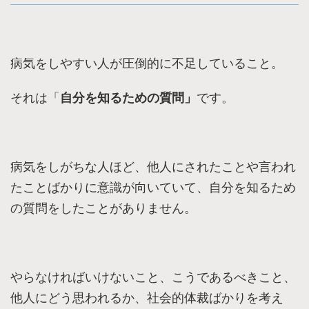
病気をしやすい人が圧倒的に不足していること。
それは「
自分を知るための質問」
です。
病気をしがちな人ほど、他人にされたことや言われ
たことばかりに意識が向いていて、自分を知るため
の質問をしたことがありません。
やらなければいけないこと、こうであるべきこと、
他人にどう思われるか、社会的体裁ばかりを考え