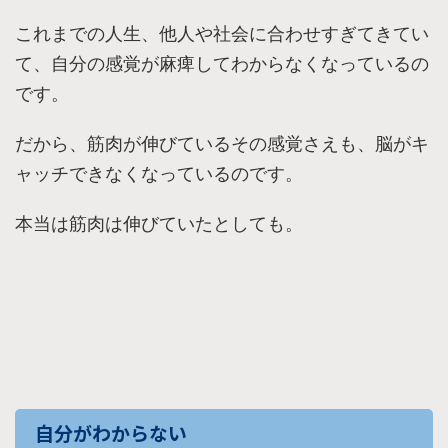
これまでの人生、他人や社会に合わせすぎてきてい
て、自分の感覚が麻痺してわからなくなっているの
です。
だから、筋肉が伸びているその感覚さえも、脳がキ
ャッチできなくなっているのです。
本当は筋肉は伸びていたとしても。
自分がわからない