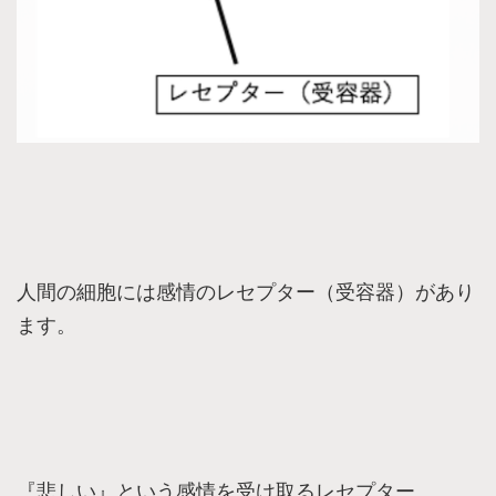
人間の細胞には感情のレセプター（受容器）があり
ます。
『悲しい』という感情を受け取るレセプター。