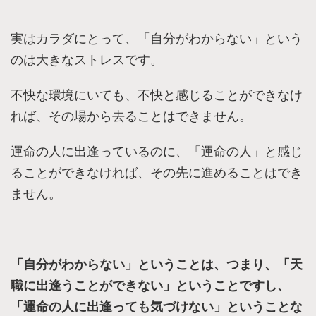
実はカラダにとって、「自分がわからない」という
のは大きなストレスです。
不快な環境にいても、不快と感じることができなけ
れば、その場から去ることはできません。
運命の人に出逢っているのに、「運命の人」と感じ
ることができなければ、その先に進めることはでき
ません。
「自分がわからない」ということは、つまり、「天
職に出逢うことができない」ということですし、
「運命の人に出逢っても気づけない」ということな