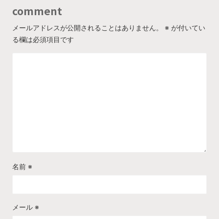
comment
メールアドレスが公開されることはありません。
※
が付いてい
る欄は必須項目です
名前
※
メール
※