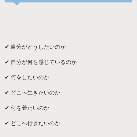
✔︎ 自分がどうしたいのか
✔︎ 自分が何を感じているのか
✔︎ 何をしたいのか
✔︎ どこへ生きたいのか
✔︎ 何を着たいのか
✔︎ どこへ行きたいのか