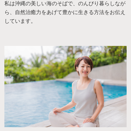
私は沖縄の美しい海のそばで、のんびり暮らしなが
ら、自然治癒力をあげて豊かに生きる方法をお伝え
しています。