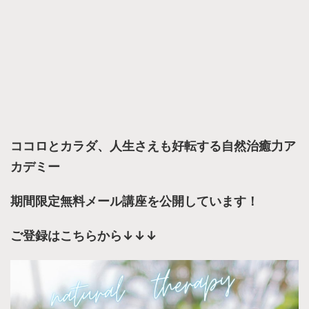
ココロとカラダ、人生さえも好転する自然治癒力ア
カデミー
期間限定無料メール講座を公開しています！
ご登録はこちらから↓↓↓