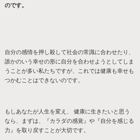
のです。
自分の感情を押し殺して社会の常識に合わせたり、
誰かのいう幸せの形に自分を合わせようとしてしま
うことが多い私たちですが、これでは健康も幸せも
つかむことはできないのです。
もしあなたが人生を変え、 健康に生きたいと思う
なら、まずは、『カラダの感覚』や『自分を感じる
力』を取り戻すことが大切です。