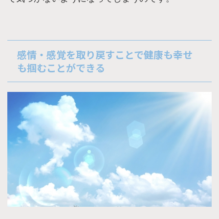
感情・感覚を取り戻すことで健康も幸せ
も掴むことができる