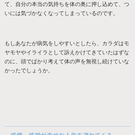
て、自分の本当の気持ちを体の奥に押し込めて、つ
いには気づかなくなってしまっているのです。
もしあなたが病気をしやすいとしたら、カラダはモ
ヤモヤやイライラとして訴えかけてきていたはずな
のに、頭でばかり考えて体の声を無視し続けていな
かったでしょうか。