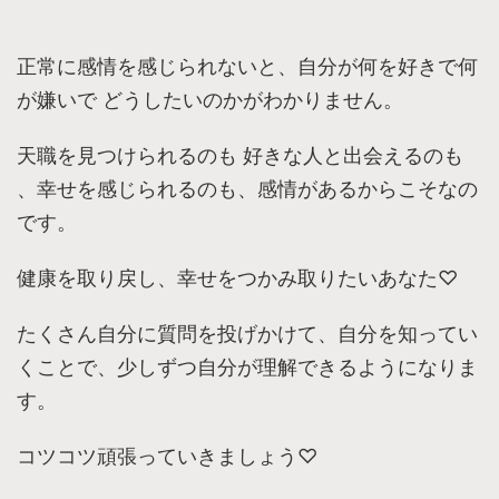
正常に感情を感じられないと、自分が何を好きで何
が嫌いで どうしたいのかがわかりません。
天職を見つけられるのも 好きな人と出会えるのも
、幸せを感じられるのも、感情があるからこそなの
です。
健康を取り戻し、幸せをつかみ取りたいあなた♡
たくさん自分に質問を投げかけて、自分を知ってい
くことで、少しずつ自分が理解できるようになりま
す。
コツコツ頑張っていきましょう♡