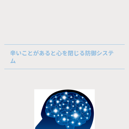
辛いことがあると心を閉じる防御システ
ム