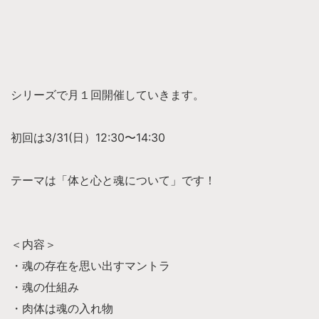
シリーズで月１回開催していきます。
初回は3/31(日）12:30〜14:30
テーマは「体と心と魂について」です！
＜内容＞
・魂の存在を思い出すマントラ
・魂の仕組み
・肉体は魂の入れ物