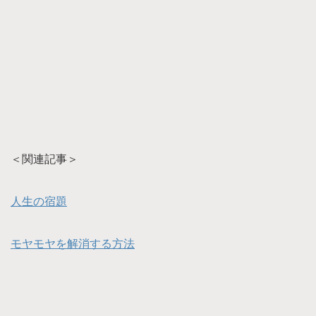
＜関連記事＞
人生の宿題
モヤモヤを解消する方法