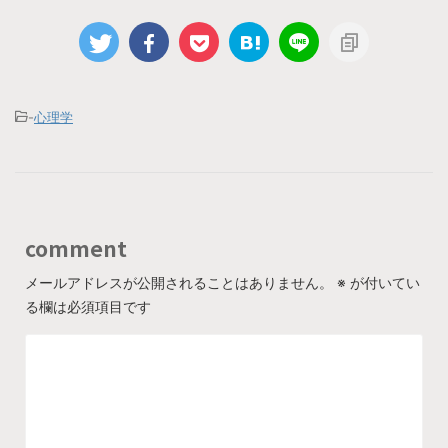
-
心理学
comment
メールアドレスが公開されることはありません。
※
が付いてい
る欄は必須項目です