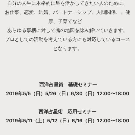
自分の人生に本格的に星を活かしてきたい人のために、
お仕事、恋愛、結婚、パートナーシップ、人間関係、、健
康、子育てなど
あらゆる事柄に対して魂の地図を詠み解いていきます。
プロとしての活動を考えている方にも対応しているコース
となります。
西洋占星術 基礎セミナー
2019年5/5（日）5/26（日）6/30（日）12:00〜18:00
西洋占星術 応用セミナー
2019年5/11（土）5/12（日）6/16（日）12:00〜18:00