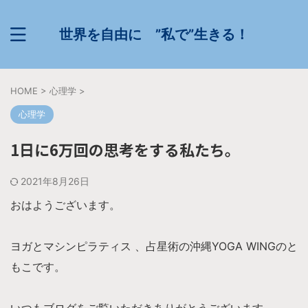
世界を自由に ”私で”生きる！
HOME
>
心理学
>
心理学
1日に6万回の思考をする私たち。
2021年8月26日
おはようございます。
ヨガとマシンピラティス 、占星術の沖縄YOGA WINGのと
もこです。