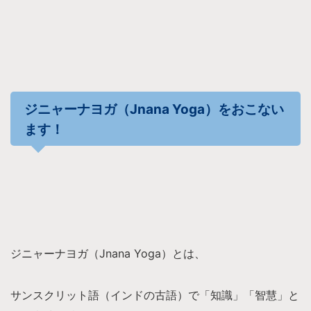
ジニャーナヨガ（Jnana Yoga）をおこない
ます！
ジニャーナヨガ（Jnana Yoga）とは、
サンスクリット語（インドの古語）で「知識」「智慧」と