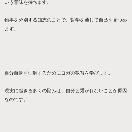
いう意味を持ちます。
物事を分別する知恵のことで、哲学を通して自己を見つめ
ます。
自分自身を理解するためにヨガの叡智を学びます。
現実に起きる多くの悩みは、自分と繋がれないことが原因
なのです。