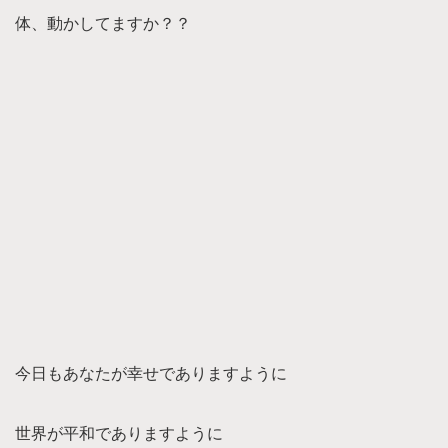
体、動かしてますか？？
今日もあなたが幸せでありますように
世界が平和でありますように