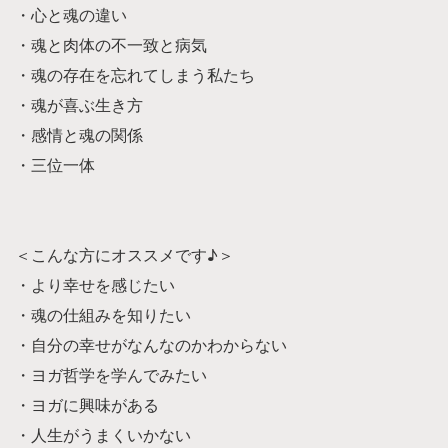
・心と魂の違い
・魂と肉体の不一致と病気
・魂の存在を忘れてしまう私たち
・魂が喜ぶ生き方
・感情と魂の関係
・三位一体
＜こんな方にオススメです♪＞
・より幸せを感じたい
・魂の仕組みを知りたい
・自分の幸せがなんなのかわからない
・ヨガ哲学を学んでみたい
・ヨガに興味がある
・人生がうまくいかない