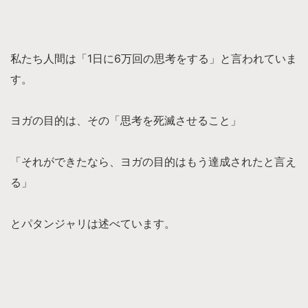
私たち人間は「1日に6万回の思考をする」と言われていま
す。
ヨガの目的は、その「思考を死滅させること」
「それができたなら、ヨガの目的はもう達成されたと言え
る」
とパタンジャリは述べています。