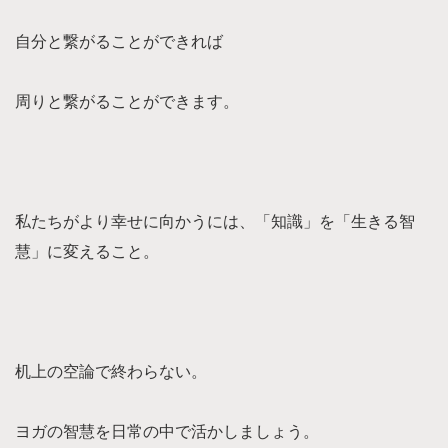
自分と繋がることができれば
周りと繋がることができます。
私たちがより幸せに向かうには、「知識」を「生きる智
慧」に変えること。
机上の空論で終わらない。
ヨガの智慧を日常の中で活かしましょう。