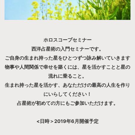
ホロスコープセミナー
西洋占星術の入門セミナーです。
ご自身の生まれ持った星をひとつずつ詠み解いていきます
物事や人間関係で幸せを築くには、星を活かすことと星の
流れに乗ること。
生まれ持った星を活かす、あなただけの最高の人生を作り
にいらしてください！
占星術が初めての方にもご参加いただけます。
<日時＞2019年6月開催予定