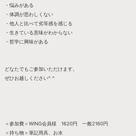
・悩みがある
・体調が思わしくない
・他人と比べて劣等感を感じる
・生きている意味がわからない
・哲学に興味がある
どなたでもご参加いただけます。
ぜひお越しください^ ^
＜参加費＞WING会員様 1620円 一般2160円
＜持ち物＞筆記用具、お水