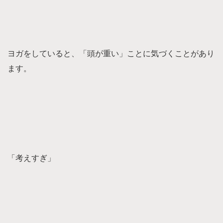
ヨガをしていると、「頭が重い」ことに気づくことがあり
ます。
「考えすぎ」