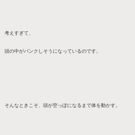
考えすぎて、
頭の中がパンクしそうになっているのです。
そんなときこそ、頭が空っぽになるまで体を動かす。