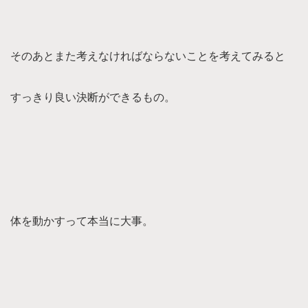
そのあとまた考えなければならないことを考えてみると
すっきり良い決断ができるもの。
体を動かすって本当に大事。