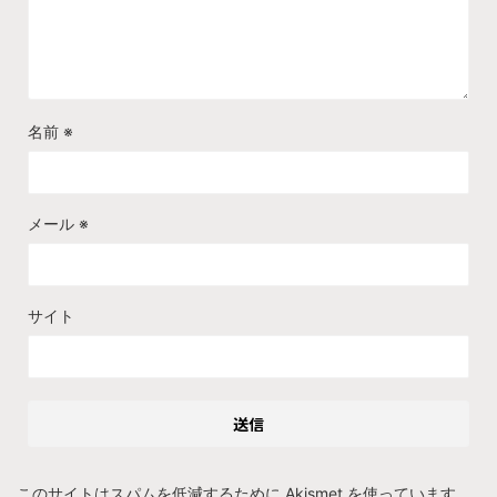
名前
※
メール
※
サイト
このサイトはスパムを低減するために Akismet を使っています。