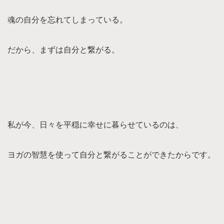
魂の自分を忘れてしまっている。
だから、まずは自分と繋がる。
私が今、日々を平穏に幸せに暮らせているのは、
ヨガの智慧を使って自分と繋がることができたからです。