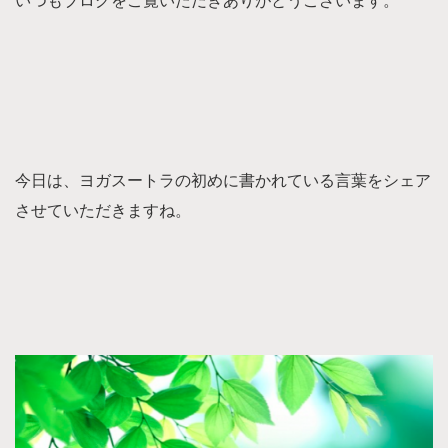
いつもブログをご覧いただきありがとうございます。
今日は、ヨガスートラの初めに書かれている言葉をシェア
させていただきますね。