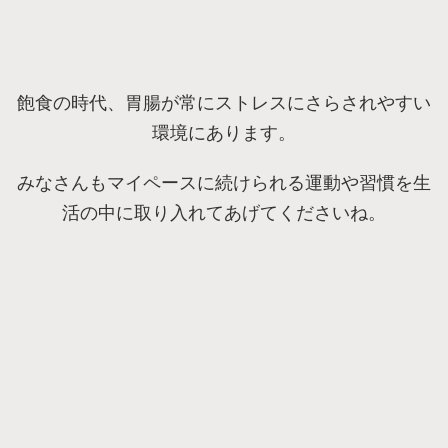
飽食の時代、胃腸が常にストレスにさらされやすい
環境にあります。
みなさんもマイペースに続けられる運動や習慣を生
活の中に取り入れてあげてくださいね。