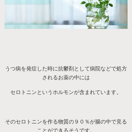
うつ病を発症した時に抗鬱剤として病院などで処方
されるお薬の中には
セロトニンというホルモンが含まれています。
そのセロトニンを作る物質の９０％が腸の中で見る
ことができるそうです。