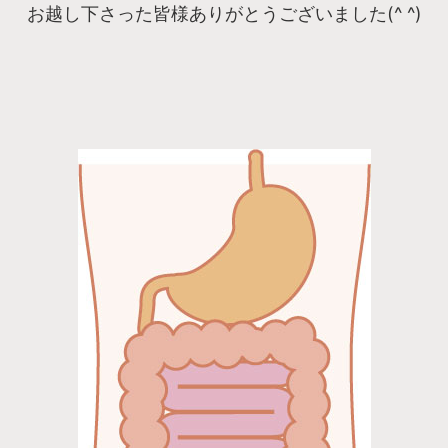
お越し下さった皆様ありがとうございました(^ ^)