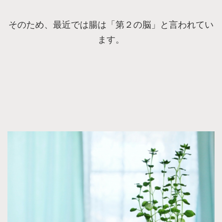
そのため、最近では腸は「第２の脳」と言われてい
ます。