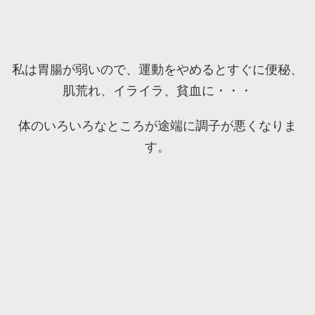
私は胃腸が弱いので、運動をやめるとすぐに便秘、
肌荒れ、イライラ、貧血に・・・
体のいろいろなところが途端に調子が悪くなりま
す。