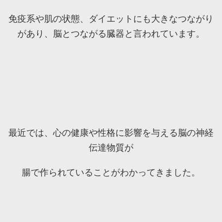
免疫系や肌の状態、ダイエットにも大きなつながり
があり、脳とつながる臓器と言われています。
最近では、心の健康や性格に影響を与える脳の神経
伝達物質が
腸で作られていることがわかってきました。