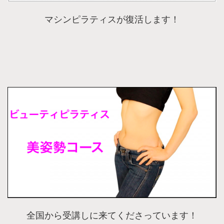
マシンピラティスが復活します！
全国から受講しに来てくださっています！