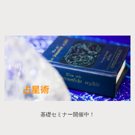
基礎セミナー開催中！