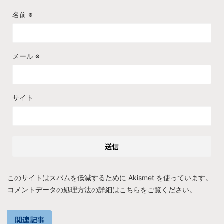
名前
※
メール
※
サイト
このサイトはスパムを低減するために Akismet を使っています。
コメントデータの処理方法の詳細はこちらをご覧ください
。
関連記事