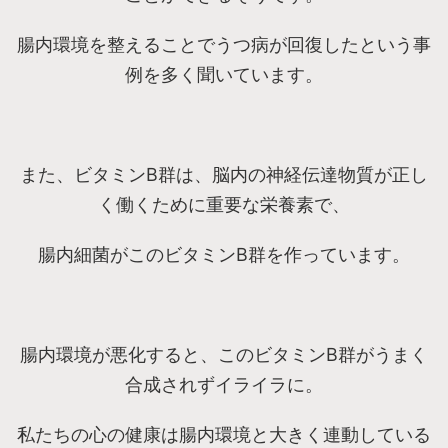
腸内環境を整えることでうつ病が回復したという事
例を多く聞いています。
また、ビタミンB群は、脳内の神経伝達物質が正し
く働くために重要な栄養素で、
腸内細菌がこのビタミンB群を作っています。
腸内環境が悪化すると、このビタミンB群がうまく
合成されずイライラに。
私たちの心の健康は腸内環境と大きく連動している