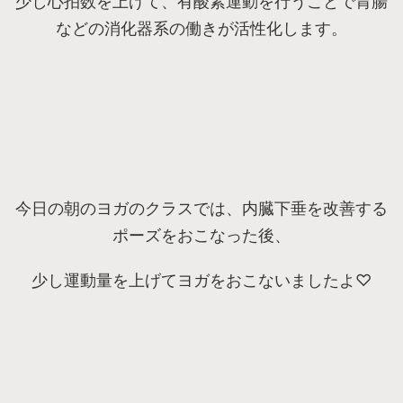
少し心拍数を上げて、有酸素運動を行うことで胃腸
などの消化器系の働きが活性化します。
今日の朝のヨガのクラスでは、内臓下垂を改善する
ポーズをおこなった後、
少し運動量を上げてヨガをおこないましたよ♡