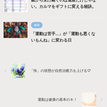
親から受け継ぐのは遺産だけじゃな
い。カルマをギフトに変える秘訣。
健康
「運動は苦手…」が「運動も悪くな
いもんね」に変わる日
「快」の状態が自然治癒力を上げる♡
運動は健康の基本のキ！