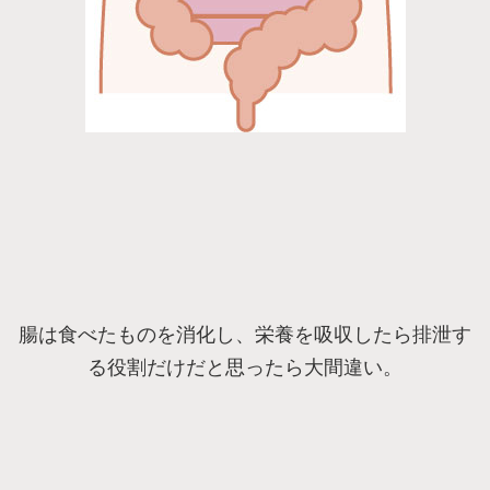
腸は食べたものを消化し、栄養を吸収したら排泄す
る役割だけだと思ったら大間違い。