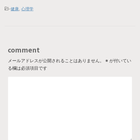
-
健康
,
心理学
comment
メールアドレスが公開されることはありません。
※
が付いてい
る欄は必須項目です