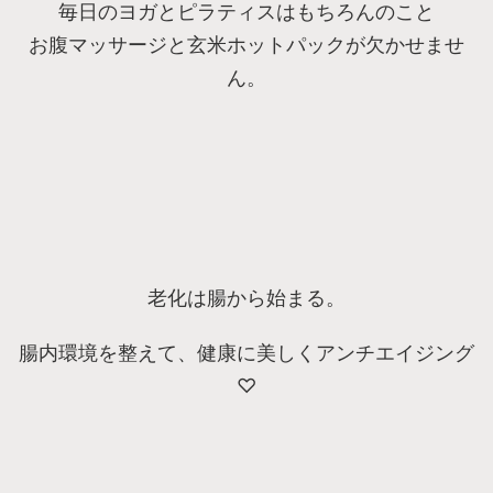
毎日のヨガとピラティスはもちろんのこと
お腹マッサージと玄米ホットパックが欠かせませ
ん。
老化は腸から始まる。
腸内環境を整えて、健康に美しくアンチエイジング
♡