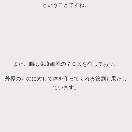
ということですね。
また、腸は免疫細胞の７０％を有しており、
外界のものに対して体を守ってくれる役割も果たし
ています。