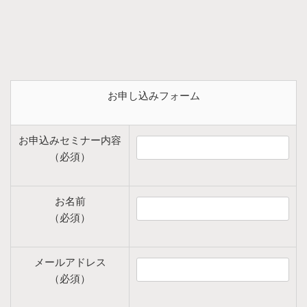
お申し込みフォーム
お申込みセミナー内容
（必須）
お名前
（必須）
メールアドレス
（必須）