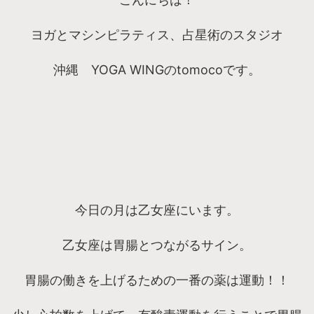
ヨガとマシンピラティス、占星術のスタジオ
沖縄 YOGA WINGのtomocoです。
今日の月は乙女座にいます。
乙女座は胃腸とつながるサイン。
胃腸の働きを上げるための一番の薬は運動！！