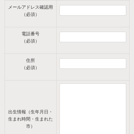
メールアドレス確認用
（必須）
電話番号
（必須）
住所
（必須）
出生情報（生年月日・
生まれ時間・生まれた
市）