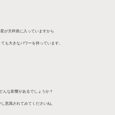
木星が天秤座に入っていますから
とても大きなパワーを持っています。
どんな影響があるでしょうか？
少し意識されてみてくださいね。