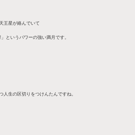
天王星が絡んでいて
撃」というパワーの強い満月です。
つ人生の区切りをつけんたんですね。