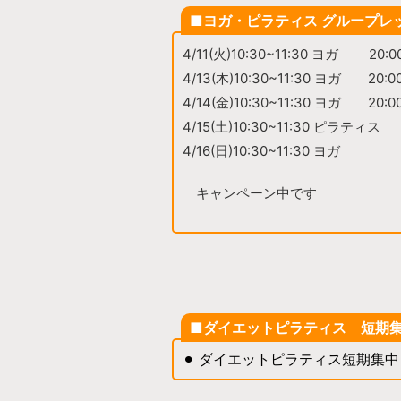
■ヨガ・ピラティス グループレ
4/11(火)10:30~11:30 ヨガ 20:
4/13(木)10:30~11:30 ヨガ 20
4/14(金)10:30~11:30 ヨガ 20:
4/15(土)10:30~11:30 ピラティス
4/16(日)10:30~11:30 ヨガ
キャンペーン中です
■ダイエットピラティス 短期
⚫︎ ダイエットピラティス短期集