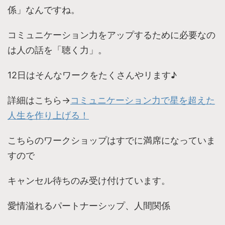
係」なんですね。
コミュニケーション力をアップするために必要なの
は人の話を「聴く力」。
12日はそんなワークをたくさんやリます♪
詳細はこちら→
コミュニケーション力で星を超えた
人生を作り上げる！
こちらのワークショップはすでに満席になっていま
すので
キャンセル待ちのみ受け付けています。
愛情溢れるパートナーシップ、人間関係