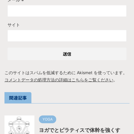
サイト
このサイトはスパムを低減するために Akismet を使っています。
コメントデータの処理方法の詳細はこちらをご覧ください
。
関連記事
YOGA
ヨガでとピラティスで体幹を強くす