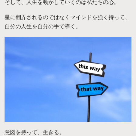
そして、人生を動かしていくのは私たちの心。
星に翻弄されるのではなくマインドを強く持って、
自分の人生を自分の手で導く。
意図を持って、生きる。