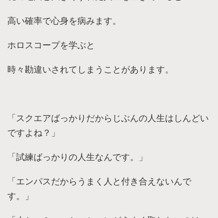
高い確率で心身を病みます。
ホロスコープを学ぶと
時々勘違いされてしまうことがあります。
「スクエアばっかりだからじぶんの人生はしんどい
ですよね？」
「試練ばっかりの人生なんです。」
「エンパスだからうまく人と付き合えないんで
す。」