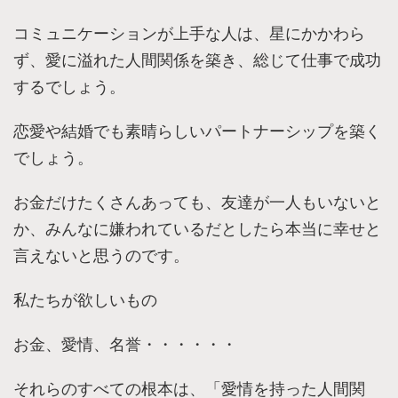
コミュニケーションが上手な人は、星にかかわら
ず、愛に溢れた人間関係を築き、総じて仕事で成功
するでしょう。
恋愛や結婚でも素晴らしいパートナーシップを築く
でしょう。
お金だけたくさんあっても、友達が一人もいないと
か、みんなに嫌われているだとしたら本当に幸せと
言えないと思うのです。
私たちが欲しいもの
お金、愛情、名誉・・・・・・
それらのすべての根本は、「愛情を持った人間関