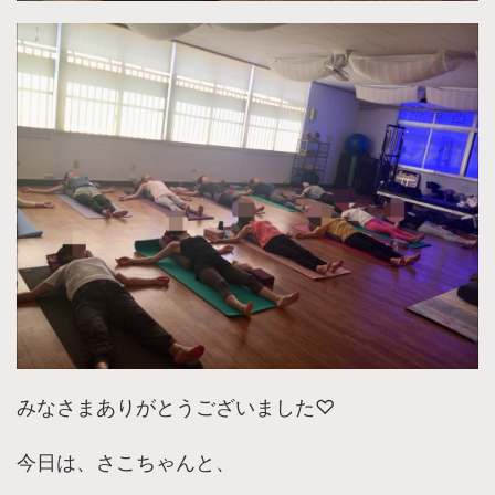
みなさまありがとうございました♡
今日は、さこちゃんと、