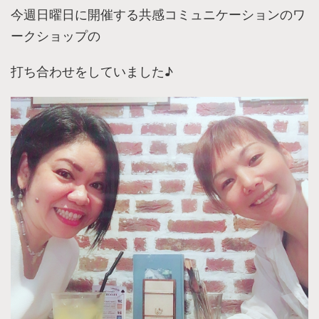
今週日曜日に開催する共感コミュニケーションのワ
ークショップの
打ち合わせをしていました♪