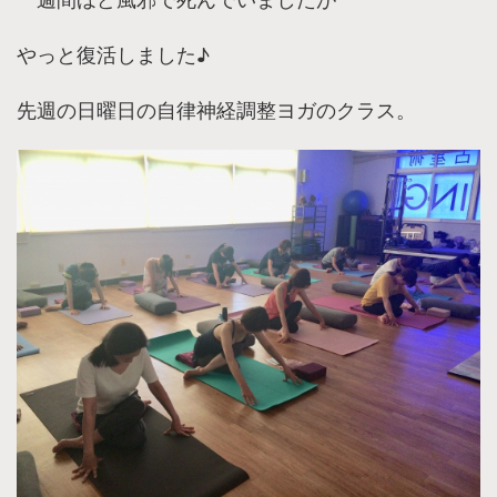
やっと復活しました♪
先週の日曜日の自律神経調整ヨガのクラス。