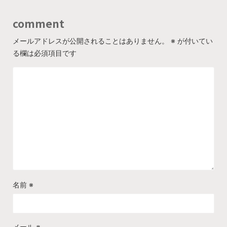
comment
メールアドレスが公開されることはありません。
※
が付いてい
る欄は必須項目です
名前
※
メール
※