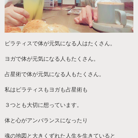
ピラティスで体が元気になる人はたくさん。
ヨガで体が元気になる人もたくさん。
占星術で体が元気になる人もたくさん。
私はピラティスもヨガも占星術も
３つとも大切に想っています。
体と心がアンバランスになったり
魂の地図と大きくずれた人生を生きていると