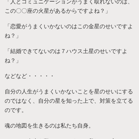
「人とコミュニケーションがうまく取れないのは、
この〇〇座の火星があるからですよね？」
「恋愛がうまくいかないのはこの金星のせいですよ
ね？」
「結婚できてないのは７ハウス土星のせいですよ
ね？」
などなど・・・・・
自分の人生がうまくいかないことを星のせいにする
のではなく、自分の星を知った上で、対策を立てる
のです。
魂の地図を生きるのは私たち自身。