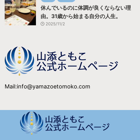
休んでいるのに体調が良くならない理
由。31歳から始まる自分の人生。
2025/11/2
Mail:info@yamazoetomoko.com