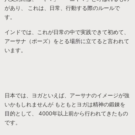
があり、 これは、日常、行動する際のルールで
す。
インドでは、これが日常の中で実践できて初めて、
アーサナ（ポーズ）をとる場所に立てると言われて
います。
日本では、ヨガといえば、アーサナのイメージが強
いかもしれませんが もともとヨガは精神の鍛錬を
目的として、 4000年以上前から行われてきたもの
です。