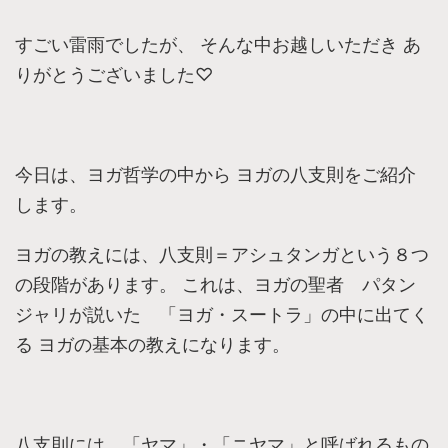
すごい雷雨でしたが、 そんな中お越しいただき あ
りがとうございました♡
今日は、ヨガ哲学の中から ヨガの八支則をご紹介
します。
ヨガの教えには、八支則＝アシュタンガという８つ
の段階があります。 これは、ヨガの聖者 パタン
ジャリが説いた 「ヨガ・スートラ」の中に出てく
る ヨガの基本の教えになります。
八支則には、「ヤマ」・「ニヤマ」と呼ばれるもの