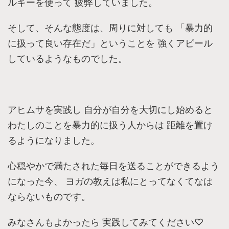
ルギーを使って 疲弊していました。
そして、そんな態度は、周りに対しても 「暴力的
に扱って良い存在だ」ということを 強くアピール
しているようなものでした。
アヒムサを実践し 自分が自分を大切にし始めると
わたしのことを暴力的に扱う人からは 距離を置け
るようになりました。
心穏やかで満たされた毎日を送ることができるよう
になった今、 ヨガの教えは私にとってなくてなは
ならないものです。
みなさんもよかったら 実践してみてください♡