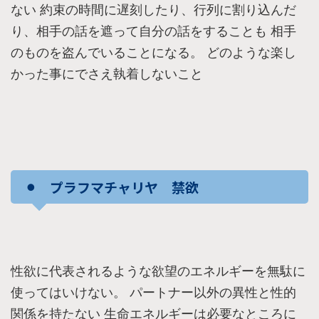
ない 約束の時間に遅刻したり、行列に割り込んだ
り、相手の話を遮って自分の話をすることも 相手
のものを盗んでいることになる。 どのような楽し
かった事にでさえ執着しないこと
⚫︎ プラフマチャリヤ 禁欲
性欲に代表されるような欲望のエネルギーを無駄に
使ってはいけない。 パートナー以外の異性と性的
関係を持たない 生命エネルギーは必要なところに