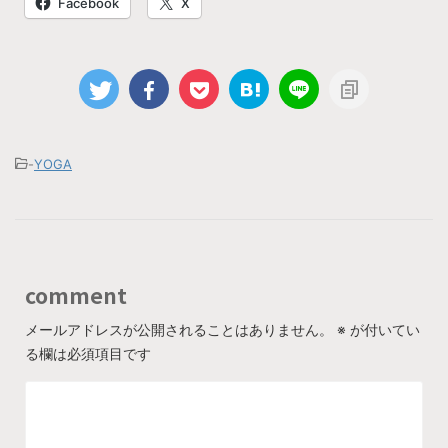
Facebook
X
-
YOGA
comment
メールアドレスが公開されることはありません。
※
が付いてい
る欄は必須項目です