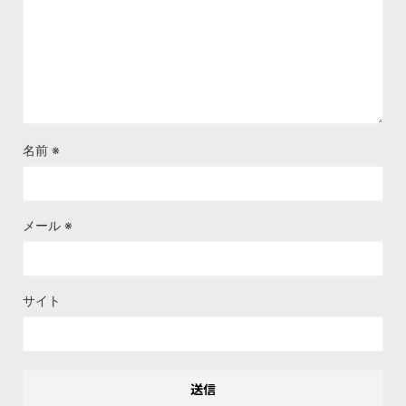
名前
※
メール
※
サイト