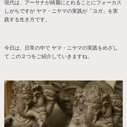
現代は、アーサナが綺麗にとれることにフォーカス
しがちですが ヤマ・ニヤマの実践が「ヨガ」を実
践する生き方です。
今日は、日常の中で ヤマ・ニヤマの実践をめざし
て この２つをご紹介していきますね。