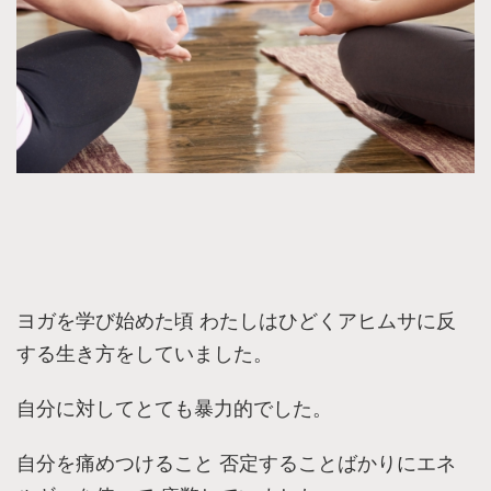
ヨガを学び始めた頃 わたしはひどくアヒムサに反
する生き方をしていました。
自分に対してとても暴力的でした。
自分を痛めつけること 否定することばかりにエネ