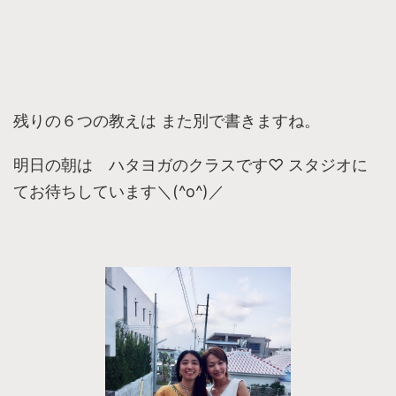
残りの６つの教えは また別で書きますね。
明日の朝は ハタヨガのクラスです♡ スタジオに
てお待ちしています＼(^o^)／