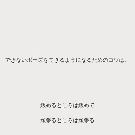
できないポーズをできるようになるためのコツは、
緩めるところは緩めて
頑張るところは頑張る