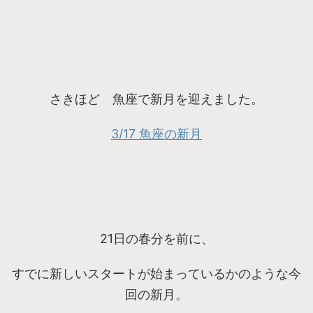
さきほど 魚座で新月を迎えました。
3/17 魚座の新月
21日の春分を前に、
すでに新しいスタートが始まっているかのような今
回の新月。