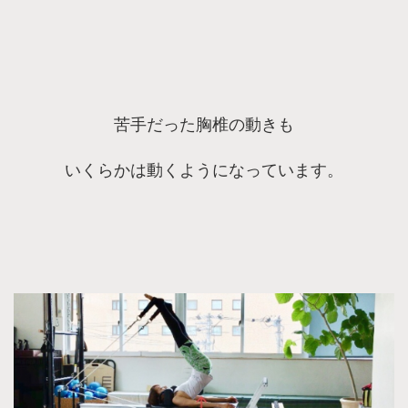
苦手だった胸椎の動きも
いくらかは動くようになっています。