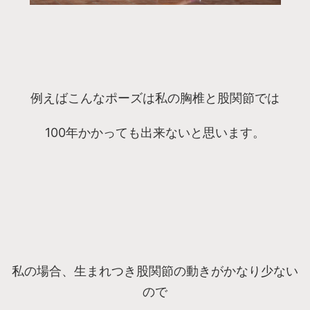
例えばこんなポーズは私の胸椎と股関節では
100年かかっても出来ないと思います。
私の場合、生まれつき股関節の動きがかなり少ない
ので