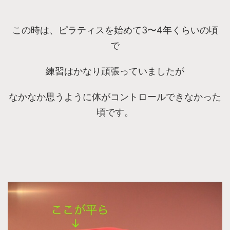
この時は、ピラティスを始めて3〜4年くらいの頃
で
練習はかなり頑張っていましたが
なかなか思うように体がコントロールできなかった
頃です。