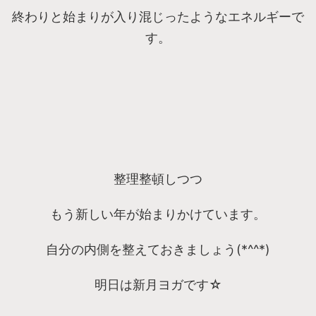
終わりと始まりが入り混じったようなエネルギーで
す。
整理整頓しつつ
もう新しい年が始まりかけています。
自分の内側を整えておきましょう(*^^*)
明日は新月ヨガです☆