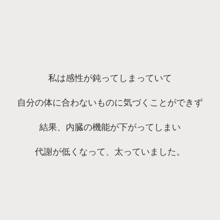
私は感性が鈍ってしまっていて
自分の体に合わないものに気づくことができず
結果、内臓の機能が下がってしまい
代謝が低くなって、太っていました。