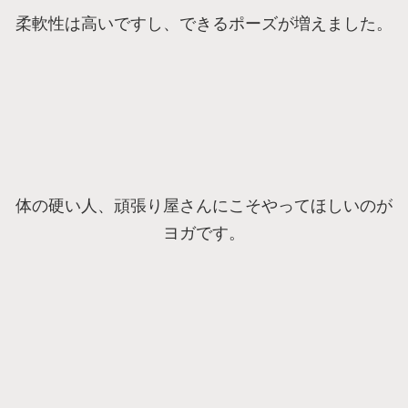
柔軟性は高いですし、できるポーズが増えました。
体の硬い人、頑張り屋さんにこそやってほしいのが
ヨガです。