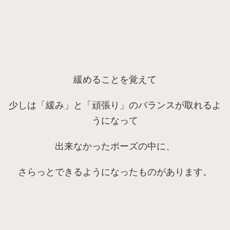
緩めることを覚えて
少しは「緩み」と「頑張り」のバランスが取れるよ
うになって
出来なかったポーズの中に、
さらっとできるようになったものがあります。