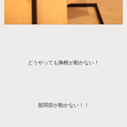
どうやっても胸椎が動かない！
股関節が動かない！！