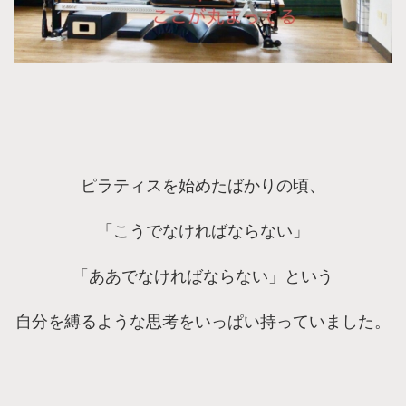
ピラティスを始めたばかりの頃、
「こうでなければならない」
「ああでなければならない」という
自分を縛るような思考をいっぱい持っていました。