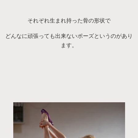
それぞれ生まれ持った骨の形状で
どんなに頑張っても出来ないポーズというのがあり
ます。