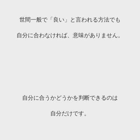
世間一般で「良い」と言われる方法でも
自分に合わなければ、意味がありません。
自分に合うかどうかを判断できるのは
自分だけです。