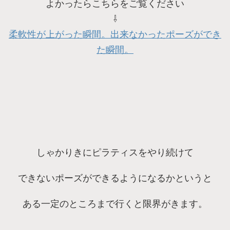
よかったらこちらをご覧ください
⇩
柔軟性が上がった瞬間。出来なかったポーズができ
た瞬間。
しゃかりきにピラティスをやり続けて
できないポーズができるようになるかというと
ある一定のところまで行くと限界がきます。