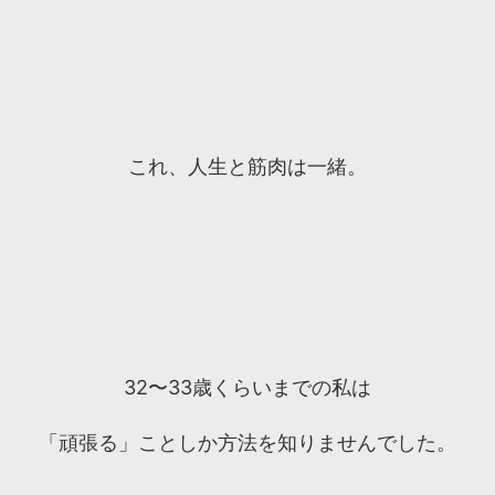
これ、人生と筋肉は一緒。
32〜33歳くらいまでの私は
「頑張る」ことしか方法を知りませんでした。