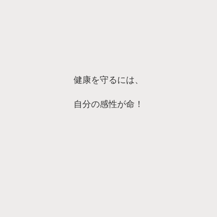
健康を守るには、
自分の感性が命！