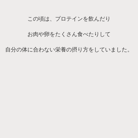
この頃は、プロテインを飲んだり
お肉や卵をたくさん食べたりして
自分の体に合わない栄養の摂り方をしていました。