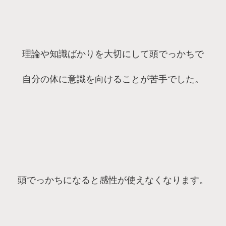
理論や知識ばかりを大切にして頭でっかちで
自分の体に意識を向けることが苦手でした。
頭でっかちになると感性が使えなくなります。