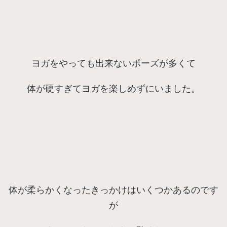
ヨガをやっても出来ないポーズが多くて
体が硬すぎてヨガを楽しめずにいました。
体が柔らかくなったきっかけはいくつかあるのです
が