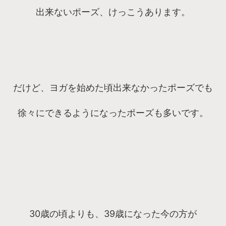
出来ないポーズ、けっこうあります。
だけど、ヨガを始めた頃出来なかったポーズでも
徐々にできるようになったポーズも多いです。
30歳の頃よりも、39歳になった今の方が