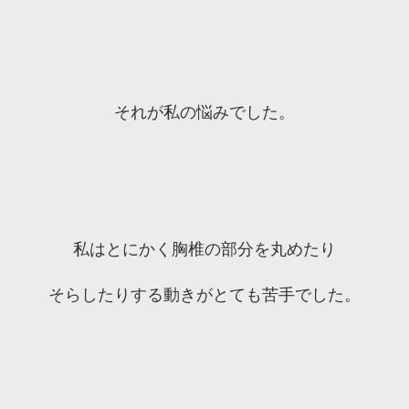
それが私の悩みでした。
私はとにかく胸椎の部分を丸めたり
そらしたりする動きがとても苦手でした。