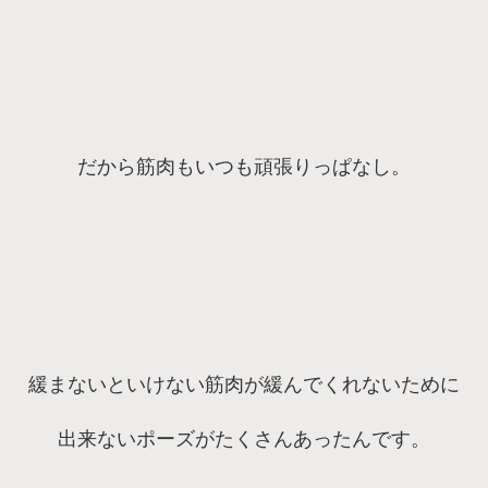
だから筋肉もいつも頑張りっぱなし。
緩まないといけない筋肉が緩んでくれないために
出来ないポーズがたくさんあったんです。