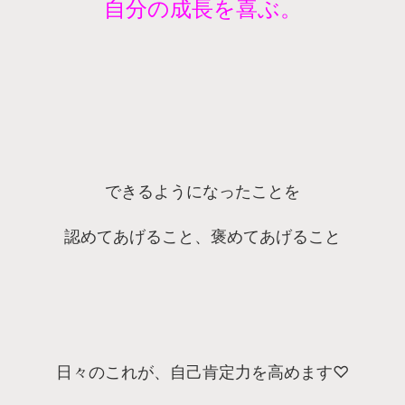
自分の成長を喜ぶ。
できるようになったことを
認めてあげること、褒めてあげること
日々のこれが、自己肯定力を高めます♡