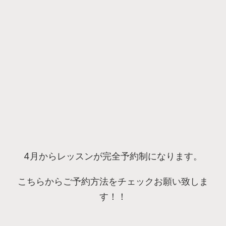
4月からレッスンが完全予約制になります。
こちらからご予約方法をチェックお願い致しま
す！！