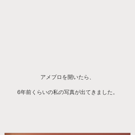
アメブロを開いたら、
6年前くらいの私の写真が出てきました。