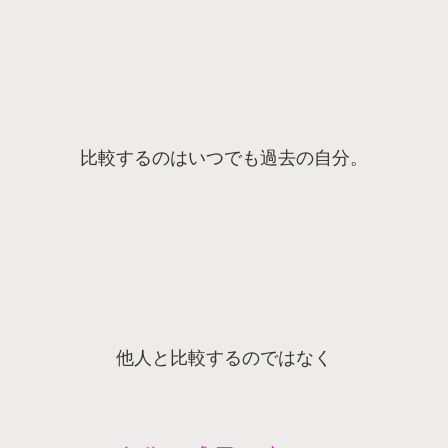
比較するのはいつでも過去の自分。
他人と比較するのではなく