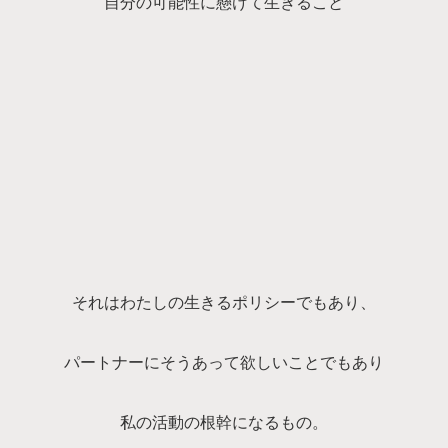
自分の可能性に懸けて生きること
それはわたしの生きるポリシーでもあり、
パートナーにそうあって欲しいことでもあり
私の活動の根幹になるもの。