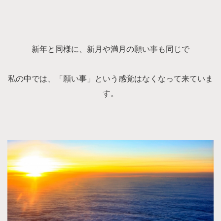
新年と同様に、新月や満月の願い事も同じで
私の中では、「願い事」という感覚はなくなって来ていま
す。