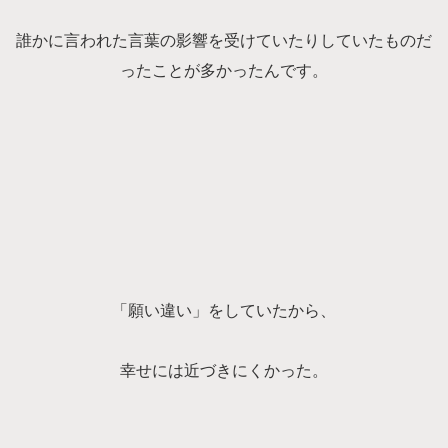
誰かに言われた言葉の影響を受けていたりしていたものだ
ったことが多かったんです。
「願い違い」をしていたから、
幸せには近づきにくかった。