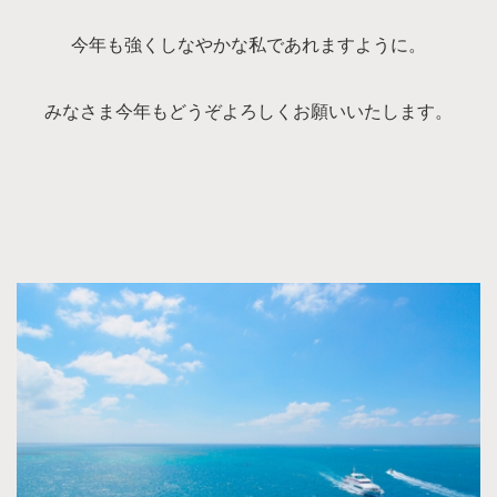
今年も強くしなやかな私であれますように。
みなさま今年もどうぞよろしくお願いいたします。