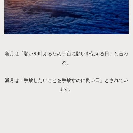
新月は「願いを叶えるため宇宙に願いを伝える日」と言わ
れ、
満月は「手放したいことを手放すのに良い日」とされてい
ます。