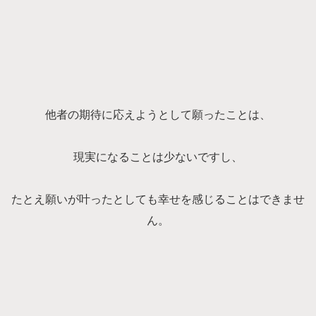
他者の期待に応えようとして願ったことは、
現実になることは少ないですし、
たとえ願いが叶ったとしても幸せを感じることはできませ
ん。