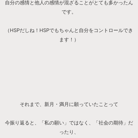
自分の感情と他人の感情が混ざることがとても多かったん
です。
（HSPだしね！HSPでもちゃんと自分をコントロールでき
ます！）
それまで、新月・満月に願っていたことって
今振り返ると、「私の願い」ではなく、「社会の期待」だ
ったり、