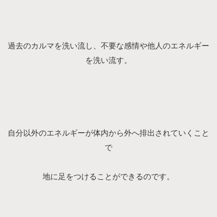
過去のカルマを洗い流し、不要な感情や他人のエネルギー
を洗い流す。
自分以外のエネルギーが体内から外へ排出されていくこと
で
地に足をつけることができるのです。