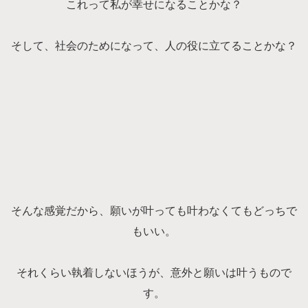
これって私が幸せになることかな？
そして、社会のためになって、人の役に立てることかな？
そんな感覚だから、願いが叶っても叶わなくてもどっちで
もいい。
それくらい執着しないほうが、意外と願いは叶うもので
す。