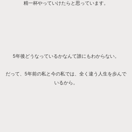
精一杯やっていけたらと思っています。
5年後どうなっているかなんて誰にもわからない。
だって、5年前の私と今の私では、全く違う人生を歩んで
いるから。