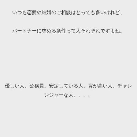
いつも恋愛や結婚のご相談はとっても多いけれど、
パートナーに求める条件って人それぞれですよね。
優しい人、公務員、安定している人、背が高い人、チャレ
ンジャーな人、、、、