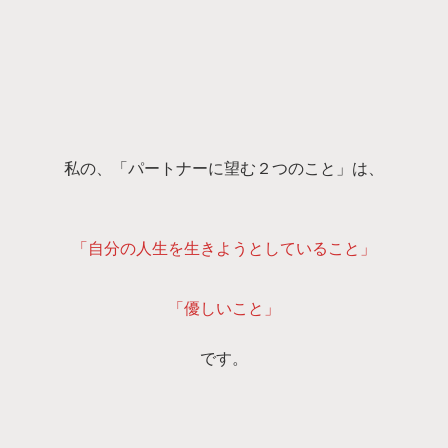
私の、「パートナーに望む２つのこと」は、
「自分の人生を生きようとしていること」
「優しいこと」
です。