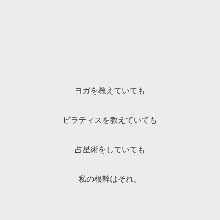
ヨガを教えていても
ピラティスを教えていても
占星術をしていても
私の根幹はそれ。