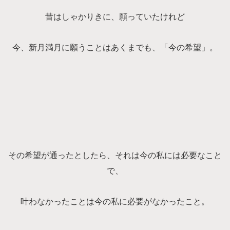
昔はしゃかりきに、願っていたけれど
今、新月満月に願うことはあくまでも、「今の希望」。
その希望が通ったとしたら、それは今の私には必要なこと
で、
叶わなかったことは今の私に必要がなかったこと。