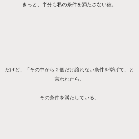
きっと、半分も私の条件を満たさない彼。
だけど、「その中から２個だけ譲れない条件を挙げて」と
言われたら、
その条件を満たしている。