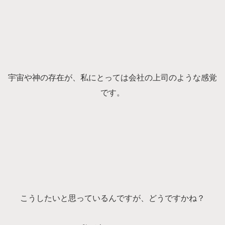
宇宙や神の存在が、私にとっては会社の上司のような感覚
です。
こうしたいと思っているんですが、どうですかね？