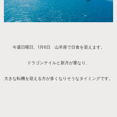
今週日曜日、1月6日 山羊座で日食を迎えます。
ドラゴンテイルと新月が重なり、
大きな転機を迎える方が多くなりそうなタイミングです。