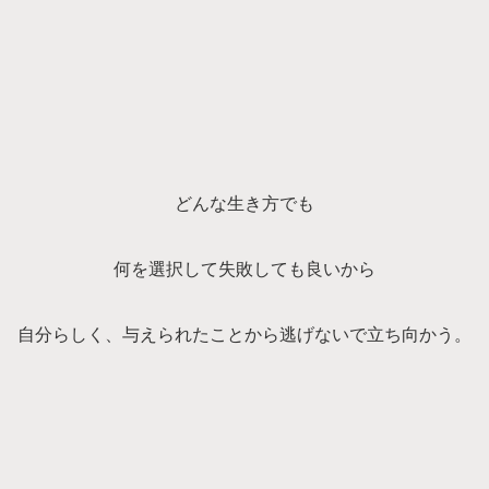
どんな生き方でも
何を選択して失敗しても良いから
自分らしく、与えられたことから逃げないで立ち向かう。