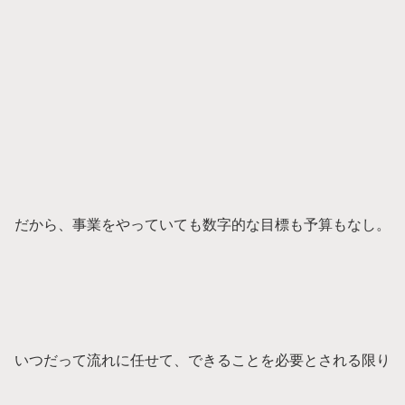
だから、事業をやっていても数字的な目標も予算もなし。
いつだって流れに任せて、できることを必要とされる限り