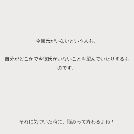
今彼氏がいないという人も、
自分がどこかで今彼氏がいないことを望んでいたりするも
のです。
それに気づいた時に、悩みって終わるよね！