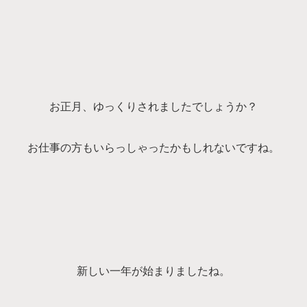
お正月、ゆっくりされましたでしょうか？
お仕事の方もいらっしゃったかもしれないですね。
新しい一年が始まりましたね。