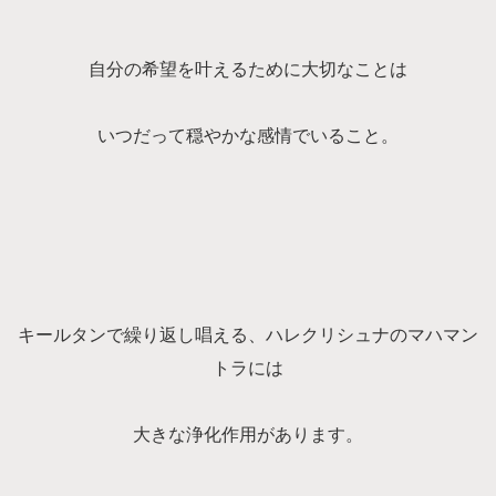
自分の希望を叶えるために大切なことは
いつだって穏やかな感情でいること。
キールタンで繰り返し唱える、ハレクリシュナのマハマン
トラには
大きな浄化作用があります。