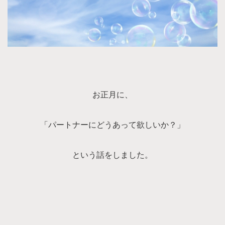
お正月に、
「パートナーにどうあって欲しいか？」
という話をしました。