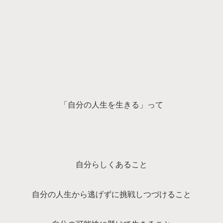
「自分の人生を生きる」って
自分らしくあること
自分の人生から逃げずに挑戦しつづけること