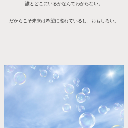
誰とどこにいるかなんてわからない。
だからこそ未来は希望に溢れているし、おもしろい。