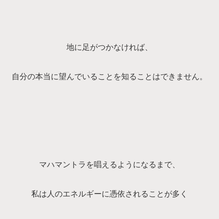
地に足がつかなければ、
自分の本当に望んでいることを知ることはできません。
マハマントラを唱えるようになるまで、
私は人のエネルギーに憑依されることが多く