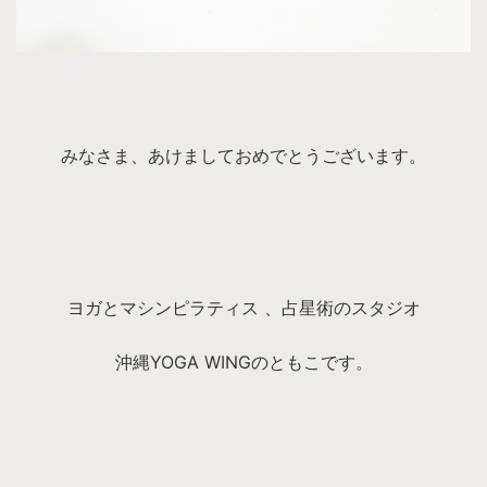
みなさま、あけましておめでとうございます。
ヨガとマシンピラティス 、占星術のスタジオ
沖縄YOGA WINGのともこです。