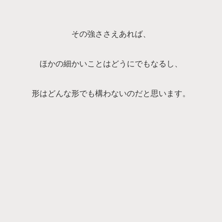
その強ささえあれば、
ほかの細かいことはどうにでもなるし、
形はどんな形でも構わないのだと思います。