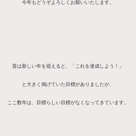
今年もどうぞよろしくお願いいたします。
昔は新しい年を迎えると、「これを達成しよう！」
と大きく掲げていた目標がありましたが、
ここ数年は、目標らしい目標がなくなってきています。