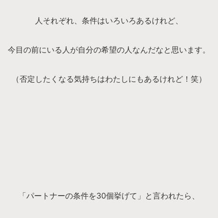
人それぞれ、条件はいろいろあるけれど、
今目の前にいる人が自分の希望の人なんだなと思います。
（否定したくなる気持ちはわたしにもあるけれど！笑）
「パートナーの条件を30個挙げて」と言われたら、