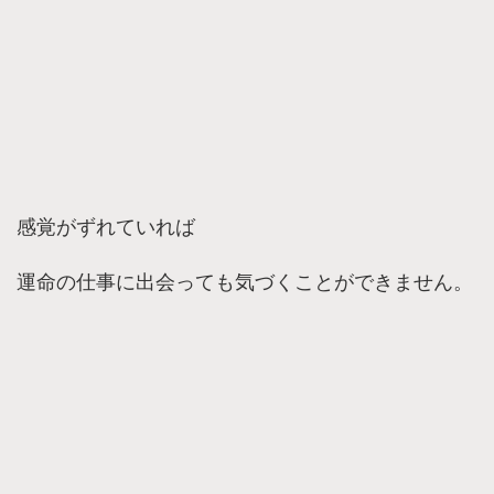
感覚がずれていれば
運命の仕事に出会っても気づくことができません。