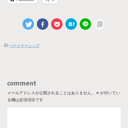
-
パートナーシップ
comment
メールアドレスが公開されることはありません。
※
が付いてい
る欄は必須項目です