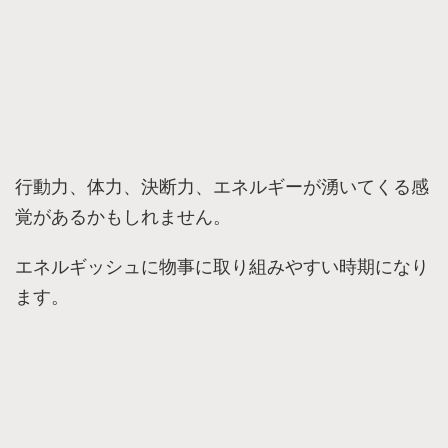
行動力、体力、決断力、エネルギーが湧いてくる感
覚があるかもしれません。
エネルギッシュに物事に取り組みやすい時期になり
ます。