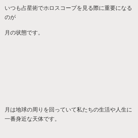
いつも占星術でホロスコープを見る際に重要になる
のが
月の状態です。
月は地球の周りを回っていて私たちの生活や人生に
一番身近な天体です。