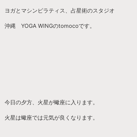
ヨガとマシンピラティス、占星術のスタジオ
沖縄 YOGA WINGのtomocoです。
今日の夕方、火星が蠍座に入ります。
火星は蠍座では元気が良くなります。