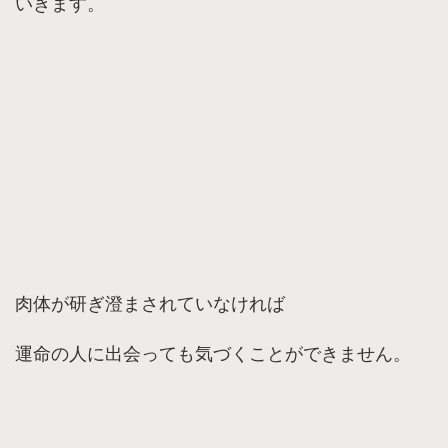
いきます。
肉体が研ぎ澄まされていなければ
運命の人に出会っても気づくことができません。