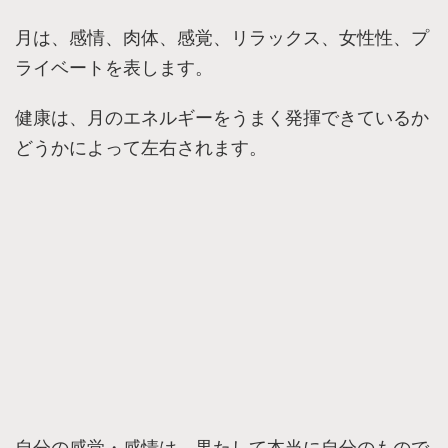
月は、感情、肉体、感覚、リラックス、女性性、プ
ライベートを表します。
健康は、月のエネルギーをうまく発揮できているか
どうかによって左右されます。
自分の感覚・感情は、果たして本当に自分のもので