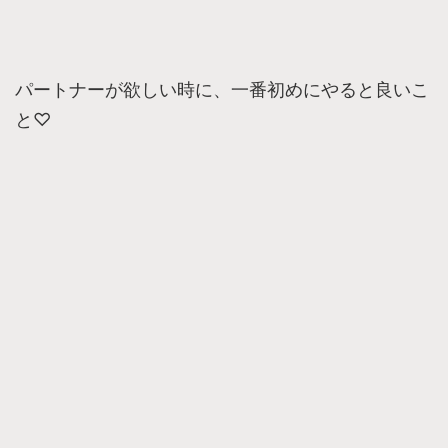
パートナーが欲しい時に、一番初めにやると良いこ
と♡