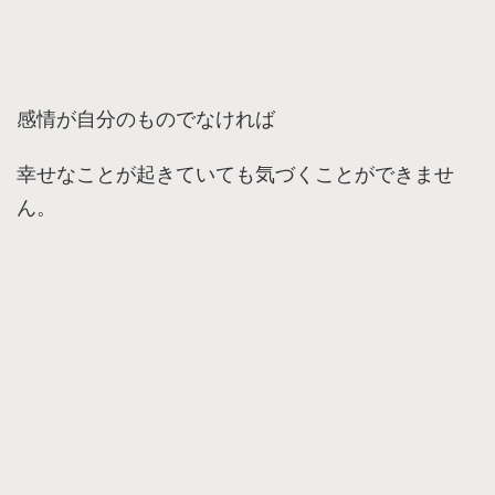
感情が自分のものでなければ
幸せなことが起きていても気づくことができませ
ん。