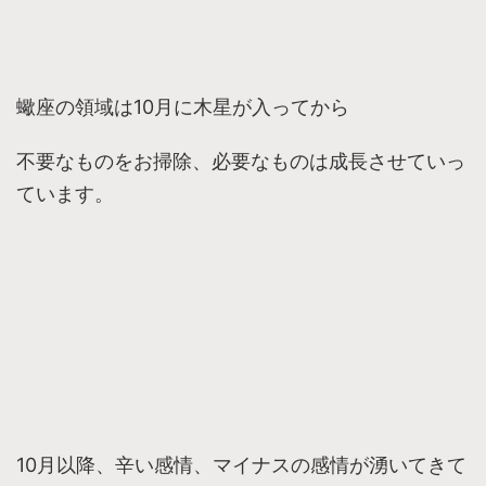
蠍座の領域は10月に木星が入ってから
不要なものをお掃除、必要なものは成長させていっ
ています。
10月以降、辛い感情、マイナスの感情が湧いてきて