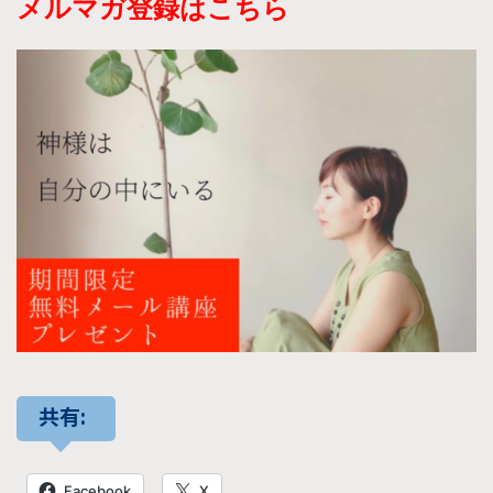
メルマガ登録はこちら
共有:
Facebook
X