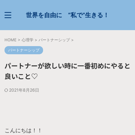
世界を自由に ”私で”生きる！
HOME
>
心理学
>
パートナーシップ
>
パートナーシップ
パートナーが欲しい時に一番初めにやると
良いこと♡
2021年8月26日
こんにちは！！