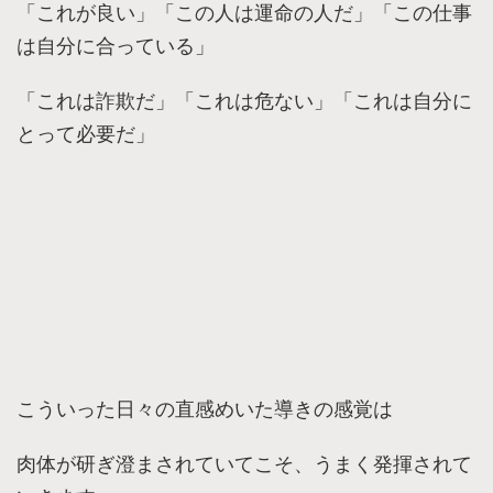
「これが良い」「この人は運命の人だ」「この仕事
は自分に合っている」
「これは詐欺だ」「これは危ない」「これは自分に
とって必要だ」
こういった日々の直感めいた導きの感覚は
肉体が研ぎ澄まされていてこそ、うまく発揮されて