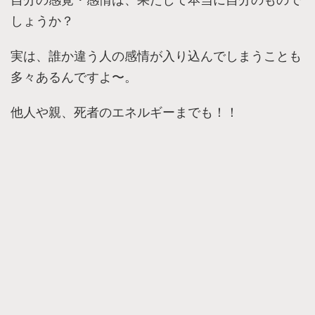
しょうか？
実は、誰か違う人の感情が入り込んでしまうことも
多々あるんですよ〜。
他人や親、死者のエネルギーまでも！！