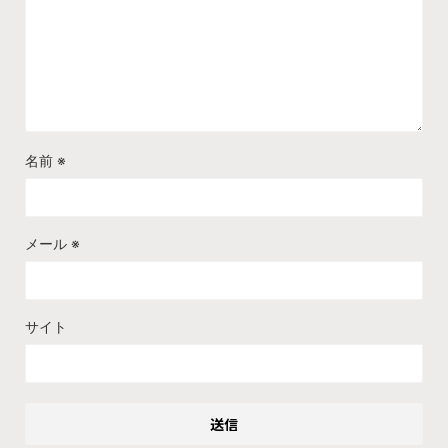
名前
※
メール
※
サイト