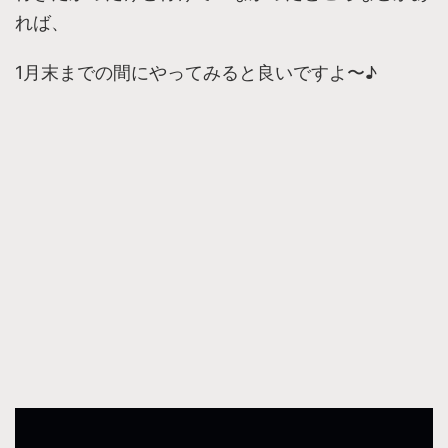
れば、
1月末までの間にやってみると良いですよ〜♪