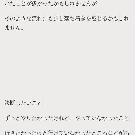
いたことが多かったかもしれませんが
そのような流れにも少し落ち着きを感じるかもしれ
ません。
決断したいこと
ずっとやりたかったけれど、やっていなかったこと
行きたかったけど行けていなかったところなどがあ