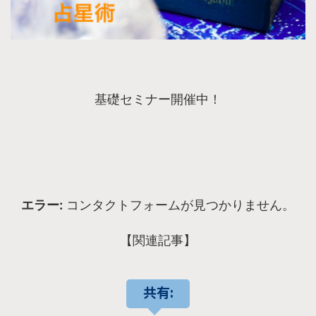
基礎セミナー開催中！
エラー:
コンタクトフォームが見つかりません。
【関連記事】
共有: