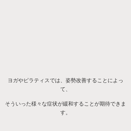
ヨガやピラティスでは、姿勢改善することによっ
て、
そういった様々な症状が緩和することが期待できま
す。