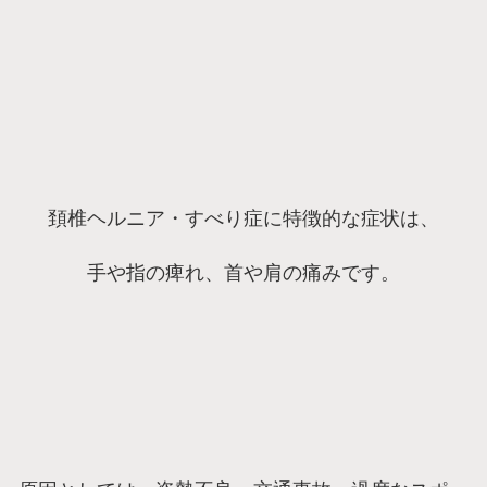
頚椎ヘルニア・すべり症に特徴的な症状は、
手や指の痺れ、首や肩の痛みです。