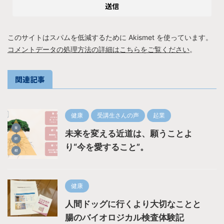
このサイトはスパムを低減するために Akismet を使っています。
コメントデータの処理方法の詳細はこちらをご覧ください
。
関連記事
健康
受講生さんの声
起業
未来を変える近道は、願うことよ
り“今を愛すること”。
健康
人間ドッグに行くより大切なことと
腸のバイオロジカル検査体験記