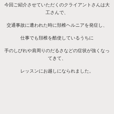
今回ご紹介させていただくのクライアントさんは大
工さんで、
交通事故に遭われた時に頚椎ヘルニアを発症し、
仕事でも頚椎を酷使しているうちに
手のしびれや肩周りのだるさなどの症状が強くなっ
てきて、
レッスンにお越しになられました。