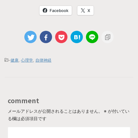
Facebook
X
-
健康
,
心理学
,
自律神経
comment
メールアドレスが公開されることはありません。
※
が付いてい
る欄は必須項目です