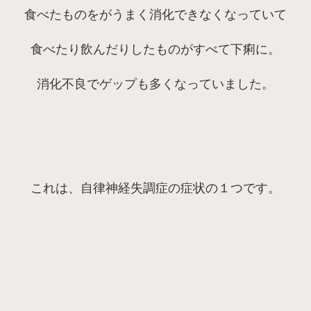
食べたものをがうまく消化できなくなっていて
食べたり飲んだりしたものがすべて下痢に。
消化不良でゲップも多くなっていました。
これは、自律神経失調症の症状の１つです。