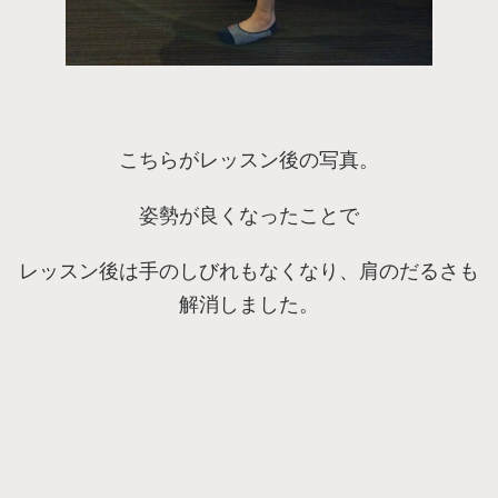
こちらがレッスン後の写真。
姿勢が良くなったことで
レッスン後は手のしびれもなくなり、肩のだるさも
解消しました。