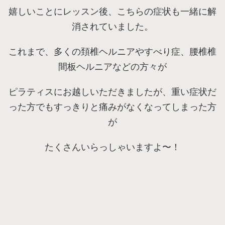
嬉しいことにレッスン後、こちらの症状も一緒に解
消されていました。
これまで、多くの頚椎ヘルニアやすべり症、腰椎椎
間板ヘルニアなどの方々が
ピラティスにお越しいただきましたが、重い症状だ
った方でもすっきりと痛みがなくなってしまった方
が
たくさんいらっしゃいますよ〜！