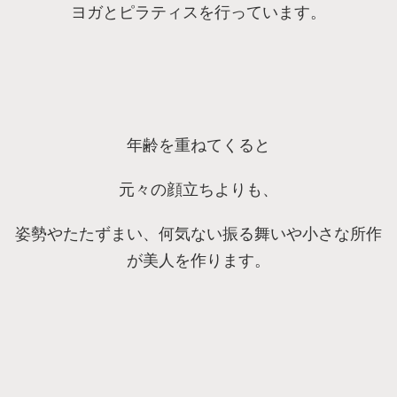
ヨガとピラティスを行っています。
年齢を重ねてくると
元々の顔立ちよりも、
姿勢やたたずまい、何気ない振る舞いや小さな所作
が美人を作ります。