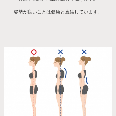
姿勢が良いことは健康と直結しています。