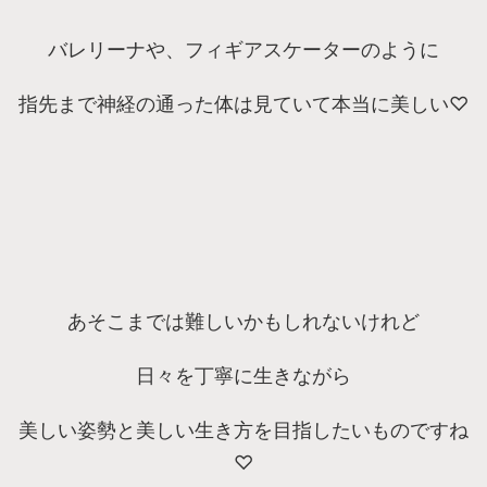
バレリーナや、フィギアスケーターのように
指先まで神経の通った体は見ていて本当に美しい♡
あそこまでは難しいかもしれないけれど
日々を丁寧に生きながら
美しい姿勢と美しい生き方を目指したいものですね
♡