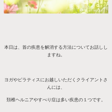
本日は、首の疾患を解消する方法についてお話しし
ますね。
ヨガやピラティスにお越しいただくクライアントさ
んには、
頚椎ヘルニアやすべり症は多い疾患の１つです。