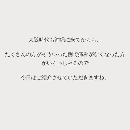
大阪時代も沖縄に来てからも、
たくさんの方がそういった例で痛みがなくなった方
がいらっしゃるので
今日はご紹介させていただきますね。