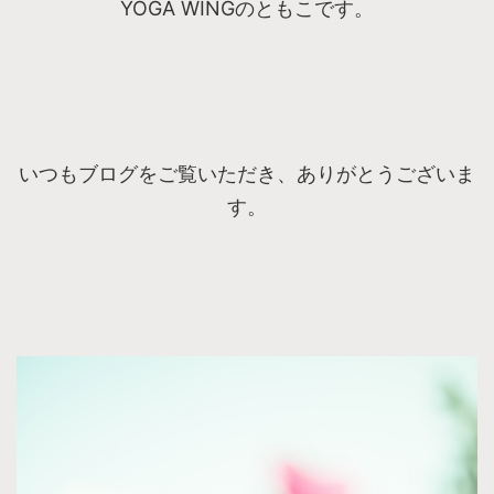
YOGA WINGのともこです。
いつもブログをご覧いただき、ありがとうございま
す。