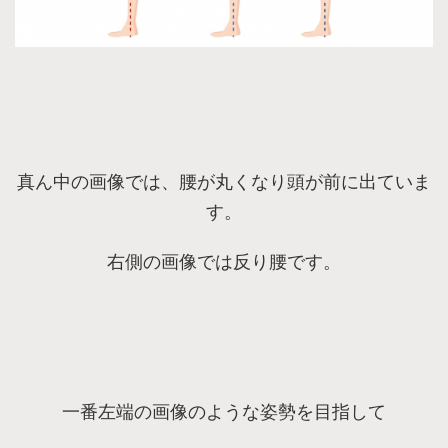
真ん中の画像では、腰が丸くなり頭が前に出ていま
す。
右側の画像では反り腰です。
一番左端の画像のような姿勢を目指して