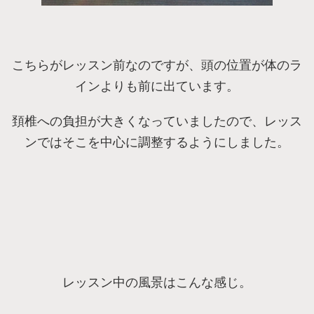
こちらがレッスン前なのですが、頭の位置が体のラ
インよりも前に出ています。
頚椎への負担が大きくなっていましたので、レッス
ンではそこを中心に調整するようにしました。
レッスン中の風景はこんな感じ。