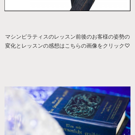
マシンピラティスのレッスン前後のお客様の姿勢の
変化とレッスンの感想はこちらの画像をクリック♡