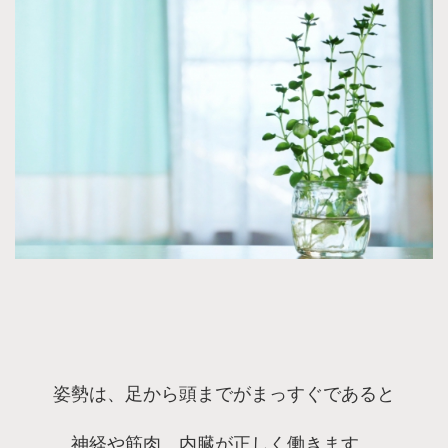
姿勢は、足から頭までがまっすぐであると
神経や筋肉、内臓が正しく働きます。