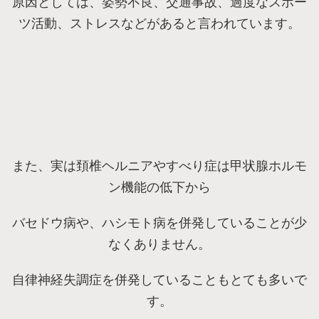
原因としては、姿勢不良、交通事故、過度なスポー
ツ活動、ストレスなどがあると言われています。
また、実は頚椎ヘルニアやすべり症は甲状腺ホルモ
ン機能の低下から
バセドウ病や、ハシモト病を併発していることが少
なくありません。
自律神経失調症を併発していることもとても多いで
す。