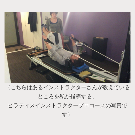
（こちらはあるインストラクターさんが教えている
ところを私が指導する、
ピラティスインストラクタープロコースの写真で
す）