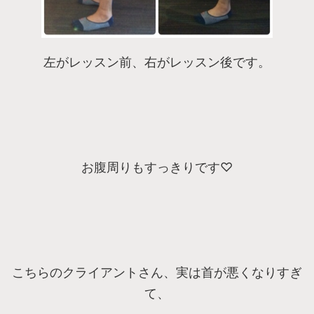
左がレッスン前、右がレッスン後です。
お腹周りもすっきりです♡
こちらのクライアントさん、実は首が悪くなりすぎ
て、