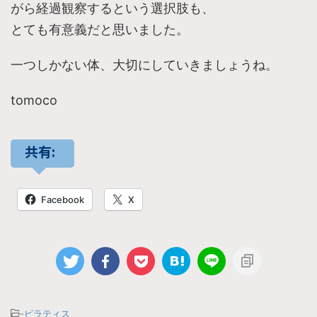
がら経過観察するという選択肢も、
とても有意義だと思いました。
一つしかない体、大切にしていきましょうね。
tomoco
共有:
Facebook
X
-
ピラティス