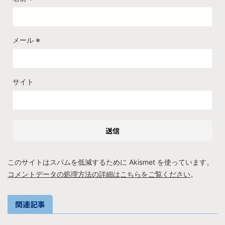
メール
※
サイト
このサイトはスパムを低減するために Akismet を使っています。
コメントデータの処理方法の詳細はこちらをご覧ください
。
関連記事