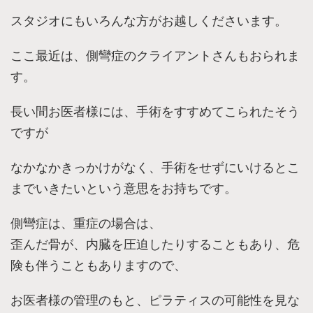
スタジオにもいろんな方がお越しくださいます。
ここ最近は、側彎症のクライアントさんもおられま
す。
長い間お医者様には、手術をすすめてこられたそう
ですが
なかなかきっかけがなく、手術をせずにいけるとこ
までいきたいという意思をお持ちです。
側彎症は、重症の場合は、
歪んだ骨が、内臓を圧迫したりすることもあり、危
険も伴うこともありますので、
お医者様の管理のもと、ピラティスの可能性を見な