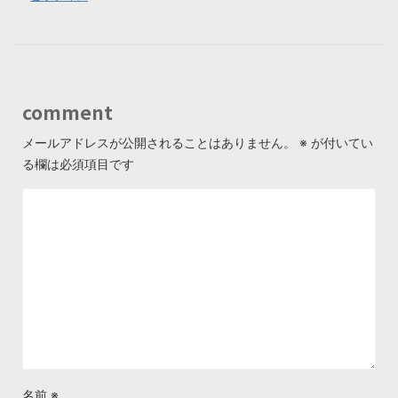
comment
メールアドレスが公開されることはありません。
※
が付いてい
る欄は必須項目です
名前
※