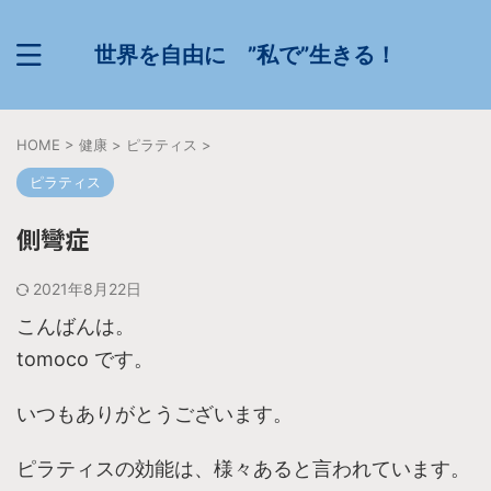
世界を自由に ”私で”生きる！
HOME
>
健康
>
ピラティス
>
ピラティス
側彎症
2021年8月22日
こんばんは。
tomoco です。
いつもありがとうございます。
ピラティスの効能は、様々あると言われています。