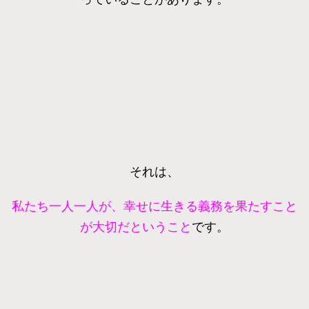
それは、
私たち一人一人が、幸せに生きる義務を果たすこと
が大切だということ
です。