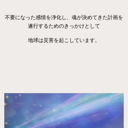
不要になった感情を浄化し、魂が決めてきた計画を
遂行するためのきっかけとして
地球は災害を起こしています。