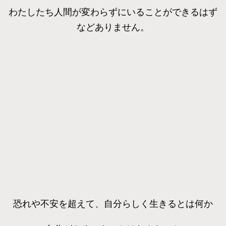
わたしたち人間が変わらずにいることができるはず
などありません。
恐れや不安を超えて、自分らしく生きるとは何か