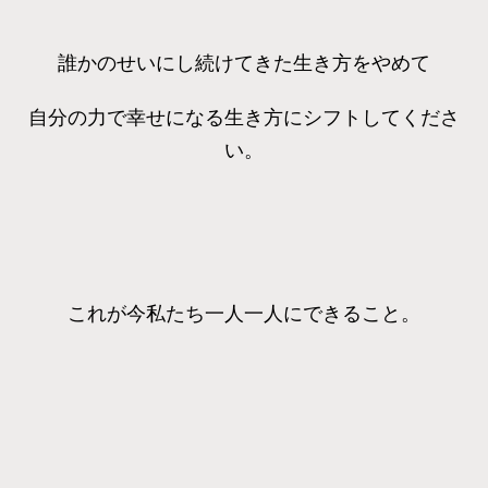
誰かのせいにし続けてきた生き方をやめて
自分の力で幸せになる生き方にシフトしてくださ
い。
これが今私たち一人一人にできること。