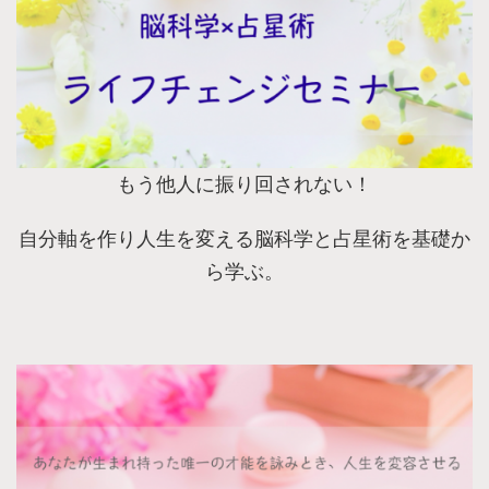
もう他人に振り回されない！
自分軸を作り人生を変える脳科学と占星術を基礎か
ら学ぶ。