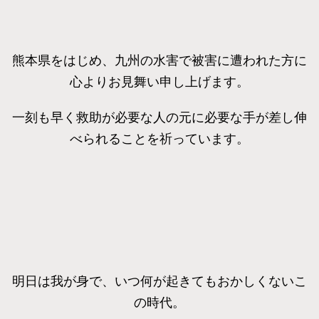
熊本県をはじめ、九州の水害で被害に遭われた方に
心よりお見舞い申し上げます。
一刻も早く救助が必要な人の元に必要な手が差し伸
べられることを祈っています。
明日は我が身で、いつ何が起きてもおかしくないこ
の時代。