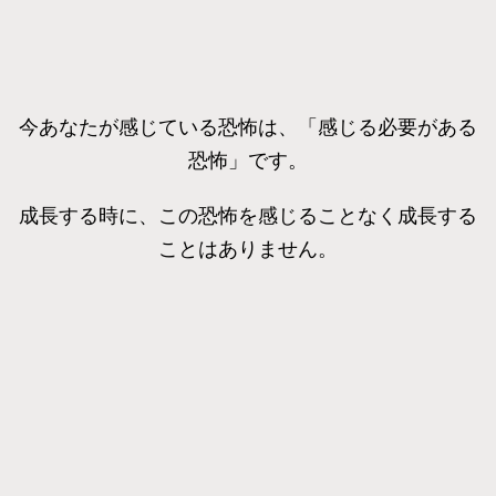
今あなたが感じている恐怖は、「感じる必要がある
恐怖」です。
成長する時に、この恐怖を感じることなく成長する
ことはありません。