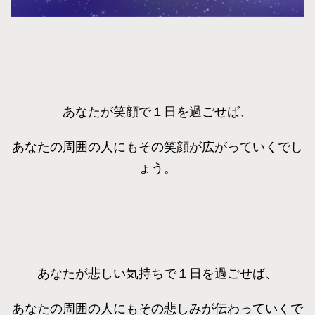
あなたが笑顔で１日を過ごせば、
あなたの周囲の人にもその笑顔が広がっていくでし
ょう。
あなたが悲しい気持ちで１日を過ごせば、
あなたの周囲の人にもその悲しみが伝わっていくで