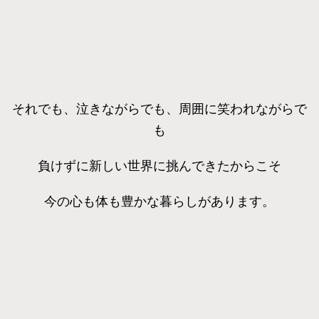
それでも、泣きながらでも、周囲に笑われながらで
も
負けずに新しい世界に挑んできたからこそ
今の心も体も豊かな暮らしがあります。