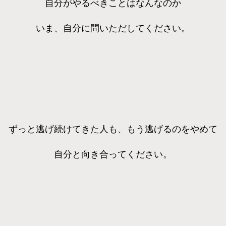
自分がやるべきことはなんなのか
いま、自分に問いただしてください。
ずっと逃げ続けてきた人も、もう逃げるのをやめて
自分と向き合ってください。