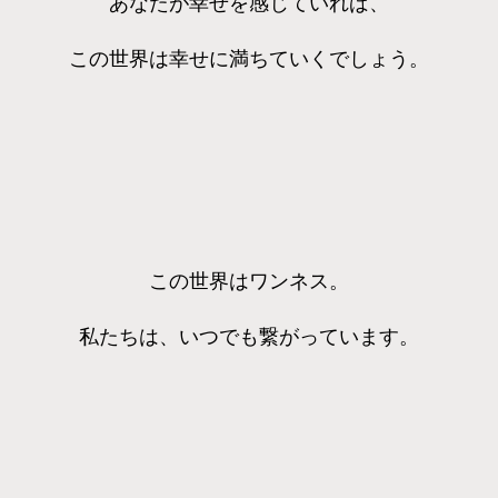
あなたが幸せを感じていれば、
この世界は幸せに満ちていくでしょう。
この世界はワンネス。
私たちは、いつでも繋がっています。