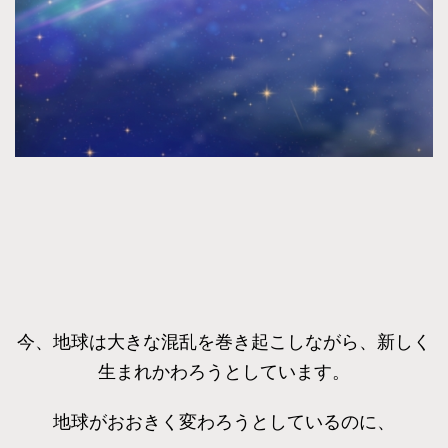
今、地球は大きな混乱を巻き起こしながら、新しく
生まれかわろうとしています。
地球がおおきく変わろうとしているのに、