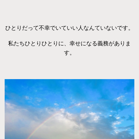
ひとりだって不幸でいていい人なんていないです。
私たちひとりひとりに、幸せになる義務がありま
す。