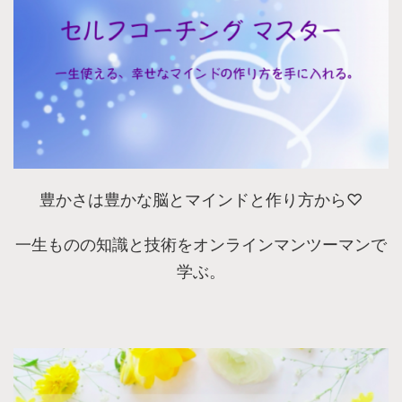
豊かさは豊かな脳とマインドと作り方から♡
一生ものの知識と技術をオンラインマンツーマンで
学ぶ。