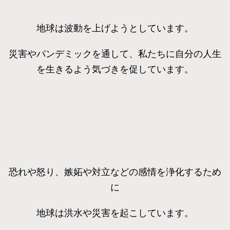
地球は波動を上げようとしています。
災害やパンデミックを通して、私たちに自分の人生
を生きるよう気づきを促しています。
恐れや怒り、嫉妬や対立などの感情を浄化するため
に
地球は洪水や災害を起こしています。