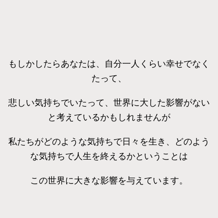
もしかしたらあなたは、自分一人くらい幸せでなく
たって、
悲しい気持ちでいたって、世界に大した影響がない
と考えているかもしれませんが
私たちがどのような気持ちで日々を生き、どのよう
な気持ちで人生を終えるかということは
この世界に大きな影響を与えています。