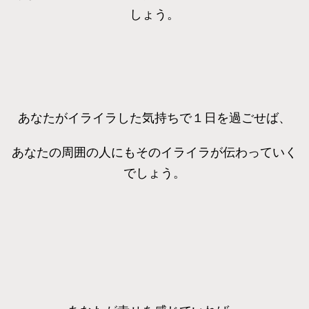
しょう。
あなたがイライラした気持ちで１日を過ごせば、
あなたの周囲の人にもそのイライラが伝わっていく
でしょう。