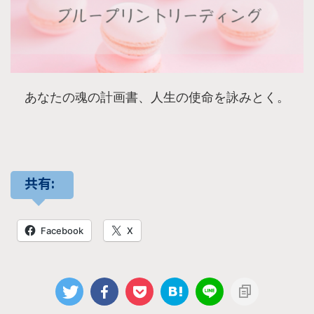
あなたの魂の計画書、人生の使命を詠みとく。
共有:
Facebook
X