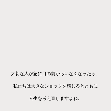
大切な人が急に目の前からいなくなったら、
私たちは大きなショックを感じるとともに
人生を考え直しますよね。