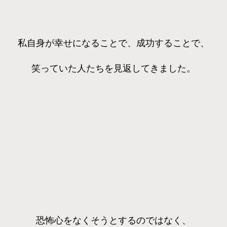
私自身が幸せになることで、成功することで、
笑っていた人たちを見返してきました。
恐怖心をなくそうとするのではなく、