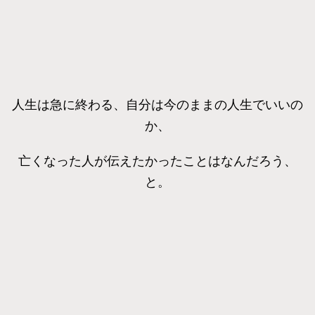
人生は急に終わる、自分は今のままの人生でいいの
か、
亡くなった人が伝えたかったことはなんだろう、
と。