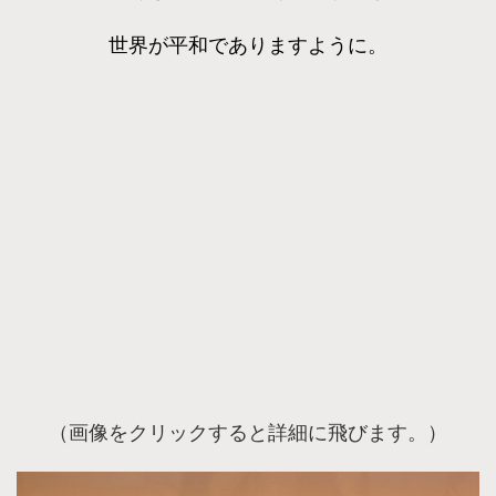
世界が平和でありますように。
（画像をクリックすると詳細に飛びます。）