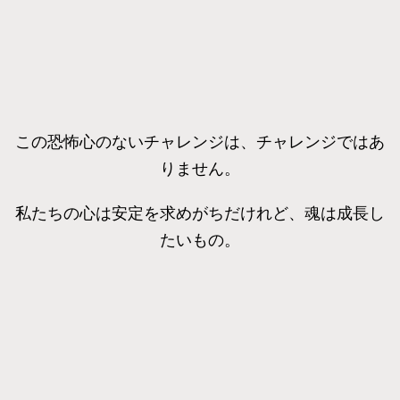
この恐怖心のないチャレンジは、チャレンジではあ
りません。
私たちの心は安定を求めがちだけれど、魂は成長し
たいもの。