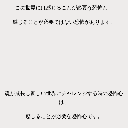
この世界には感じることが必要な恐怖と、
感じることが必要ではない恐怖があります。
魂が成長し新しい世界にチャレンジする時の恐怖心
は、
感じることが必要な恐怖心です。