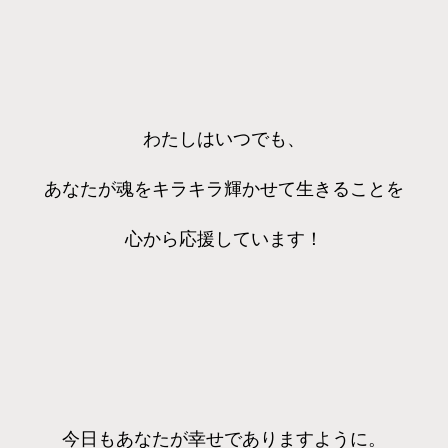
わたしはいつでも、
あなたが魂をキラキラ輝かせて生きることを
心から応援しています！
今日もあなたが幸せでありますように。