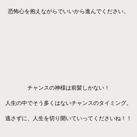
恐怖心を抱えながらでいいから進んでください。
チャンスの神様は前髪しかない！
人生の中でそう多くはないチャンスのタイミング。
逃さずに、人生を切り開いていってくださいね！！