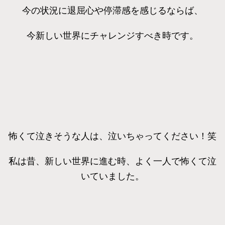
今の状況に退屈心や停滞感を感じるならば、
今新しい世界にチャレンジすべき時です。
怖くて泣きそうな人は、泣いちゃってください！笑
私は昔、新しい世界に進む時、よく一人で怖くて泣
いていました。