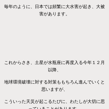
毎年のように、日本では頻繁に大水害が起き、大被
害があります。
これからさき、土星が水瓶座に再度入る今年１２月
以降、
地球環境破壊に対する対策ももちろん進んでいくと
思いますが、
こういった天災が起こるたびに、わたしが大切に思
っていることがあります。