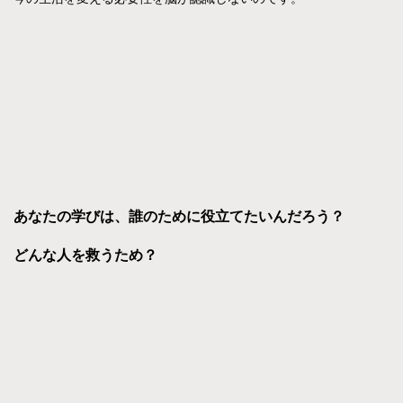
あなたの学びは、誰のために役立てたいんだろう？
どんな人を救うため？