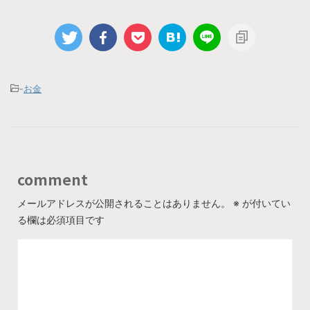
-
お金
comment
メールアドレスが公開されることはありません。
※
が付いてい
る欄は必須項目です