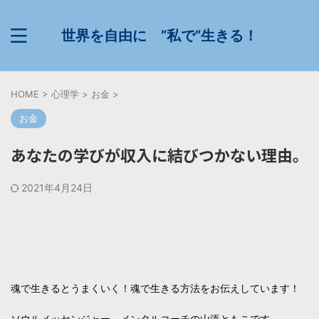
世界を自由に ”私で”生きる！
HOME
>
心理学
>
お金
>
お金
あなたの学びが収入に結びつかない理由。
2021年4月24日
魂で生きるとうまくいく！魂で生きる方法をお伝えしています！
ソウルメッセンジャー、メンタルコーチの山添ともこです。