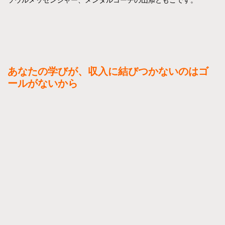
あなたの学びが、収入に結びつかないのは
ゴ
ールがないから