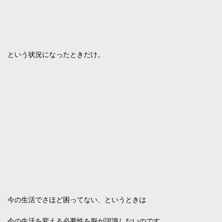
という状況になったときだけ。
今の生活でさほど困ってない、というときは
今の生活を変える必要性を脳が認識しないのです。