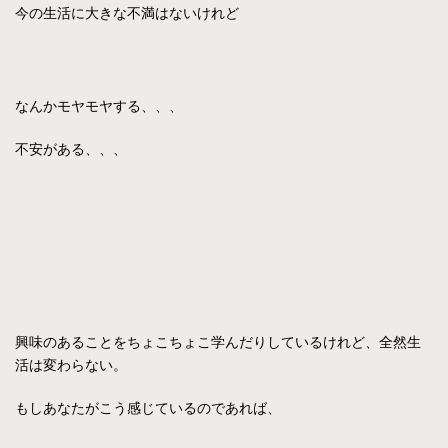
今の生活に大きな不満はないけれど
なんかモヤモヤする、、、
不安がある、、、
興味のあることをちょこちょこ学んだりしているけれど、全然生
活は変わらない。
もしあなたがこう感じているのであれば、