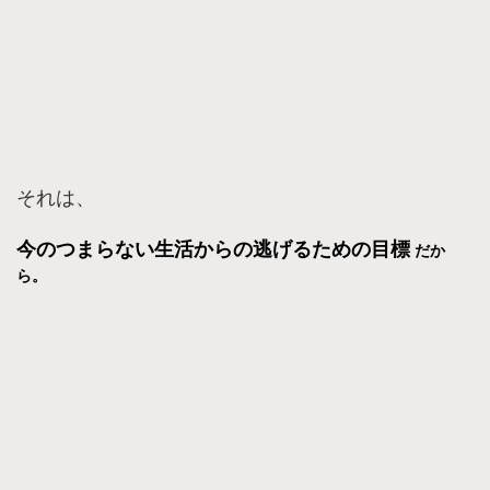
それは、
今のつまらない生活からの逃げるための目標
だか
ら。