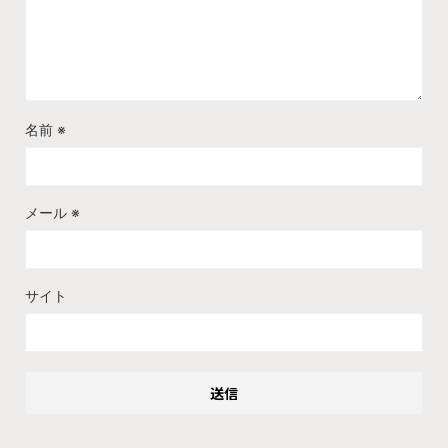
名前
※
メール
※
サイト