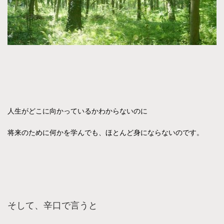
人生がどこに向かっているかわからないのに
将来のために何かを学んでも、ほとんど身にならないのです。
そして、辛口で言うと