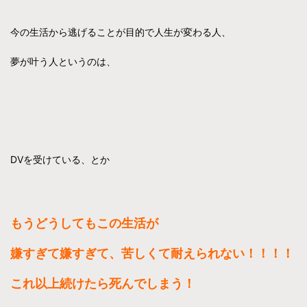
今の生活から逃げることが目的で人生が変わる人、
夢が叶う人というのは、
DVを受けている、とか
もうどうしてもこの生活が
嫌すぎて嫌すぎて、苦しくて耐えられない！！！！
これ以上続けたら死んでしまう！