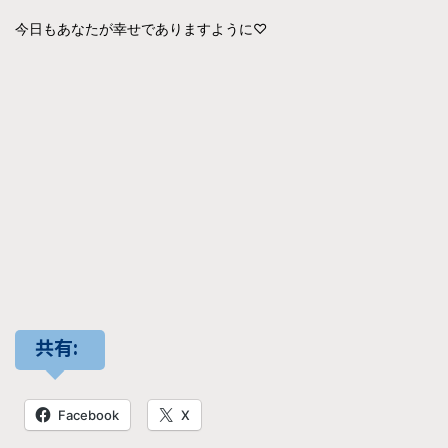
今日もあなたが幸せでありますように♡
共有:
Facebook
X