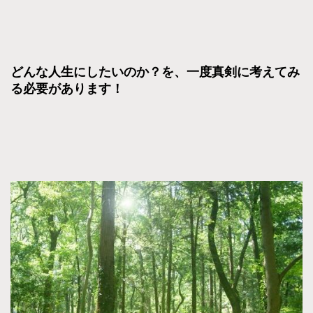
どんな人生にしたいのか？を、一度真剣に考えてみ
る必要があります！