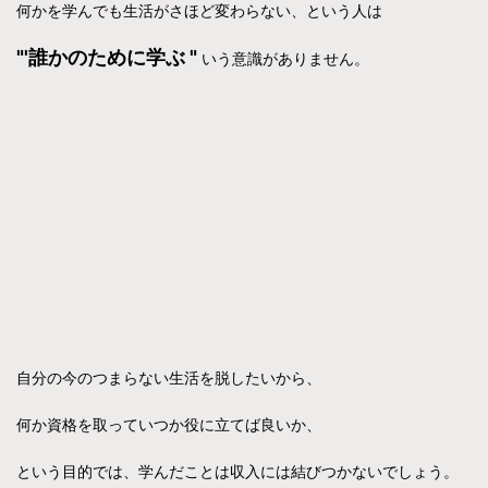
何かを学んでも生活がさほど変わらない、という人は
"'誰かのために学ぶ "
いう意識がありません。
自分の今のつまらない生活を脱したいから、
何か資格を取っていつか役に立てば良いか、
という目的では、学んだことは収入には結びつかないでしょう。