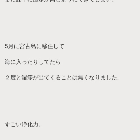
5月に宮古島に移住して
海に入ったりしてたら
２度と湿疹が出てくることは無くなりました。
すごい浄化力。