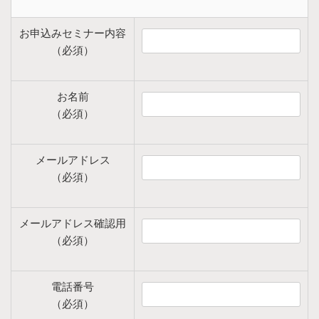
お申込みセミナー内容
（必須）
お名前
（必須）
メールアドレス
（必須）
メールアドレス確認用
（必須）
電話番号
（必須）