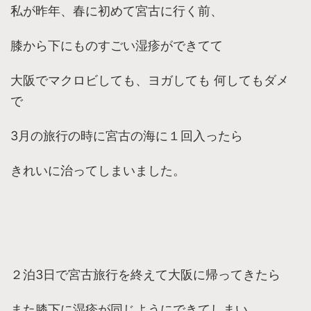
私が昨年、春に初めて宮古に行く前、
膝から下にものすごい湿疹ができてて
大阪でマクロビしても、ヨガしても 何してもダメ
で
3月の旅行の時に宮古の海に１回入ったら
きれいに治ってしまいました。
２泊3日で宮古旅行を終えて大阪に帰ってきたら
また膝下に湿疹が同じようにできてしまい、