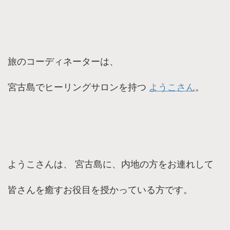
旅のコーディネーターは、
宮古島でヒーリングサロンを持つ
ようこさん
。
ようこさんは、 宮古島に、内地の方をお連れして
皆さんを癒すお役目を授かっている方です。