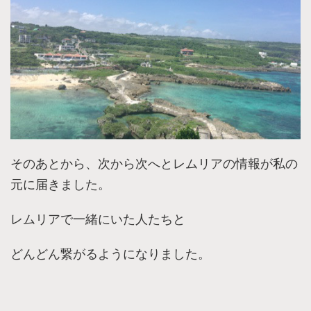
そのあとから、次から次へとレムリアの情報が私の
元に届きました。
レムリアで一緒にいた人たちと
どんどん繋がるようになりました。