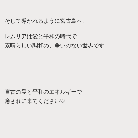
そして導かれるように宮古島へ。
レムリアは愛と平和の時代で
素晴らしい調和の、争いのない世界です。
宮古の愛と平和のエネルギーで
癒されに来てください♡