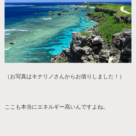
（お写真はキナリノさんからお借りしました！）
ここも本当にエネルギー高いんですよね。