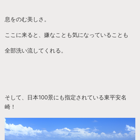
息をのむ美しさ。
ここに来ると、嫌なことも気になっていることも
全部洗い流してくれる。
そして、日本100景にも指定されている東平安名
崎！