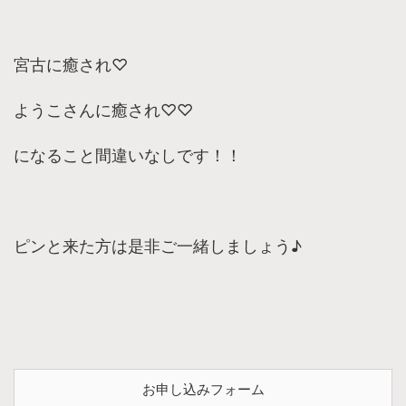
宮古に癒され♡
ようこさんに癒され♡♡
になること間違いなしです！！
ピンと来た方は是非ご一緒しましょう♪
お申し込みフォーム