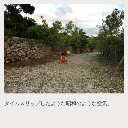
タイムスリップしたような昭和のような空気。