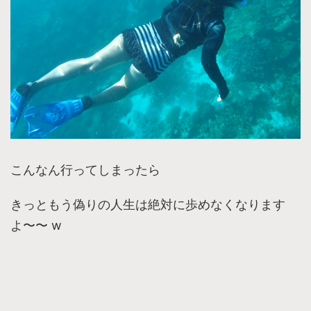
こんなん行ってしまったら
きっともう偽りの人生は絶対に歩めなくなります
よ〜〜 w