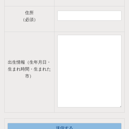
住所
（必須）
出生情報（生年月日・
生まれ時間・生まれた
市）