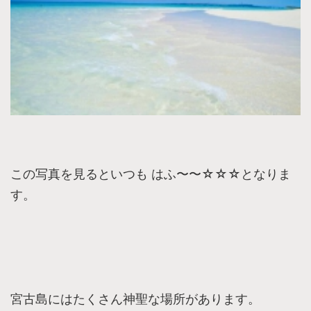
この写真を見るといつも はふ〜〜☆☆☆となりま
す。
宮古島にはたくさん神聖な場所があります。