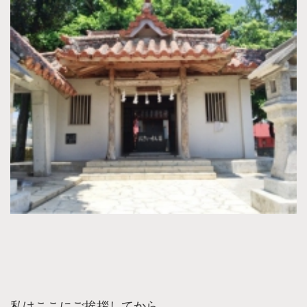
私はここにご挨拶してから