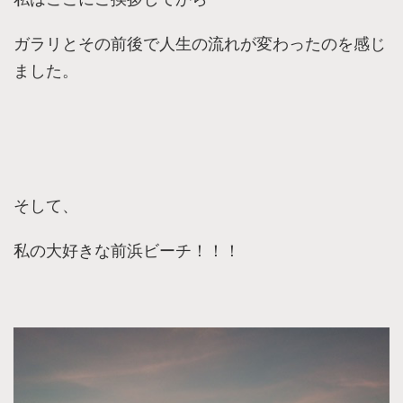
ガラリとその前後で人生の流れが変わったのを感じ
ました。
そして、
私の大好きな前浜ビーチ！！！