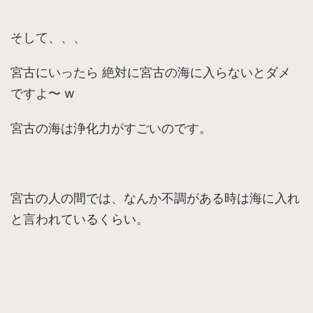
そして、、、
宮古にいったら 絶対に宮古の海に入らないとダメ
ですよ〜 w
宮古の海は浄化力がすごいのです。
宮古の人の間では、なんか不調がある時は海に入れ
と言われているくらい。