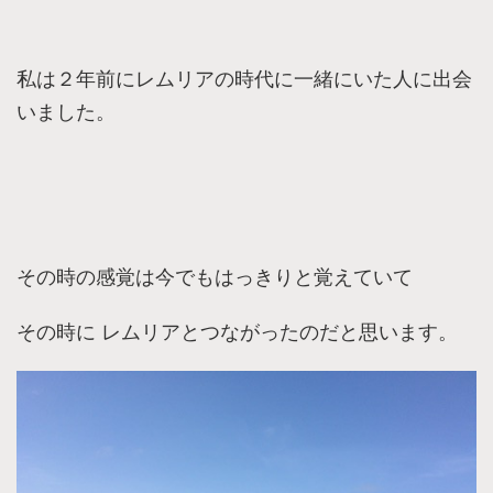
私は２年前にレムリアの時代に一緒にいた人に出会
いました。
その時の感覚は今でもはっきりと覚えていて
その時に レムリアとつながったのだと思います。