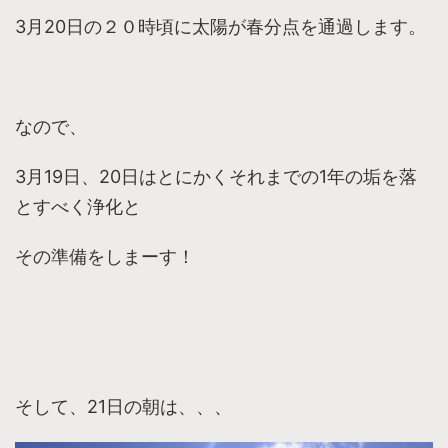
3月20日の２０時頃に太陽が春分点を通過します。
なので、
3月19日、20日はとにかくそれまでの1年の垢を落
とすべく浄化と
その準備をしまーす！
そして、21日の朝は、、、