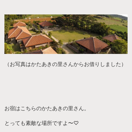
（お写真はかたあきの里さんからお借りしました）
お宿はこちらのかたあきの里さん。
とっても素敵な場所ですよ〜♡