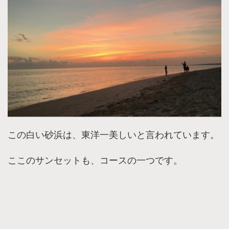
この白い砂浜は、東洋一美しいと言われています。
ここのサンセットも、コースの一つです。