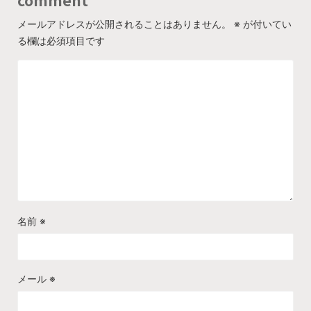
comment
メールアドレスが公開されることはありません。
※
が付いてい
る欄は必須項目です
名前
※
メール
※