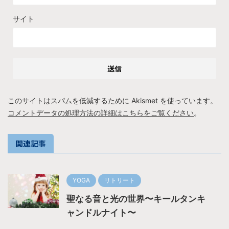
サイト
このサイトはスパムを低減するために Akismet を使っています。
コメントデータの処理方法の詳細はこちらをご覧ください
。
関連記事
YOGA
リトリート
聖なる音と光の世界〜キールタンキ
ャンドルナイト〜