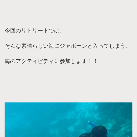
今回のリトリートでは、
そんな素晴らしい海にジャボーンと入ってしまう、
海のアクティビティに参加します！！