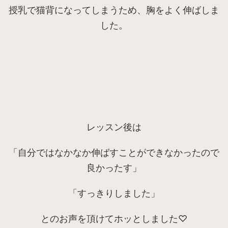
授乳で猫背になってしまうため、胸をよく伸ばしま
した。
レッスン後は
「自分ではなかなか伸ばすことができなかったので
良かったす」
「すっきりしました」
とのお声を頂けてホッとしました♡