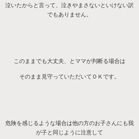
泣いたからと言って、泣きやまさないといけない訳
でもありません。
このままでも大丈夫、とママが判断る場合は
そのまま見守っていただいてＯＫです。
危険を感じるような場合は他の方のお子さんにも我
が子と同じように注意して