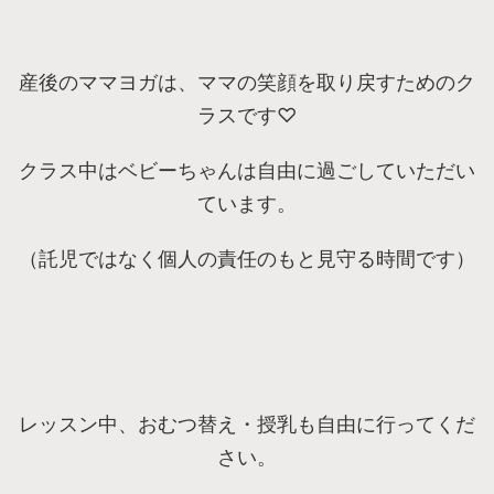
産後のママヨガは、ママの笑顔を取り戻すためのク
ラスです♡
クラス中はベビーちゃんは自由に過ごしていただい
ています。
（託児ではなく個人の責任のもと見守る時間です）
レッスン中、おむつ替え・授乳も自由に行ってくだ
さい。