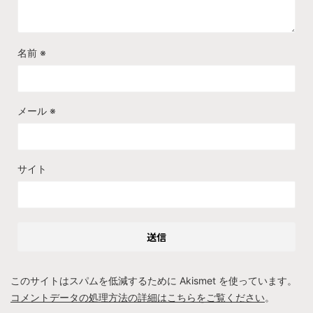
名前
※
メール
※
サイト
このサイトはスパムを低減するために Akismet を使っています。
コメントデータの処理方法の詳細はこちらをご覧ください
。