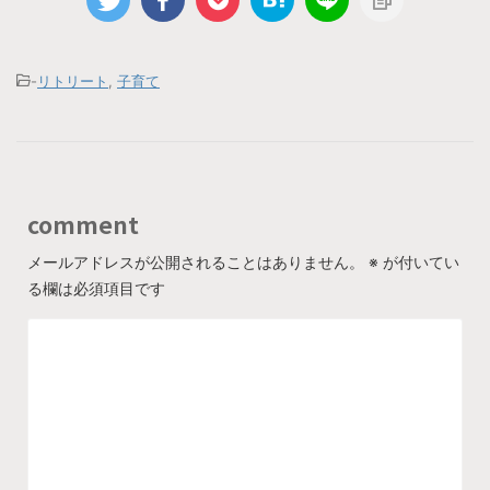
-
リトリート
,
子育て
comment
メールアドレスが公開されることはありません。
※
が付いてい
る欄は必須項目です