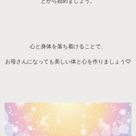
とから始めましょう。
心と身体を落ち着けることで、
お母さんになっても美しい体と心を作りましょう♡