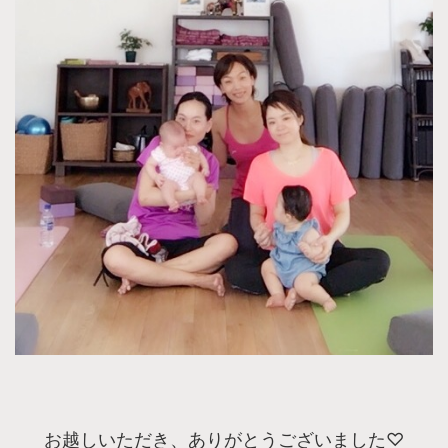
お越しいただき、ありがとうございました♡