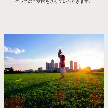
クラスのご案内をさせていただきます。