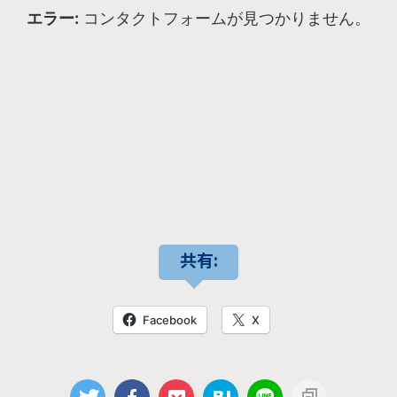
エラー:
コンタクトフォームが見つかりません。
共有:
Facebook
X