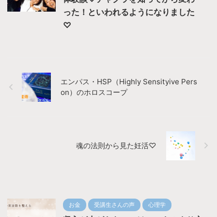
った！といわれるようになりました
♡
エンパス・HSP（Highly Sensityive Pers
on）のホロスコープ
魂の法則から見た妊活♡
お金
受講生さんの声
心理学