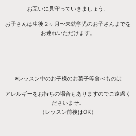
お互いに見守っていきましょう。
お子さんは生後２ヶ月〜未就学児のお子さんまでを
お連れいただけます。
※レッスン中のお子様のお菓子等食べものは
アレルギーをお持ちの場合もありますのでご遠慮く
ださいませ。
（レッスン前後はOK）