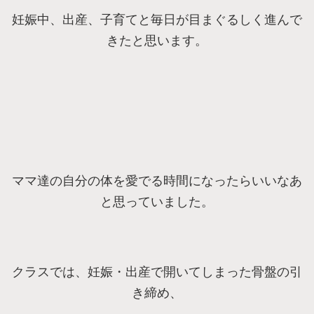
妊娠中、出産、子育てと毎日が目まぐるしく進んで
きたと思います。
ママ達の自分の体を愛でる時間になったらいいなあ
と思っていました。
クラスでは、妊娠・出産で開いてしまった骨盤の引
き締め、