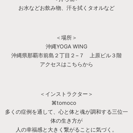
お水などお飲み物、汗を拭くタオルなど
＜場所＞
沖縄YOGA WING
沖縄県那覇市前島２丁目２−７ 上原ビル３階
アクセスはこちらから
＜インストラクター＞
⌘tomoco
多くの症例を通して、心と体と魂が調和する三位一
体の生き方が
人の幸福感と大きく繋がることに気づく。