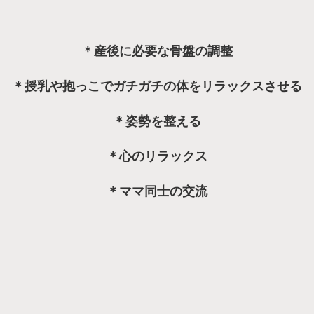
＊産後に必要な骨盤の調整
＊授乳や抱っこでガチガチの体をリラックスさせる
＊姿勢を整える
＊心のリラックス
＊ママ同士の交流