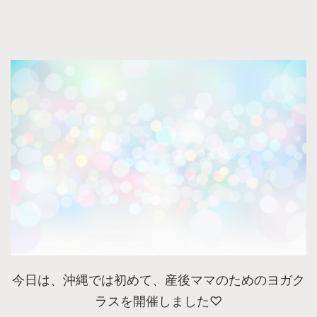
今日は、沖縄では初めて、産後ママのためのヨガク
ラスを開催しました♡