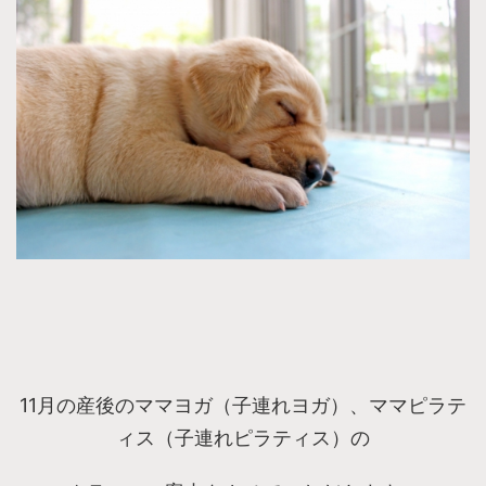
11月の産後のママヨガ（子連れヨガ）、ママピラテ
ィス（子連れピラティス）の