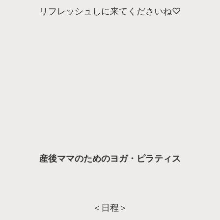
リフレッシュしに来てくださいね♡
産後ママのためのヨガ・ピラティス
＜日程＞