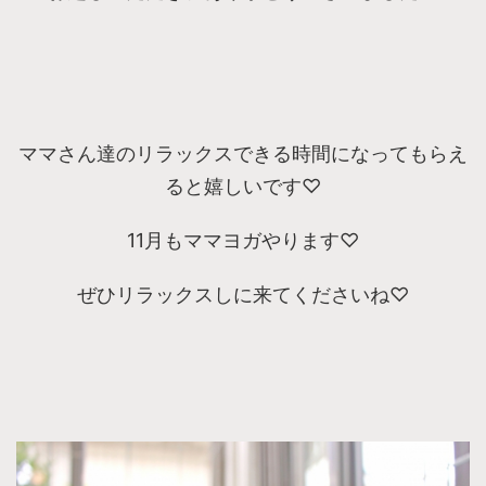
ママさん達のリラックスできる時間になってもらえ
ると嬉しいです♡
11月もママヨガやります♡
ぜひリラックスしに来てくださいね♡