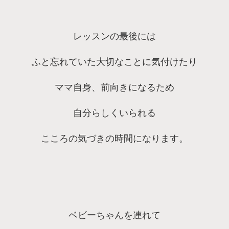
レッスンの最後には
ふと忘れていた大切なことに気付けたり
ママ自身、前向きになるため
自分らしくいられる
こころの気づきの時間になります。
ベビーちゃんを連れて