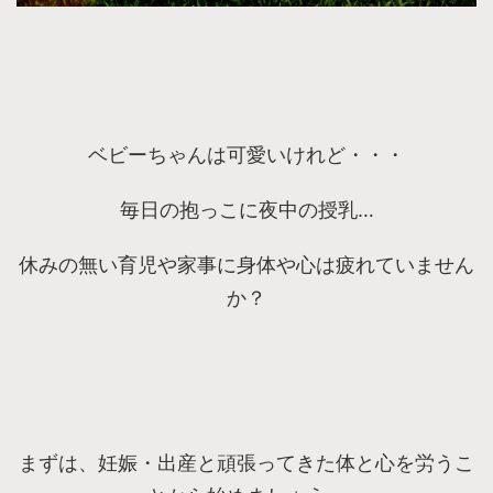
ベビーちゃんは可愛いけれど・・・
毎日の抱っこに夜中の授乳…
休みの無い育児や家事に身体や心は疲れていません
か？
まずは、妊娠・出産と頑張ってきた体と心を労うこ