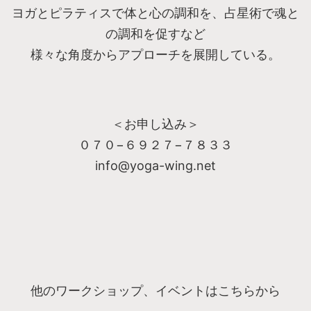
ヨガとピラティスで体と心の調和を、占星術で魂と
の調和を促すなど
様々な角度からアプローチを展開している。
＜お申し込み＞
０７０−６９２７−７８３３
info@yoga-wing.net
他のワークショップ、イベントはこちらから