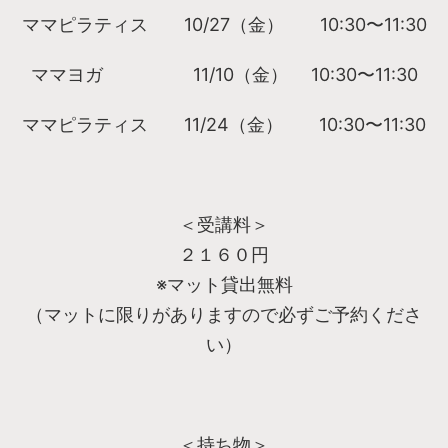
ママピラティス 10/27（金） 10:30〜11:30
ママヨガ 11/10（金） 10:30〜11:30
ママピラティス 11/24（金） 10:30〜11:30
＜受講料＞
２１６０円
※マット貸出無料
（マットに限りがありますので必ずご予約くださ
い）
＜持ち物＞