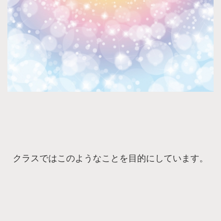
クラスではこのようなことを目的にしています。