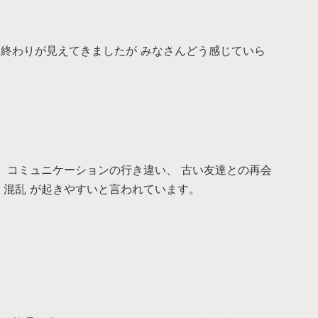
も終わりが見えてきましたが みなさんどう感じていら
、 コミュニケーションの行き違い、 古い友達との再会
、混乱 が起きやすいと言われています。