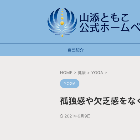
自己紹介
HOME
>
健康
>
YOGA
>
YOGA
孤独感や欠乏感をな
2021年9月9日