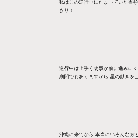
私はこの逆行中にたまっていた書類の
きり！
逆行中は上手く物事が前に進みにく
期間でもありますから 星の動きを
沖縄に来てから 本当にいろんな方