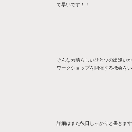
て早いです！！
そんな素晴らしいひとつの出逢いか
ワークショップを開催する機会をいた
詳細はまた後日しっかりと書きます