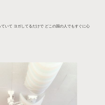
ていて ヨガしてるだけで どこの国の人でもすぐに心