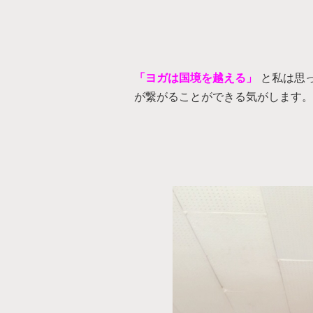
「ヨガは国境を越える」
と私は思っ
が繋がることができる気がします。