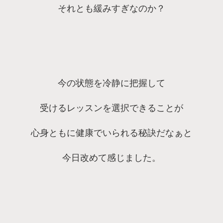
それとも緩みすぎなのか？
今の状態を冷静に把握して
受けるレッスンを選択できることが
心身ともに健康でいられる秘訣だなぁと
今日改めて感じました。