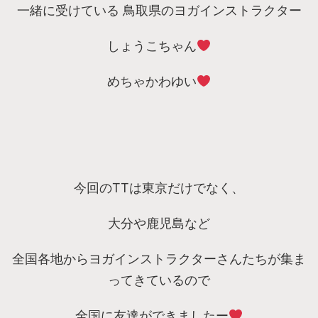
一緒に受けている 鳥取県のヨガインストラクター
しょうこちゃん
めちゃかわゆい
今回のTTは東京だけでなく、
大分や鹿児島など
全国各地からヨガインストラクターさんたちが集ま
ってきているので
全国に友達ができましたー