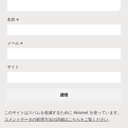
名前
※
メール
※
サイト
このサイトはスパムを低減するために Akismet を使っています。
コメントデータの処理方法の詳細はこちらをご覧ください
。