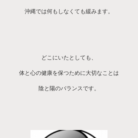
沖縄では何もしなくても緩みます。
どこにいたとしても、
体と心の健康を保つために大切なことは
陰と陽のバランスです。