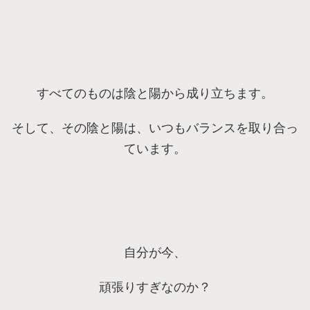
すべてのものは陰と陽から成り立ちます。
そして、その陰と陽は、いつもバランスを取り合っ
ています。
自分が今、
頑張りすぎなのか？