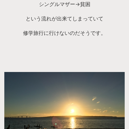
シングルマザー→貧困
という流れが出来てしまっていて
修学旅行に行けないのだそうです。