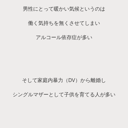
男性にとって暖かい気候というのは
働く気持ちを無くさせてしまい
アルコール依存症が多い
そして家庭内暴力（DV）から離婚し
シングルマザーとして子供を育てる人が多い