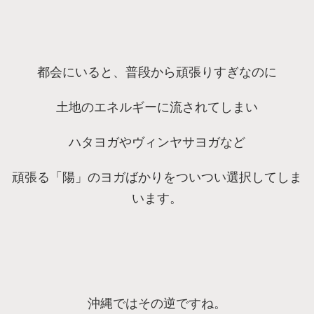
都会にいると、普段から頑張りすぎなのに
土地のエネルギーに流されてしまい
ハタヨガやヴィンヤサヨガなど
頑張る「陽」のヨガばかりをついつい選択してしま
います。
沖縄ではその逆ですね。