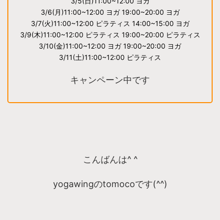
3/5(日)11:00~12:00 ヨガ
3/6(月)11:00~12:00 ヨガ 19:00~20:00 ヨガ
3/7(火)11:00~12:00 ピラティス 14:00~15:00 ヨガ
3/9(木)11:00~12:00 ピラティス 19:00~20:00 ピラティス
3/10(金)11:00~12:00 ヨガ 19:00~20:00 ヨガ
3/11(土)11:00~12:00 ピラティス
キャンペーン中です
こんばんは^ ^
yogawingのtomocoです(^^)