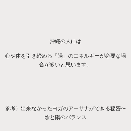
沖縄の人には
心や体を引き締める「陽」のエネルギーが必要な場
合が多いと思います。
参考）出来なかったヨガのアーサナができる秘密〜
陰と陽のバランス