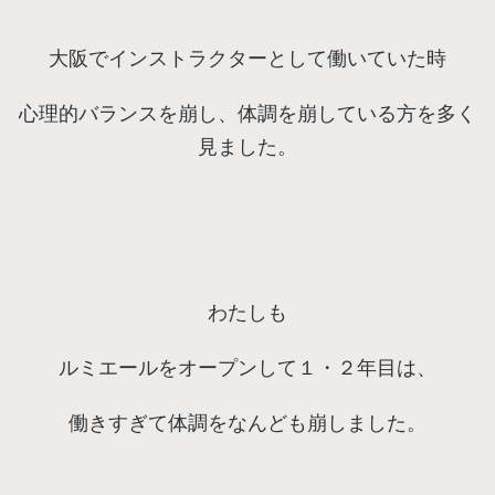
大阪でインストラクターとして働いていた時
心理的バランスを崩し、体調を崩している方を多く
見ました。
わたしも
ルミエールをオープンして１・２年目は、
働きすぎて体調をなんども崩しました。