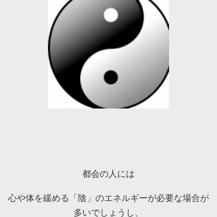
都会の人には
心や体を緩める「陰」のエネルギーが必要な場合が
多いでしょうし、