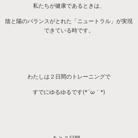
私たちが健康であるときは、
陰と陽のバランスがとれた「ニュートラル」が実現
できている時です。
わたしは２日間のトレーニングで
すでにゆるゆるです(*´ω｀*)