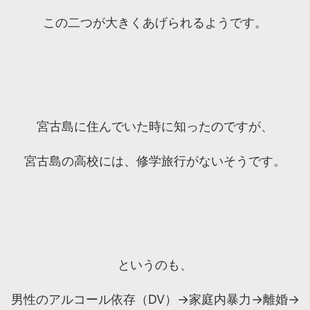
この二つが大きくあげられるようです。
宮古島に住んでいた時に知ったのですが、
宮古島の高校には、修学旅行がないそうです。
というのも、
男性のアルコール依存（DV）→家庭内暴力→離婚→