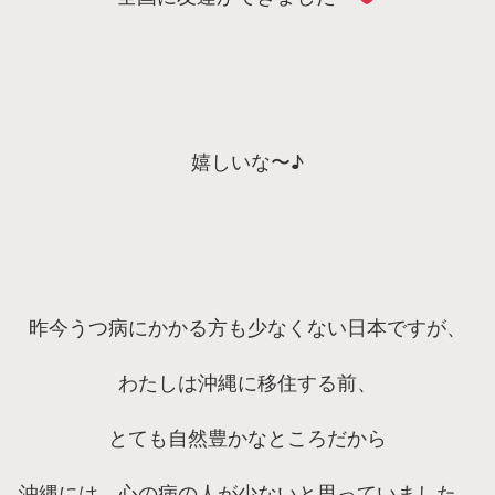
嬉しいな〜♪
昨今うつ病にかかる方も少なくない日本ですが、
わたしは沖縄に移住する前、
とても自然豊かなところだから
沖縄には、心の病の人が少ないと思っていました。