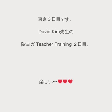
東京３日目です。
David Kim先生の
陰ヨガ Teacher Training ２日目。
楽しい〜