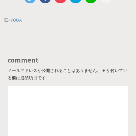
-
YOGA
comment
メールアドレスが公開されることはありません。
※
が付いてい
る欄は必須項目です