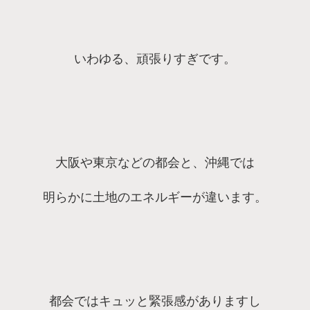
いわゆる、頑張りすぎです。
大阪や東京などの都会と、沖縄では
明らかに土地のエネルギーが違います。
都会ではキュッと緊張感がありますし