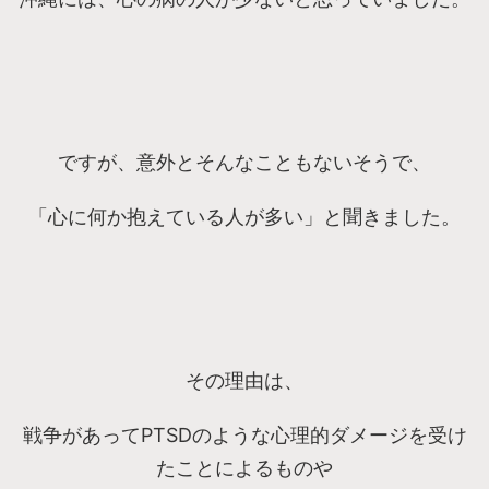
ですが、意外とそんなこともないそうで、
「心に何か抱えている人が多い」と聞きました。
その理由は、
戦争があってPTSDのような心理的ダメージを受け
たことによるものや