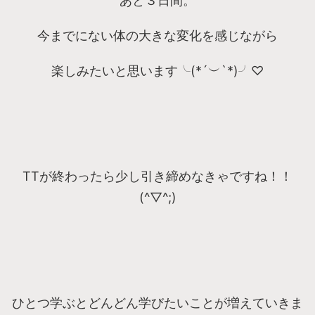
あと３日間。
今までにない体の大きな変化を感じながら
楽しみたいと思います╰(*´︶`*)╯♡
TTが終わったら少し引き締めなきゃですね！！
(^▽^;)
ひとつ学ぶとどんどん学びたいことが増えていきま