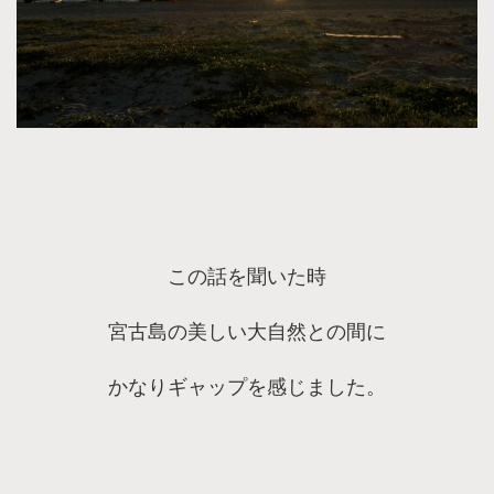
この話を聞いた時
宮古島の美しい大自然との間に
かなりギャップを感じました。