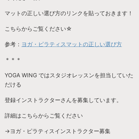
マットの正しい選び方のリンクを貼っておきます！
こちらからご覧ください☆
参考：
ヨガ・ピラティスマットの正しい選び方
＊＊＊
YOGA WING ではスタジオレッスンを担当していた
だける
登録インストラクターさんを募集しています。
詳細はこちらからご覧ください
→ヨガ・ピラティスインストラクター募集