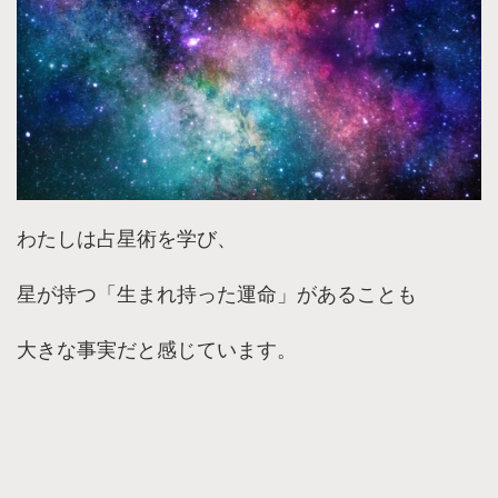
わたしは占星術を学び、
星が持つ「生まれ持った運命」があることも
大きな事実だと感じています。