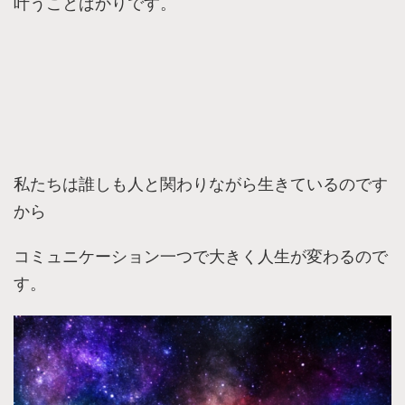
叶うことばかりです。
私たちは誰しも人と関わりながら生きているのです
から
コミュニケーション一つで大きく人生が変わるので
す。