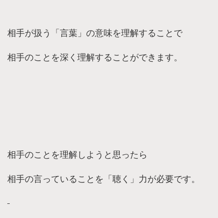
相手が扱う「言葉」の意味を理解することで
相手のことを深く理解することができます。
相手のことを理解しようと思ったら
相手の言っていることを「聴く」力が必要です。