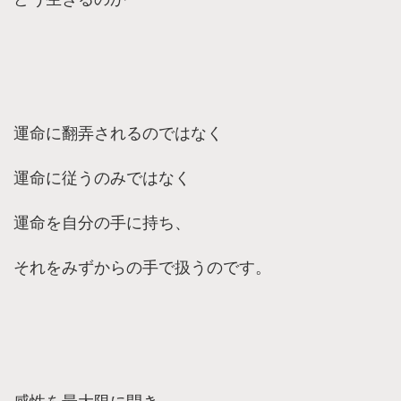
運命に翻弄されるのではなく
運命に従うのみではなく
運命を自分の手に持ち、
それをみずからの手で扱うのです。