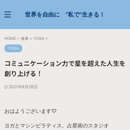
世界を自由に ”私で”生きる！
HOME
>
健康
>
YOGA
>
YOGA
コミュニケーション力で星を超えた人生を
創り上げる！
2021年8月26日
おはようございます♡
ヨガとマシンピラティス、占星術のスタジオ