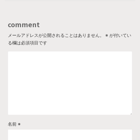
comment
メールアドレスが公開されることはありません。
※
が付いてい
る欄は必須項目です
名前
※