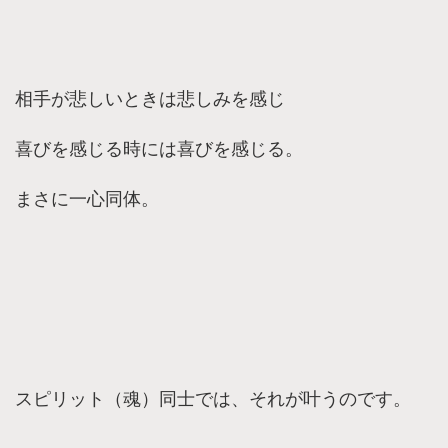
相手が悲しいときは悲しみを感じ
喜びを感じる時には喜びを感じる。
まさに一心同体。
スピリット（魂）同士では、それが叶うのです。