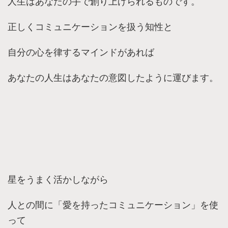
人生はあなたの手で創り上げられるものです。
正しくコミュニケーションを扱う知性と
自分の心を律するマインドがあれば
あなたの人生はあなたの意図したように運びます。
星をうまく活かしながら
人との間に「愛を持ったコミュニケーション」を使
って