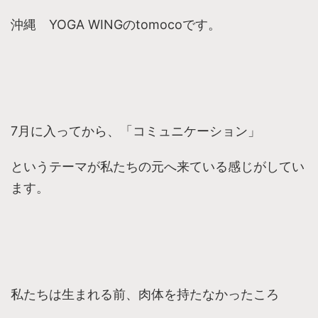
沖縄 YOGA WINGのtomocoです。
7月に入ってから、「コミュニケーション」
というテーマが私たちの元へ来ている感じがしてい
ます。
私たちは生まれる前、肉体を持たなかったころ