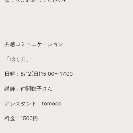
共感コミュニケーション
「聴く力」
日時：8/12(日)15:00〜17:00
講師：仲間聡子さん
アシスタント：tomoco
料金：1500円