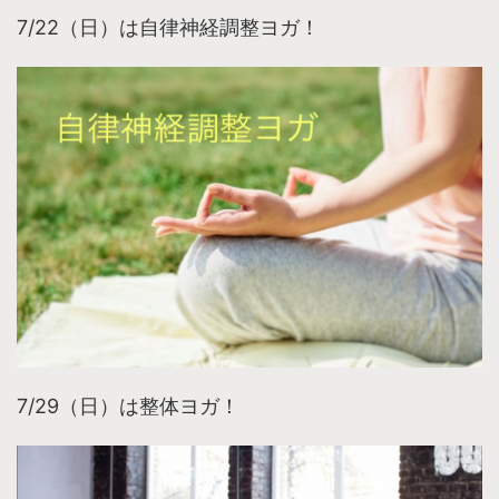
7/22（日）は自律神経調整ヨガ！
7/29（日）は整体ヨガ！