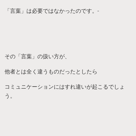
「言葉」は必要ではなかったのです。
その「言葉」の扱い方が、
他者とは全く違うものだったとしたら
コミュニケーションにはすれ違いが起こるでしょ
う。