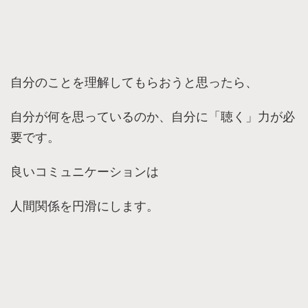
自分のことを理解してもらおうと思ったら、
自分が何を思っているのか、自分に「聴く」力が必
要です。
良いコミュニケーションは
人間関係を円滑にします。