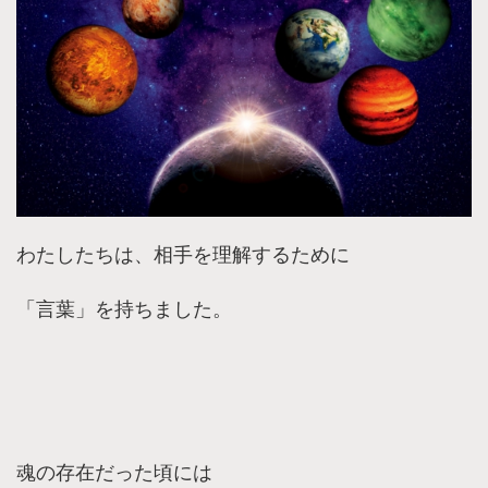
わたしたちは、相手を理解するために
「言葉」を持ちました。
魂の存在だった頃には