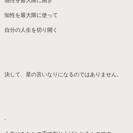
感性を最大限に開き
知性を最大限に使って
自分の人生を切り開く
決して、星の言いなりになるのではありません。