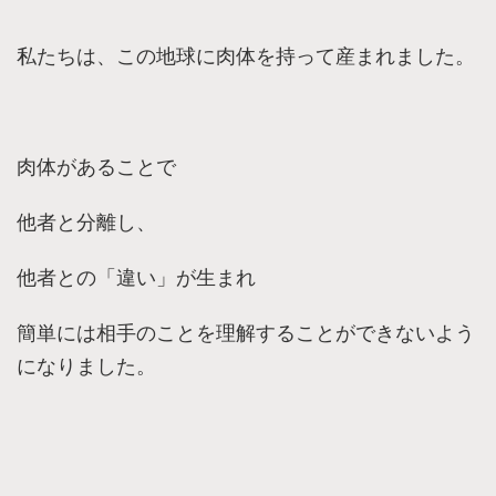
私たちは、この地球に肉体を持って産まれました。
肉体があることで
他者と分離し、
他者との「違い」が生まれ
簡単には相手のことを理解することができないよう
になりました。