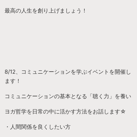
最高の人生を創り上げましょう！
8/12、コミュニケーションを学ぶイベントを開催し
ます！
コミュニケーションの基本となる「聴く力」を養い
ヨガ哲学を日常の中に活かす方法をお話します☆
・人間関係を良くしたい方