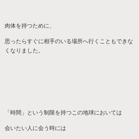
肉体を持つために、
思ったらすぐに相手のいる場所へ行くこともできな
くなりました。
「時間」という制限を持つこの地球においては
会いたい人に会う時には