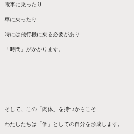
電車に乗ったり
車に乗ったり
時には飛行機に乗る必要があり
「時間」がかかります。
そして、この「肉体」を持つからこそ
わたしたちは「個」としての自分を形成します。