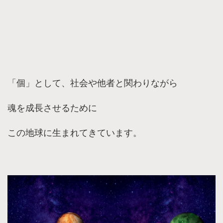
「個」として、社会や他者と関わりながら
魂を成長させるために
この地球に生まれてきています。