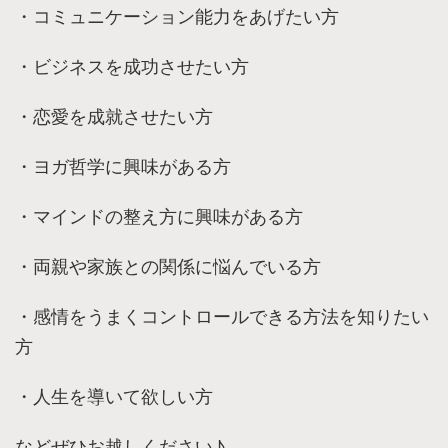
・コミュニケーション能力をあげたい方
・ビジネスを成功させたい方
・恋愛を成就させたい方
・ヨガ哲学に興味がある方
・マインドの整え方に興味がある方
・両親や家族との関係に悩んでいる方
・感情をうまくコントロールできる方法を知りたい
方
・人生を導いて欲しい方
などぜひお越しください♪