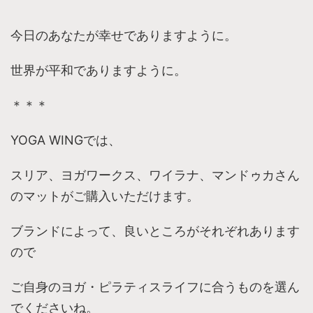
今日のあなたが幸せでありますように。
世界が平和でありますように。
＊＊＊
YOGA WINGでは、
スリア、ヨガワークス、ワイラナ、マンドゥカさん
のマットがご購入いただけます。
ブランドによって、良いところがそれぞれあります
ので
ご自身のヨガ・ピラティスライフに合うものを選ん
でくださいね。