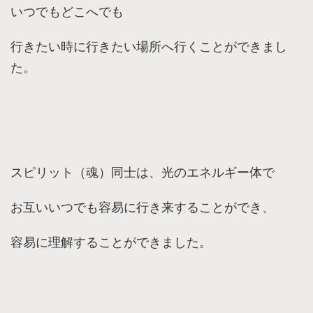
いつでもどこへでも
行きたい時に行きたい場所へ行くことができまし
た。
スピリット（魂）同士は、光のエネルギー体で
お互いいつでも容易に行き来することができ、
容易に理解することができました。