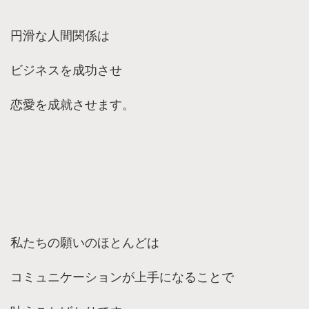
円滑な人間関係は
ビジネスを成功させ
恋愛を成就させます。
私たちの願いのほとんどは
コミュニケーションが上手になることで