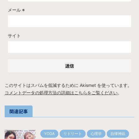
メール
※
サイト
このサイトはスパムを低減するために Akismet を使っています。
コメントデータの処理方法の詳細はこちらをご覧ください
。
関連記事
YOGA
リトリート
心理学
自律神経