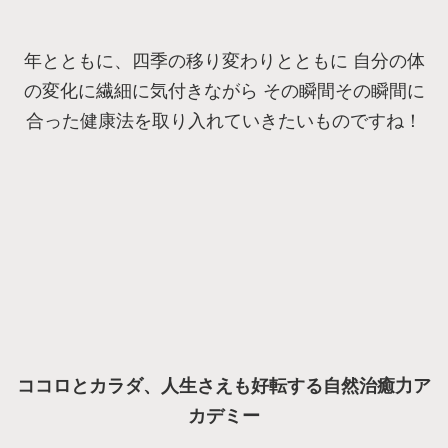
年とともに、四季の移り変わりとともに 自分の体
の変化に繊細に気付きながら その瞬間その瞬間に
合った健康法を取り入れていきたいものですね！
ココロとカラダ、人生さえも好転する
自然治癒力ア
カデミー