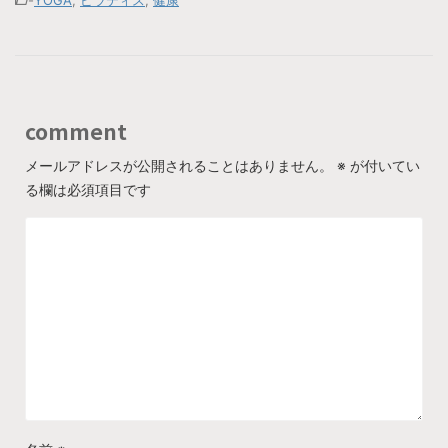
comment
メールアドレスが公開されることはありません。
※
が付いてい
る欄は必須項目です