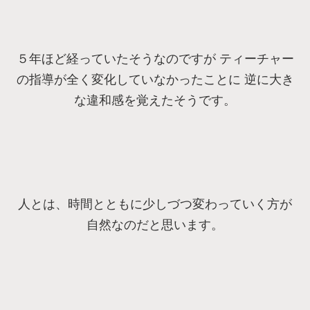
５年ほど経っていたそうなのですが ティーチャー
の指導が全く変化していなかったことに 逆に大き
な違和感を覚えたそうです。
人とは、時間とともに少しづつ変わっていく方が
自然なのだと思います。