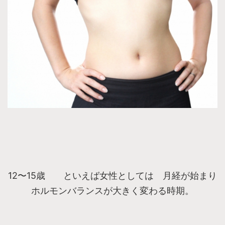
12〜15歳 といえば女性としては 月経が始まり
ホルモンバランスが大きく変わる時期。