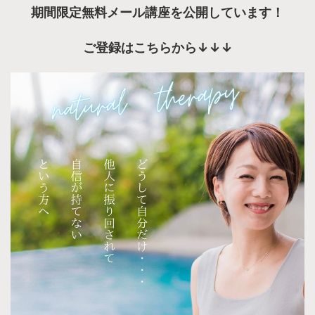
期間限定
無料メール講座を公開しています！
ご登録はこちらから
↓↓↓