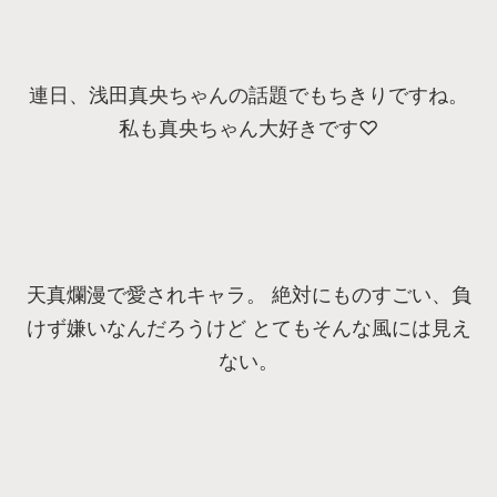
連日、浅田真央ちゃんの話題でもちきりですね。
私も真央ちゃん大好きです♡
天真爛漫で愛されキャラ。 絶対にものすごい、負
けず嫌いなんだろうけど とてもそんな風には見え
ない。