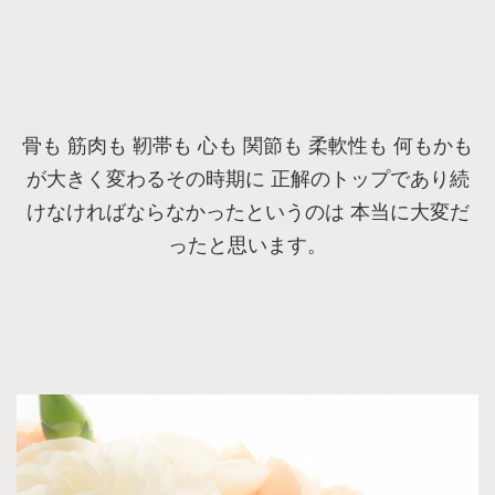
骨も 筋肉も 靭帯も 心も 関節も 柔軟性も 何もかも
が大きく変わるその時期に 正解のトップであり続
けなければならなかったというのは 本当に大変だ
ったと思います。