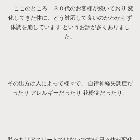
ここのところ ３０代のお客様が続いており 変
化してきた体に、どう対応して良いのかわからず
体調を崩しています というお話が多くありまし
た。
その出方は人によって様々で、 自律神経失調症だ
ったり アレルギーだったり 花粉症だったり。
私たちはアスリートではないですが 日々体が変化