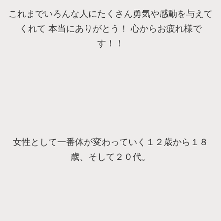
これまでいろんな人にたくさん勇気や感動を与えて
くれて 本当にありがとう！ 心からお疲れ様で
す！！
女性として一番体が変わっていく１２歳から１８
歳、そして２０代。