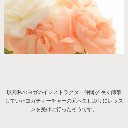
以前私のヨガのインストラクター仲間が 長く師事
していたヨガティーチャーの元へ久しぶりにレッス
ンを受けに行ったそうです。