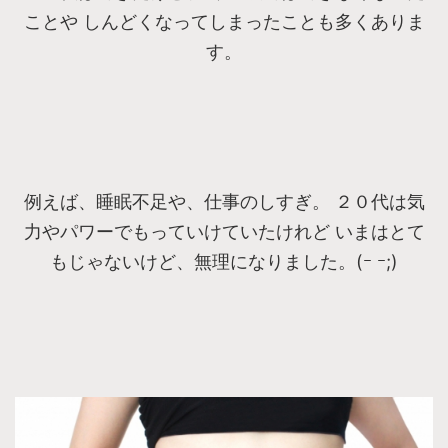
ことや しんどくなってしまったことも多くありま
す。
例えば、睡眠不足や、仕事のしすぎ。 ２０代は気
力やパワーでもっていけていたけれど いまはとて
もじゃないけど、無理になりました。(ｰ ｰ;)