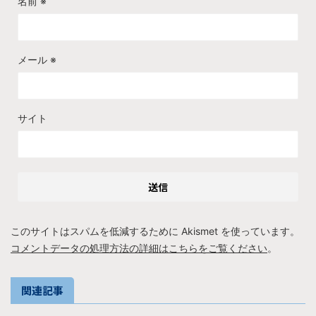
名前
※
メール
※
サイト
このサイトはスパムを低減するために Akismet を使っています。
コメントデータの処理方法の詳細はこちらをご覧ください
。
関連記事