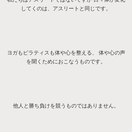
してくのは、アスリートと同じです。
ヨガもピラティスも体や心を整える、 体や心の声
を聞くためにおこなうものです。
他人と勝ち負けを競うものではありません。