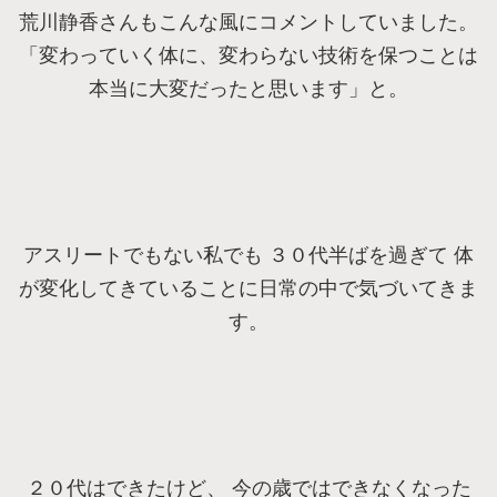
荒川静香さんもこんな風にコメントしていました。
「変わっていく体に、変わらない技術を保つことは
本当に大変だったと思います」と。
アスリートでもない私でも ３０代半ばを過ぎて 体
が変化してきていることに日常の中で気づいてきま
す。
２０代はできたけど、 今の歳ではできなくなった