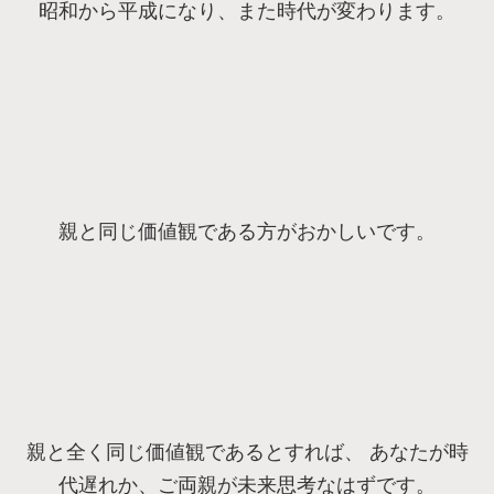
昭和から平成になり、また時代が変わります。
親と同じ価値観である方がおかしいです。
親と全く同じ価値観であるとすれば、 あなたが時
代遅れか、ご両親が未来思考なはずです。