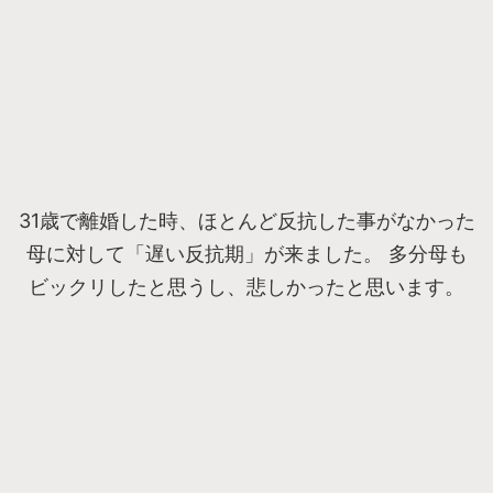
31歳で離婚した時、ほとんど反抗した事がなかった
母に対して「遅い反抗期」が来ました。 多分母も
ビックリしたと思うし、悲しかったと思います。