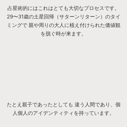
占星術的にはこれはとても大切なプロセスです。
29〜31歳の土星回帰（サターンリターン）のタイ
ミングで 親や周りの大人に植え付けられた価値観
を脱ぐ時が来ます。
たとえ親子であったとしても 違う人間であり、個
人個人のアイデンティティを持っています。