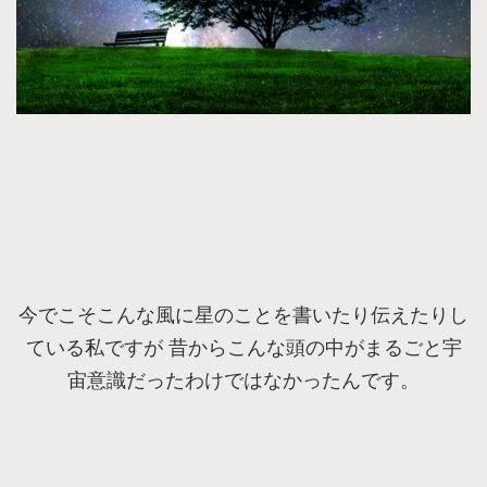
今でこそこんな風に星のことを書いたり伝えたりし
ている私ですが 昔からこんな頭の中がまるごと宇
宙意識だったわけではなかったんです。