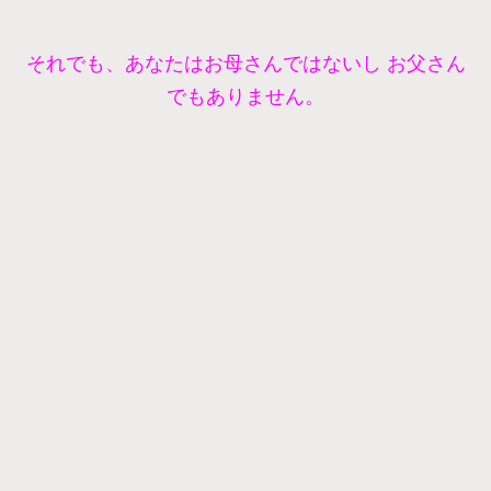
それでも、あなたはお母さんではないし お父さん
でもありません。