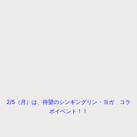
2/5（月）は、待望のシンギングリン・ヨガ コラ
ボイベント！！