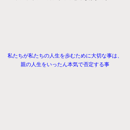
私たちが私たちの人生を歩むために大切な事は、
親の人生をいったん本気で否定する事