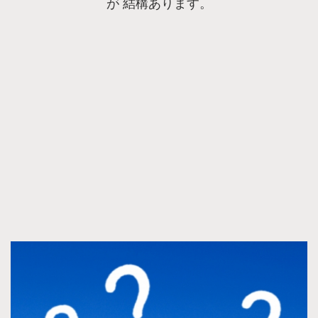
が 結構あります。