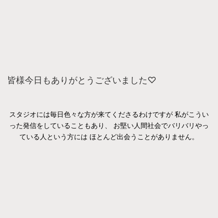
皆様今日もありがとうございました♡
スタジオには毎日色々な方が来てくださるわけですが 私がこうい
った発信をしていることもあり、 お堅い人間社会でバリバリやっ
ている人という方には ほとんど出会うことがありません。