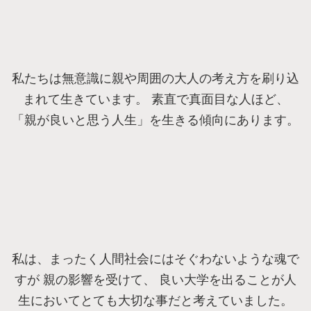
私たちは無意識に親や周囲の大人の考え方を刷り込
まれて生きています。 素直で真面目な人ほど、
「親が良いと思う人生」を生きる傾向にあります。
私は、まったく人間社会にはそぐわないような魂で
すが 親の影響を受けて、 良い大学を出ることが人
生においてとても大切な事だと考えていました。