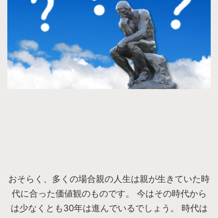
おそらく、多くの場合親の人生は親が生きていた時
代に合った価値観のものです。 今はその時代から
は少なくとも30年は進んでいるでしょう。 時代は