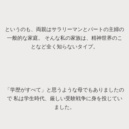
というのも、両親はサラリーマンとパートの主婦の
一般的な家庭。 そんな私の家族は、精神世界のこ
となど全く知らないタイプ。
「学歴がすべて」と思うような母でもありましたの
で 私は学生時代、厳しい受験戦争に身を投じてい
ました。