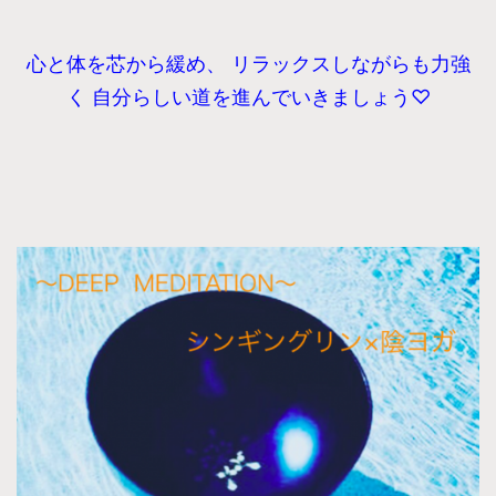
心と体を芯から緩め、 リラックスしながらも力強
く 自分らしい道を進んでいきましょう♡