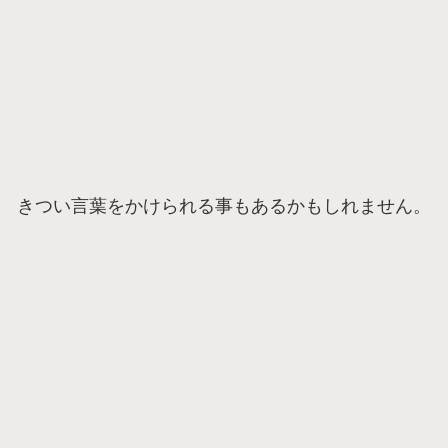
きつい言葉をかけられる事もあるかもしれません。