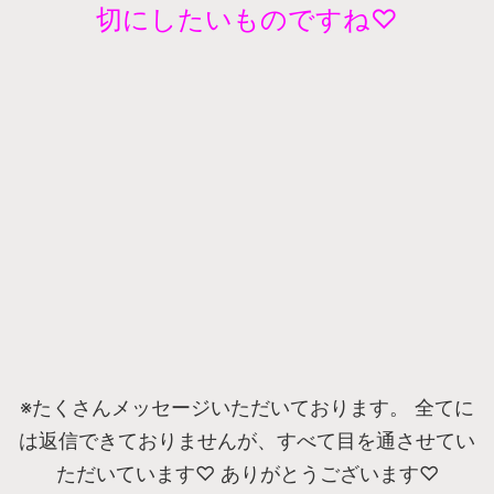
切にしたいものですね♡
※たくさんメッセージいただいております。 全てに
は返信できておりませんが、すべて目を通させてい
ただいています♡ ありがとうございます♡