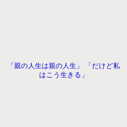
「親の人生は親の人生」 「だけど私
はこう生きる」