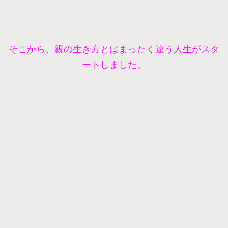
そこから、親の生き方とはまったく違う人生がスタ
ートしました。