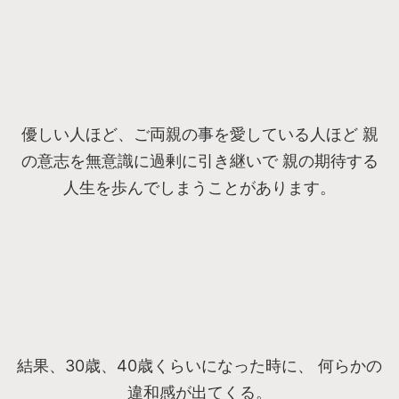
優しい人ほど、ご両親の事を愛している人ほど 親
の意志を無意識に過剰に引き継いで 親の期待する
人生を歩んでしまうことがあります。
結果、30歳、40歳くらいになった時に、 何らかの
違和感が出てくる。