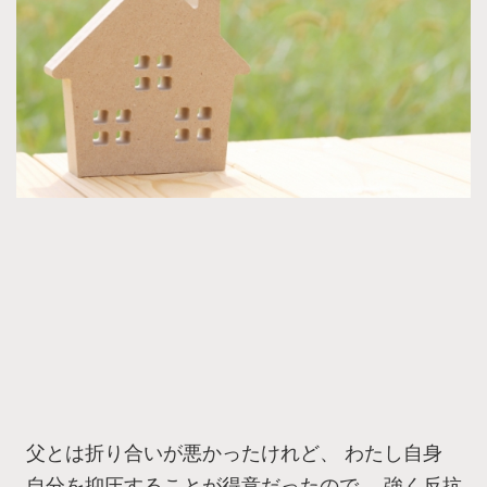
父とは折り合いが悪かったけれど、 わたし自身
自分を抑圧することが得意だったので、 強く反抗