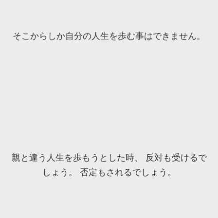
そこからしか自分の人生を歩む事はできません。
親と違う人生を歩もうとした時、 反対も受けるで
しょう。 否定もされるでしょう。