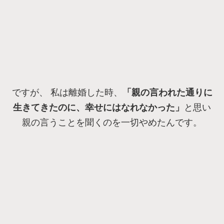
ですが、 私は離婚した時、
「親の言われた通りに
生きてきたのに、幸せにはなれなかった」
と思い
親の言うことを聞くのを一切やめたんです。