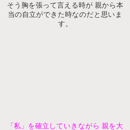
そう胸を張って言える時が 親から本
当の自立ができた時なのだと思いま
す。
「私」を確立していきながら 親を大