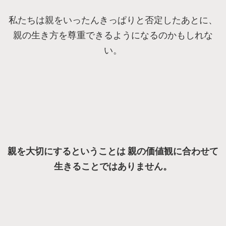
私たちは親をいったんきっぱりと否定したあとに、
親の生き方を尊重できるようになるのかもしれな
い。
親を大切にするということは 親の価値観に合わせて
生きることではありません。