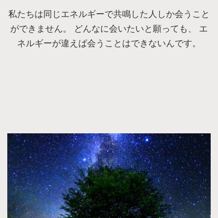
私たちは同じエネルギーで共鳴した人しか会うこと
ができません。 どんなに会いたいと願っても、 エ
ネルギーが違えば会うことはできないんです。