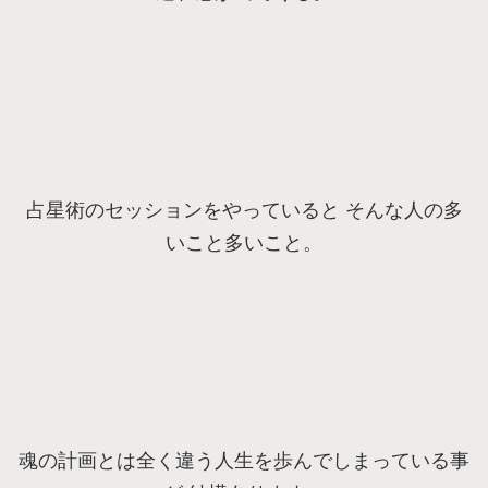
占星術のセッションをやっていると そんな人の多
いこと多いこと。
魂の計画とは全く違う人生を歩んでしまっている事