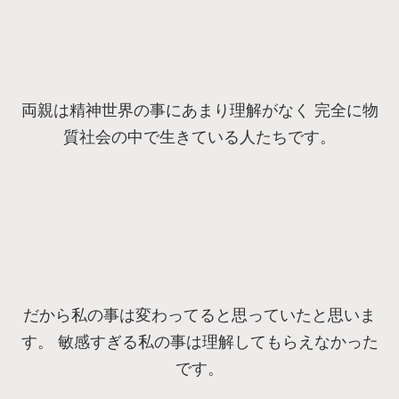
両親は精神世界の事にあまり理解がなく 完全に物
質社会の中で生きている人たちです。
だから私の事は変わってると思っていたと思いま
す。 敏感すぎる私の事は理解してもらえなかった
です。