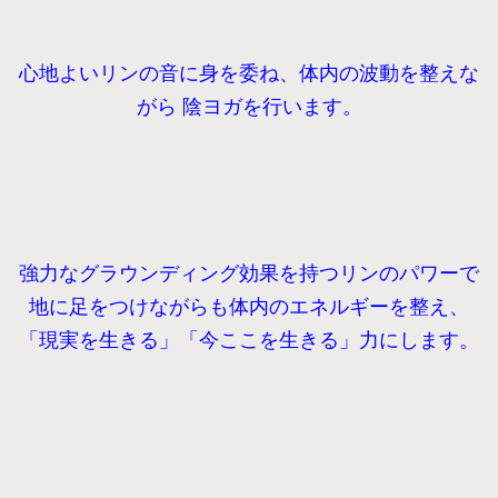
心地よいリンの音に身を委ね、体内の波動を整えな
がら 陰ヨガを行います。
強力なグラウンディング効果を持つリンのパワーで
地に足をつけながらも体内のエネルギーを整え、
「現実を生きる」「今ここを生きる」力にします。