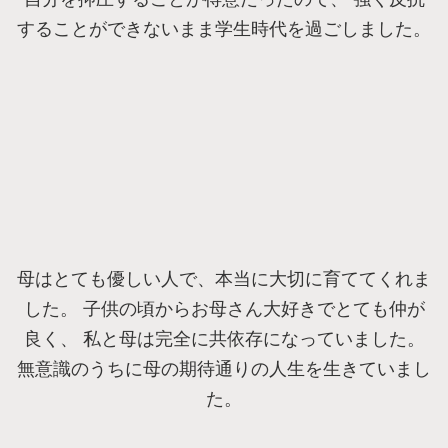
することができないまま学生時代を過ごしました。
母はとても優しい人で、本当に大切に育ててくれま
した。 子供の頃からお母さん大好きでとても仲が
良く、 私と母は完全に共依存になっていました。
無意識のうちに母の期待通りの人生を生きていまし
た。