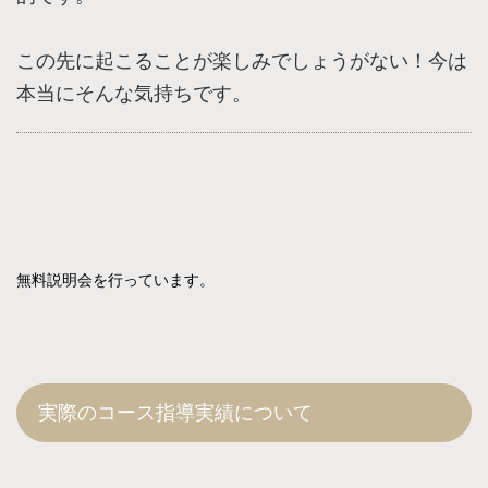
この先に起こることが楽しみでしょうがない！今は
本当にそんな気持ちです。
無料説明会を行っています。
実際のコース指導実績について