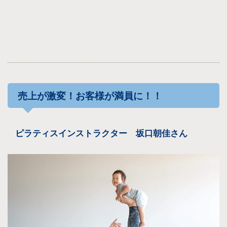
売上が激変！
お客様が満員に！！
ピラティスインストラクター 坂口朝佳さん