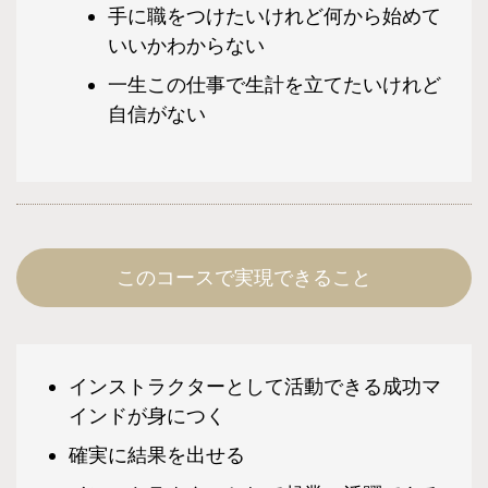
手に職をつけたいけれど何から始めて
いいかわからない
一生この仕事で生計を立てたいけれど
自信がない
このコースで実現できること
インストラクターとして活動できる成功マ
インドが身につく
確実に結果を出せる