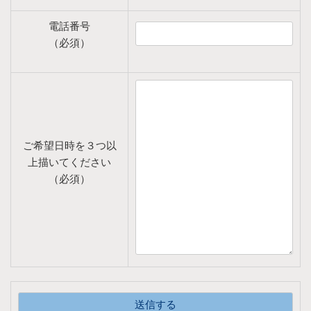
電話番号
（必須）
ご希望日時を３つ以
上描いてください
（必須）