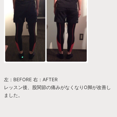
左：BEFORE 右：AFTER
レッスン後、股関節の痛みがなくなりO脚が改善し
ました。