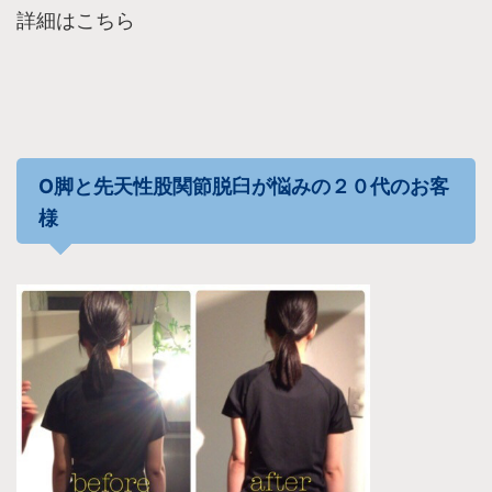
詳細はこちら
O脚と先天性股関節脱臼が悩みの２０代のお客
様