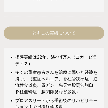
ともこの実績について
指導実績は22年、述べ4万人（ヨガ、ピラ
ティス）
多くの重症患者さんを治癒に導いた経験を
持つ。（重症ヘルニア、脊柱管狭窄症、逆
流性食道炎、胃ガン、先天性股関節脱臼、
脊柱側彎症、膝関節炎など多数）
プロアスリートから手術後のリハビリテー
ションまで指導経験多数