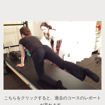
こちらをクリックすると、過去のコースのレポート
が見れます。