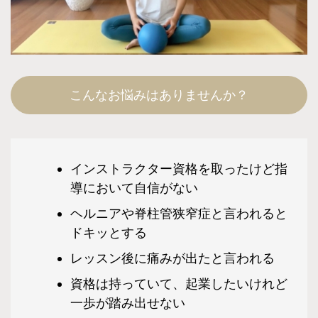
こんなお悩みはありませんか？
インストラクター資格を取ったけど指
導において自信がない
ヘルニアや脊柱管狭窄症と言われると
ドキッとする
レッスン後に痛みが出たと言われる
資格は持っていて、起業したいけれど
一歩が踏み出せない