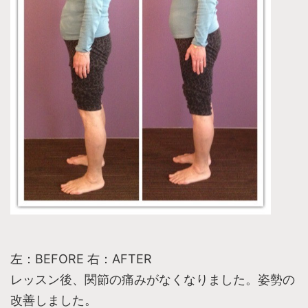
左：BEFORE 右：AFTER
レッスン後、関節の痛みがなくなりました。姿勢の
改善しました。