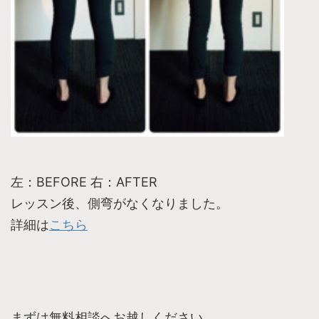
左：BEFORE 右：AFTER
レッスン後、側弯がなくなりました。
詳細は
こちら
まずは無料相談へお越しください。