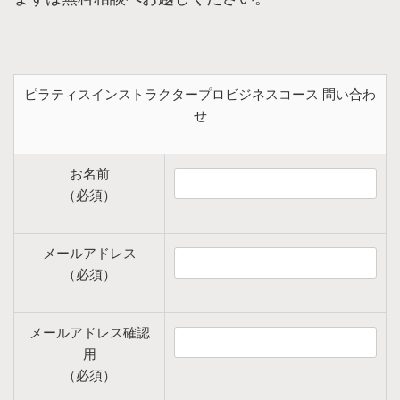
ピラティスインストラクタープロビジネスコース 問い合わ
せ
お名前
（必須）
メールアドレス
（必須）
メールアドレス確認
用
（必須）