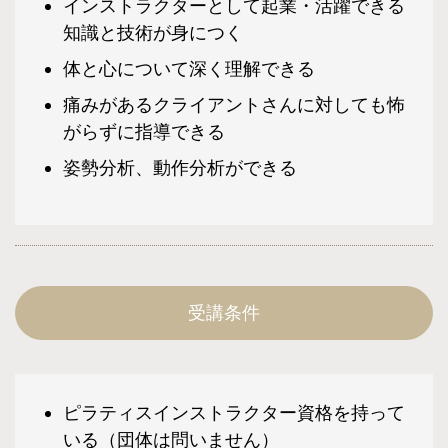
インストラクターとして起業・活躍できる
知識と技術が身につく
体と心について深く理解できる
痛みがあるクライアントさんに対しても怖
がらずに指導できる
姿勢分析、動作分析ができる
受講条件
ピラティスインストラクター資格を持って
いる（団体は問いません）