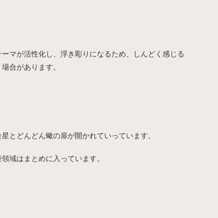
テーマが活性化し、浮き彫りになるため、しんどく感じる
場合があります。
金星とどんどん蠍の扉が開かれていっています。
座領域はまとめに入っています。