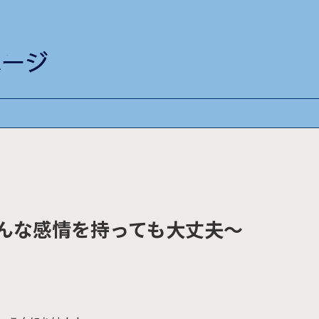
どんな感情を持っても大丈夫〜