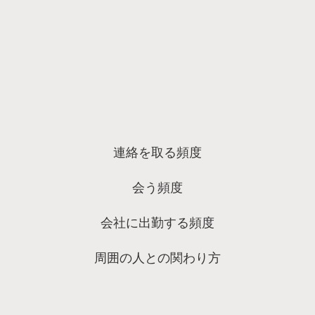
連絡を取る頻度
会う頻度
会社に出勤する頻度
周囲の人との関わり方