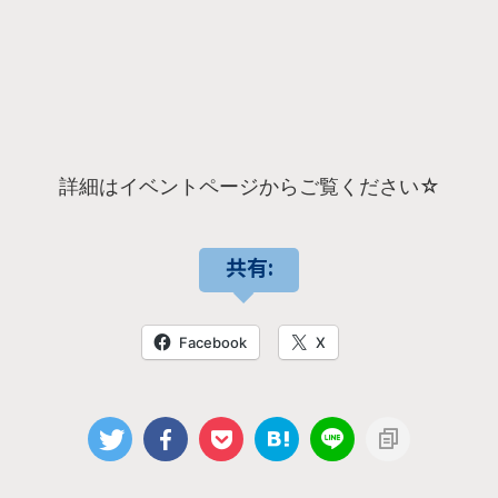
詳細はイベントページからご覧ください☆
共有:
Facebook
X