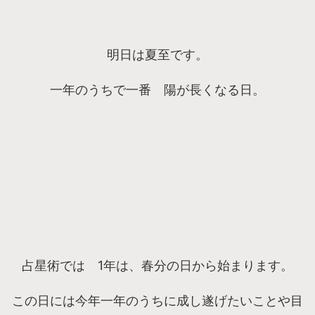
明日は夏至です。
一年のうちで一番 陽が長くなる日。
占星術では 1年は、春分の日から始まります。
この日には今年一年のうちに成し遂げたいことや目