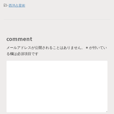
-
西洋占星術
comment
メールアドレスが公開されることはありません。
※
が付いてい
る欄は必須項目です