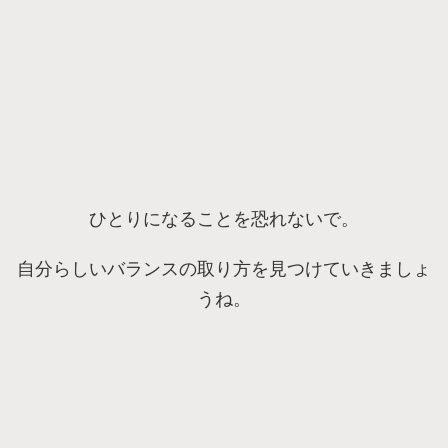
ひとりになることを恐れないで。
自分らしいバランスの取り方を見つけていきましょ
うね。