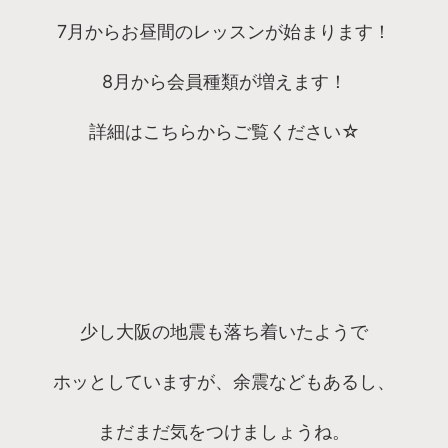
7月からお昼間のレッスンが始まります！
8月から会員種類が増えます！
詳細はこちらからご覧ください☆
少し大阪の地震も落ち着いたようで
ホッとしていますが、余震などもあるし、
まだまだ気をつけましょうね。