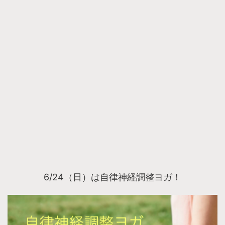
6/24（日）は自律神経調整ヨガ！