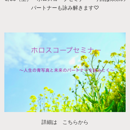
パートナーも詠み解きます♡
詳細は こちらから