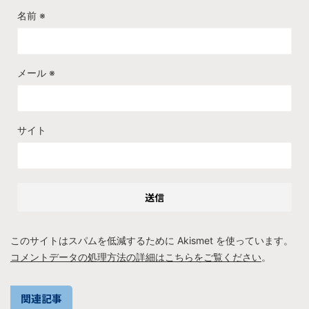
名前
※
メール
※
サイト
このサイトはスパムを低減するために Akismet を使っています。
コメントデータの処理方法の詳細はこちらをご覧ください
。
関連記事