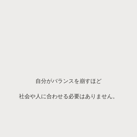
自分がバランスを崩すほど
社会や人に合わせる必要はありません。