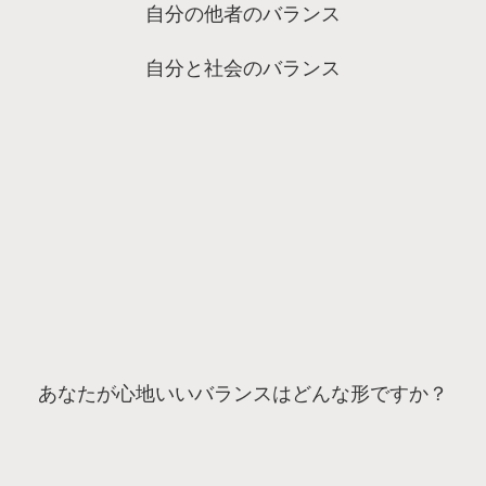
自分の他者のバランス
自分と社会のバランス
あなたが心地いいバランスはどんな形ですか？