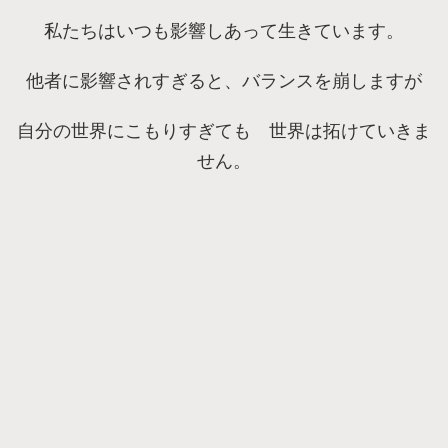
私たちはいつも影響しあって生きています。
他者に影響されすぎると、バランスを崩しますが
自分の世界にこもりすぎても 世界は拓けていきま
せん。