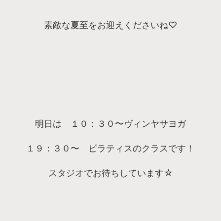
素敵な夏至をお迎えくださいね♡
明日は １０：３０〜ヴィンヤサヨガ
１９：３０〜 ピラティスのクラスです！
スタジオでお待ちしています☆