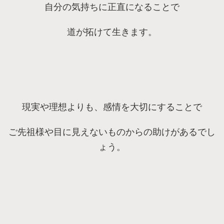
自分の気持ちに正直になることで
道が拓けて生きます。
現実や理想よりも、感情を大切にすることで
ご先祖様や目に見えないものからの助けがあるでし
ょう。