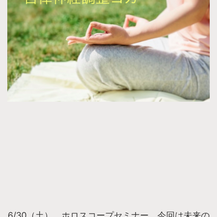
6/30（土） ホロスコープセミナー 今回は未来の