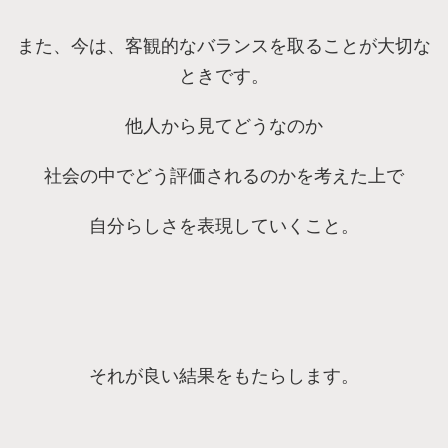
また、今は、客観的なバランスを取ることが大切な
ときです。
他人から見てどうなのか
社会の中でどう評価されるのかを考えた上で
自分らしさを表現していくこと。
それが良い結果をもたらします。