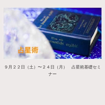
９月２２日（土）〜２４日（月） 占星術基礎セミ
ナー