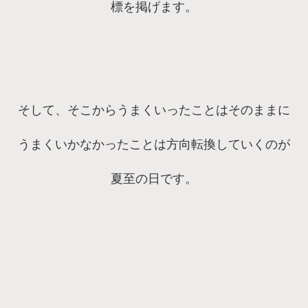
標を掲げます。
そして、そこからうまくいったことはそのままに
うまくいかなかったことは方向転換していくのが
夏至の日です。