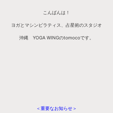
こんばんは！
ヨガとマシンピラティス、占星術のスタジオ
沖縄 YOGA WINGのtomocoです。
＜重要なお知らせ＞