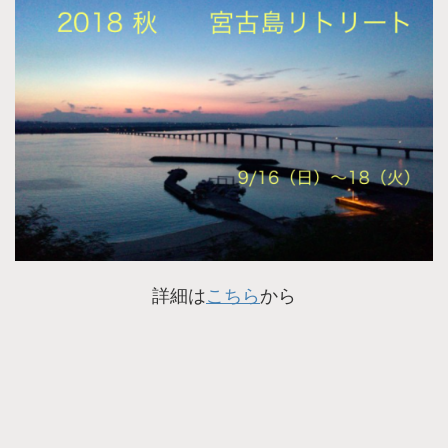
詳細は
こちら
から