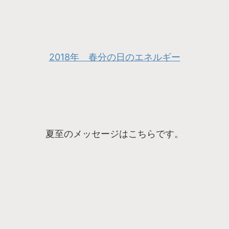
2018年 春分の日のエネルギー
夏至のメッセージはこちらです。